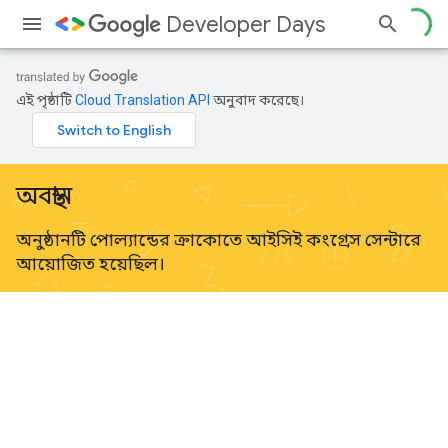
Developer Days
এই পৃষ্ঠাটি
Cloud Translation API
অনুবাদ করেছে।
অবস্থান
অনুষ্ঠানটি পোল্যান্ডের ক্রাকোতে আইসিই কংগ্রেস সেন্টারে
আয়োজিত হয়েছিল।