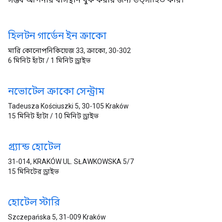
হিলটন গার্ডেন ইন ক্রাকো
মারি কোনোপনিকিয়েজ 33, ক্রাকো, 30-302
6 মিনিট হাঁটা / 1 মিনিট ড্রাইভ
নভোটেল ক্রাকো সেন্ট্রাম
Tadeusza Kościuszki 5, 30-105 Kraków
15 মিনিট হাঁটা / 10 মিনিট ড্রাইভ
গ্র্যান্ড হোটেল
31-014, KRAKÓW UL. SŁAWKOWSKA 5/7
15 মিনিটের ড্রাইভ
হোটেল স্টারি
Szczepańska 5, 31-009 Kraków