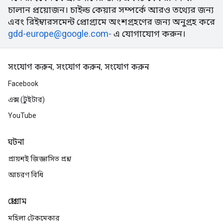
চালান প্রয়োজন। চাইল্ড কেয়ার সম্পর্কে আরও তথ্যের জন্য
এবং রিইম্বারসমেন্ট প্রোগ্রামে অংশগ্রহণের জন্য অনুগ্রহ করে
gdd-europe@google.com-
এ যোগাযোগ করুন।
সংযোগ করুন, সংযোগ করুন, সংযোগ করুন
Facebook
এক্স (টুইটার)
YouTube
ঘটনা
প্রায়শই জিজ্ঞাসিত প্রশ্ন
আচরণ বিধি
প্রোগ্রাম
মহিলা টেকমেকার