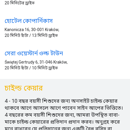
20 মিনিটের ড্রাইভ
হোটেল কোপার্নিকাস
Kanonicza 16, 30-001 Kraków,
20 মিনিট হাঁটা / 13 মিনিট ড্রাইভ
সেরা ওয়েস্টার্ন ওল্ড টাউন
Świętej Gertrudy 6, 31-046 Kraków,
20 মিনিট হাঁটা / 10 মিনিট ড্রাইভ
চাইল্ড কেয়ার
4 - 10 বছর বয়সী শিশুদের জন্য অনসাইট চাইল্ড কেয়ার
থাকবে আগে আসলে আগে পাবেন সাইন আপের ভিত্তিতে।
4 বছরের কম বয়সী শিশুদের জন্য, আমরা উপস্থিত বাবা-
মাকে চাইল্ড কেয়ারের প্রতিদান প্রদান করব। অনুগ্রহ করে
মনে রাখবেন যে প্রতিদানের জন্য একটি বৈধ রসিদ বা