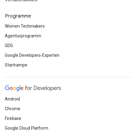
Programme
Women Techmakers
Agenturprogramm
GDG
Google Developers-Experten
Startrampe
Android
Chrome
Firebase
Google Cloud Platform