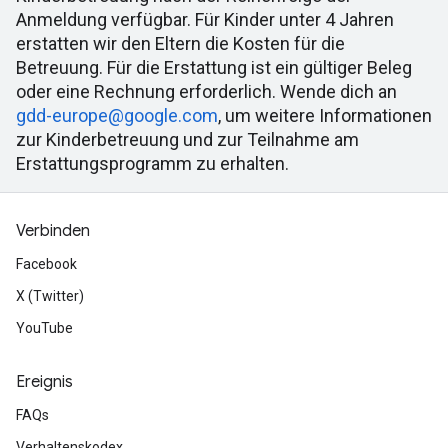
Anmeldung verfügbar. Für Kinder unter 4 Jahren
erstatten wir den Eltern die Kosten für die
Betreuung. Für die Erstattung ist ein gültiger Beleg
oder eine Rechnung erforderlich. Wende dich an
gdd-europe@google.com
, um weitere Informationen
zur Kinderbetreuung und zur Teilnahme am
Erstattungsprogramm zu erhalten.
Verbinden
Facebook
X (Twitter)
YouTube
Ereignis
FAQs
Verhaltenskodex