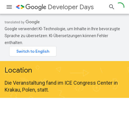
Developer Days
Google verwendet KI-Technologie, um Inhalte in Ihre bevorzugte
Sprache zu übersetzen. KI-Übersetzungen können Fehler
enthalten.
Location
Die Veranstaltung fand im ICE Congress Center in
Krakau, Polen, statt.