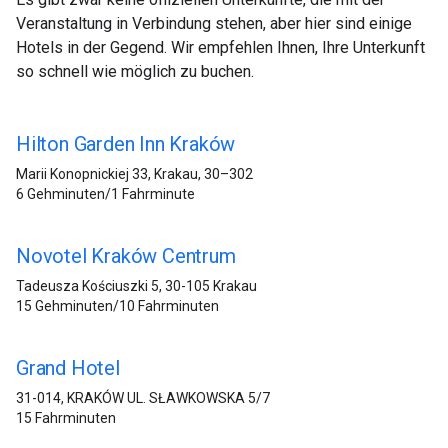
Veranstaltung in Verbindung stehen, aber hier sind einige
Hotels in der Gegend. Wir empfehlen Ihnen, Ihre Unterkunft
so schnell wie möglich zu buchen.
Hilton Garden Inn Kraków
Marii Konopnickiej 33, Krakau, 30–302
6 Gehminuten/1 Fahrminute
Novotel Kraków Centrum
Tadeusza Kościuszki 5, 30-105 Krakau
15 Gehminuten/10 Fahrminuten
Grand Hotel
31-014, KRAKÓW UL. SŁAWKOWSKA 5/7
15 Fahrminuten