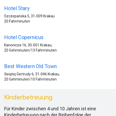
Hotel Stary
Szczepańska 5, 31-009 Krakau
20 Fahrminuten
Hotel Copernicus
Kanonicza 16, 30-001 Krakau,
20 Gehminuten/13 Fahrminuten
Best Western Old Town
Świętej Gertrudy 6, 31-046 Krakau,
20 Gehminuten/10 Fahrminuten
Kinderbetreuung
Für Kinder zwischen 4 und 10 Jahren ist eine
Kinderbetreuung nach der Reihenfolge der