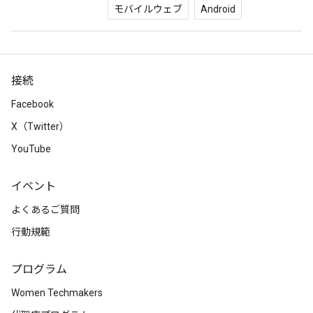
モバイルウェブ
Android
接続
Facebook
X（Twitter）
YouTube
イベント
よくあるご質問
行動規範
プログラム
Women Techmakers