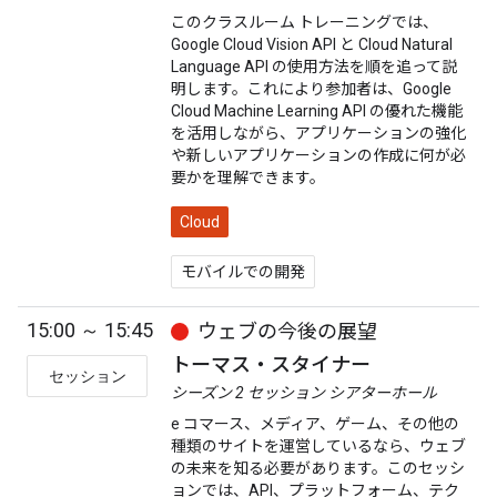
このクラスルーム トレーニングでは、
Google Cloud Vision API と Cloud Natural
Language API の使用方法を順を追って説
明します。これにより参加者は、Google
Cloud Machine Learning API の優れた機能
を活用しながら、アプリケーションの強化
や新しいアプリケーションの作成に何が必
要かを理解できます。
Cloud
モバイルでの開発
15:00 ～ 15:45
ウェブの今後の展望
トーマス・スタイナー
セッション
シーズン 2 セッション シアターホール
e コマース、メディア、ゲーム、その他の
種類のサイトを運営しているなら、ウェブ
の未来を知る必要があります。このセッシ
ョンでは、API、プラットフォーム、テク