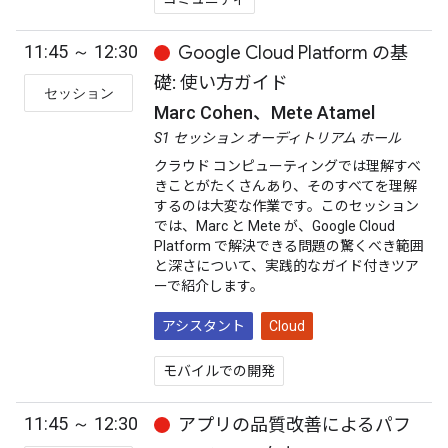
11:45 ～ 12:30
Google Cloud Platform の基
礎: 使い方ガイド
セッション
Marc Cohen、Mete Atamel
S1 セッション オーディトリアム ホール
クラウド コンピューティングでは理解すべ
きことがたくさんあり、そのすべてを理解
するのは大変な作業です。このセッション
では、Marc と Mete が、Google Cloud
Platform で解決できる問題の驚くべき範囲
と深さについて、実践的なガイド付きツア
ーで紹介します。
アシスタント
Cloud
モバイルでの開発
11:45 ～ 12:30
アプリの品質改善によるパフ