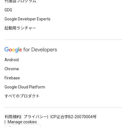
代理店プログラム
GDG
Google Developer Experts
起動用ランチャー
Android
Chrome
Firebase
Google Cloud Platform
すべてのプロダクト
利用規約
プライバシー
ICP证合字B2-20070004号
Manage cookies