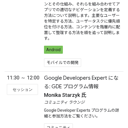
ンとその仕組み、それらを組み合わせてア
プリでの適切なナビゲーションを定義する
方法について説明します。主要なユーザー
を特定する方法、ユーザータスクに優先順
位を付ける方法、コンテンツを階層内に配
置して整理する方法を順を追って説明しま
す。
Android
モバイルでの開発
11:30 ～ 12:00
Google Developers Expert にな
る: GDE プログラム情報
セッション
Monika Starzyk 氏
コミュニティ ラウンジ
Google Developer Experts プログラムの詳
細と参加方法をご覧ください。
コミュニティ