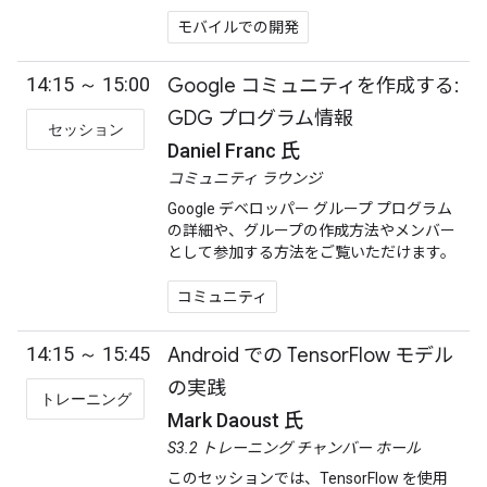
モバイルでの開発
14:15 ～ 15:00
Google コミュニティを作成する:
GDG プログラム情報
セッション
Daniel Franc 氏
コミュニティ ラウンジ
Google デベロッパー グループ プログラム
の詳細や、グループの作成方法やメンバー
として参加する方法をご覧いただけます。
コミュニティ
14:15 ～ 15:45
Android での TensorFlow モデル
の実践
トレーニング
Mark Daoust 氏
S3.2 トレーニング チャンバー ホール
このセッションでは、TensorFlow を使用