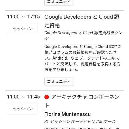
コミュニティ
11:00 ～ 17:15
Google Developers と Cloud 認
定資格
セッション
Google Developers と Cloud 認定資格ラウン
ジ
Google Developers と Google Cloud 認定資
格プログラムの最新情報をご確認くださ
い。Android、ウェブ、クラウドのエキス
パートと交流して、認定資格を取得する方
法を学びましょう。
コミュニティ
11:00 ～ 11:45
アーキテクチャ コンポーネン
ト
セッション
Florina Muntenescu
S1 セッション オーディトリアム ホール