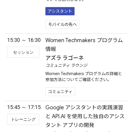
アシスタント
モバイルの先へ
15:30 ～ 16:30
Women Techmakers プログラム
情報
セッション
アズラ ラゴーネ
コミュニティ ラウンジ
Women Techmakers プログラムの詳細と
参加方法についてご確認ください。
コミュニティ
15:45 ～ 17:15
Google アシスタントの実践演習
と API.AI を使用した独自のアシス
トレーニング
タント アプリの開発