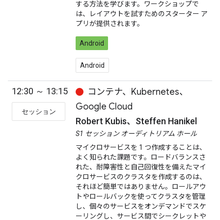
する方法を学びます。ワークショップで
は、レイアウトを試すためのスターター ア
プリが提供されます。
Android
Android
12:30 ～ 13:15
コンテナ、Kubernetes、
Google Cloud
セッション
Robert Kubis、Steffen Hanikel
S1 セッション オーディトリアム ホール
マイクロサービスを 1 つ作成することは、
よく知られた課題です。ロードバランスさ
れた、耐障害性と自己回復性を備えたマイ
クロサービスのクラスタを作成するのは、
それほど簡単ではありません。ロールアウ
トやロールバックを使ってクラスタを管理
し、個々のサービスをオンデマンドでスケ
ーリングし、サービス間でシークレットや