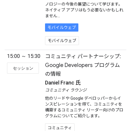
ノロジーの今後の展望について学びます。
ネイティブ アプリはもう必要ないかもしれ
ません...
モバイルウェブ
モバイルウェブ
15:00 ～ 15:30
コミュニティ パートナーシップ:
Google Developers プログラム
セッション
の情報
Daniel Franc 氏
コミュニティ ラウンジ
他のリードや Google デベロッパーからイ
ンスピレーションを得て、コミュニティを
構築するコミュニティ リーダー向けのプロ
グラムについてご紹介します。
コミュニティ