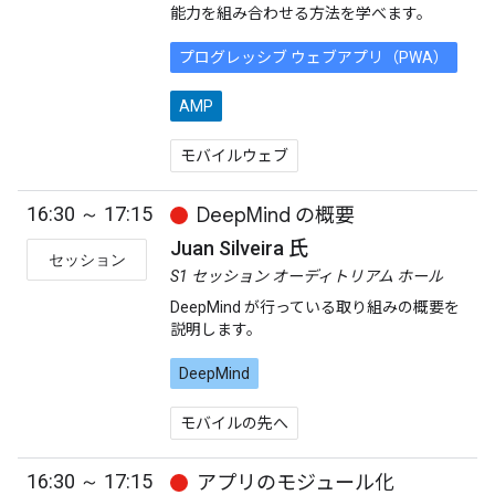
能力を組み合わせる方法を学べます。
プログレッシブ ウェブアプリ（PWA）
AMP
モバイルウェブ
16:30 ～ 17:15
DeepMind の概要
Juan Silveira 氏
セッション
S1 セッション オーディトリアム ホール
DeepMind が行っている取り組みの概要を
説明します。
DeepMind
モバイルの先へ
16:30 ～ 17:15
アプリのモジュール化