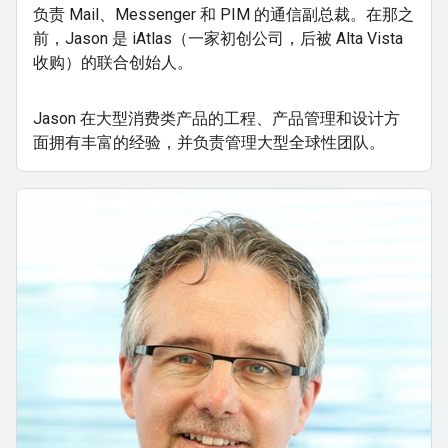
负责 Mail、Messenger 和 PIM 的通信副总裁。在那之
前，Jason 是 iAtlas（一家初创公司，后被 Alta Vista
收购）的联合创始人。
Jason 在大型消费类产品的工程、产品管理和设计方
面拥有丰富的经验，并负责管理大型全球性团队。