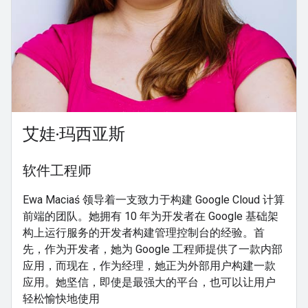
艾娃·玛西亚斯
软件工程师
Ewa Maciaś 领导着一支致力于构建 Google Cloud 计算
前端的团队。她拥有 10 年为开发者在 Google 基础架
构上运行服务的开发者构建管理控制台的经验。首
先，作为开发者，她为 Google 工程师提供了一款内部
应用，而现在，作为经理，她正为外部用户构建一款
应用。她坚信，即使是最强大的平台，也可以让用户
轻松愉快地使用