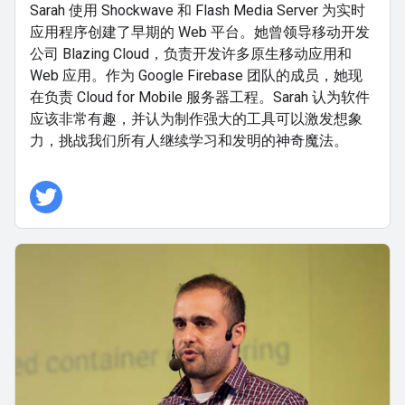
Sarah 使用 Shockwave 和 Flash Media Server 为实时
应用程序创建了早期的 Web 平台。她曾领导移动开发
公司 Blazing Cloud，负责开发许多原生移动应用和
Web 应用。作为 Google Firebase 团队的成员，她现
在负责 Cloud for Mobile 服务器工程。Sarah 认为软件
应该非常有趣，并认为制作强大的工具可以激发想象
力，挑战我们所有人继续学习和发明的神奇魔法。