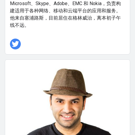
Microsoft、Skype、Adobe、EMC 和 Nokia，负责构
建适用于各种网络、移动和云端平台的应用和服务。
他来自塞浦路斯，目前居住在格林威治，离本初子午
线不远。