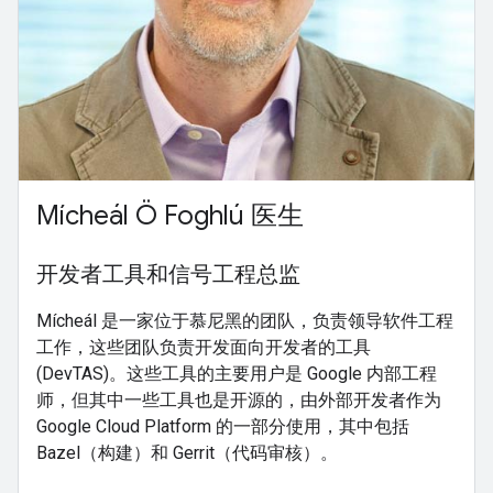
Mícheál Ö Foghlú 医生
开发者工具和信号工程总监
Mícheál 是一家位于慕尼黑的团队，负责领导软件工程
工作，这些团队负责开发面向开发者的工具
(DevTAS)。这些工具的主要用户是 Google 内部工程
师，但其中一些工具也是开源的，由外部开发者作为
Google Cloud Platform 的一部分使用，其中包括
Bazel（构建）和 Gerrit（代码审核）。