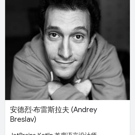
安德烈·布雷斯拉夫 (Andrey
Breslav)