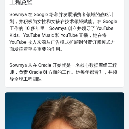
工程总监
Sowmya 在 Google 培养并发展消费者领域的战略计
划，并积极为女性和女孩在技术领域赋能。在 Google
工作的 10 多年里，Sowmya 创立并领导了 YouTube
Kids、YouTube Music 和 YouTube 直播，她在将
YouTube 收入来源从广告模式扩展到付费订阅模式方
面发挥着至关重要的作用。
Sowmya 从在 Oracle 开始就是一名核心数据库组工程
师，负责 Oracle 8i 方面的工作。她每年都晋升，并领
导全球工程团队