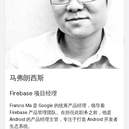
马弗朗西斯
Firebase 项目经理
Francis Ma 是 Google 的统筹产品经理，领导着
Firebase 产品管理团队。在担任此职务之前，他是
Android 的产品经理主管，专注于打造 Android 开发者
生态系统。