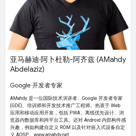
亚马赫迪·阿卜杜勒-阿齐兹 (AMahdy
Abdelaziz)
Google 开发者专家
AMahdy 是一位国际技术演讲者、Google 开发者专家
(GDE)、培训师和开发技术推广工程师。热衷于 Web
应用和移动应用开发，包括 PWA、离线优先设计、浏
览器内数据库和跨平台工具。还对 Android 内部构件感
兴趣，例如构建自定义 ROM 以及针对嵌入式设备自定
义 AOSP。www.amahdy.net