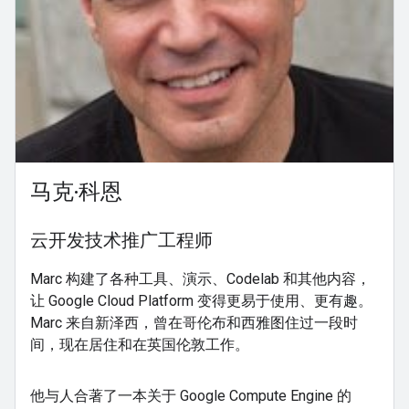
马克·科恩
云开发技术推广工程师
Marc 构建了各种工具、演示、Codelab 和其他内容，
让 Google Cloud Platform 变得更易于使用、更有趣。
Marc 来自新泽西，曾在哥伦布和西雅图住过一段时
间，现在居住和在英国伦敦工作。
他与人合著了一本关于 Google Compute Engine 的