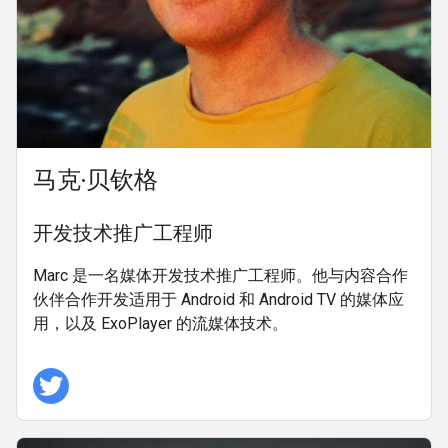
马克·贝钦格
开发技术推广工程师
Marc 是一名媒体开发技术推广工程师。他与内容合作
伙伴合作开发适用于 Android 和 Android TV 的媒体应
用，以及 ExoPlayer 的流媒体技术。