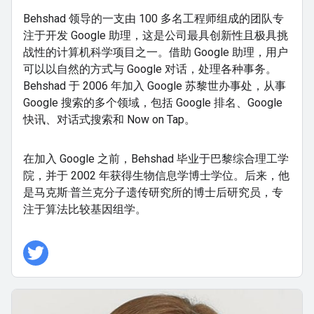
Behshad 领导的一支由 100 多名工程师组成的团队专
注于开发 Google 助理，这是公司最具创新性且极具挑
战性的计算机科学项目之一。借助 Google 助理，用户
可以以自然的方式与 Google 对话，处理各种事务。
Behshad 于 2006 年加入 Google 苏黎世办事处，从事
Google 搜索的多个领域，包括 Google 排名、Google
快讯、对话式搜索和 Now on Tap。
在加入 Google 之前，Behshad 毕业于巴黎综合理工学
院，并于 2002 年获得生物信息学博士学位。后来，他
是马克斯·普兰克分子遗传研究所的博士后研究员，专
注于算法比较基因组学。