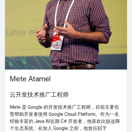
Mete Atamel
云开发技术推广工程师
Mete 是 Google 的开发技术推广工程师，目前主要负
责帮助开发者使用 Google Cloud Platform。作为一名
经验丰富的 Java 和近期 C# 开发者，他喜欢比较这两
个生态系统。在加入 Google 之前，他曾任职于