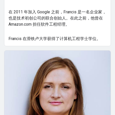
在 2011 年加入 Google 之前，Francis 是一名企业家，
也是技术初创公司的联合创始人。在此之前，他曾在
Amazon.com 担任软件工程经理。
Francis 在滑铁卢大学获得了计算机工程学士学位。