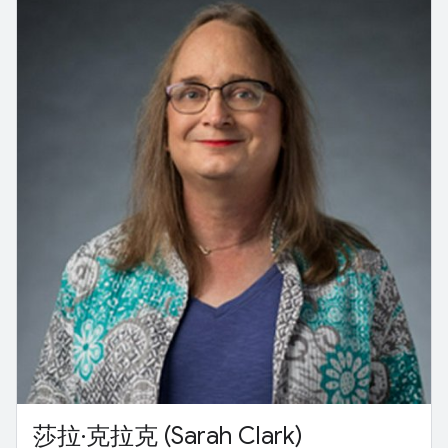
莎拉·克拉克 (Sarah Clark)