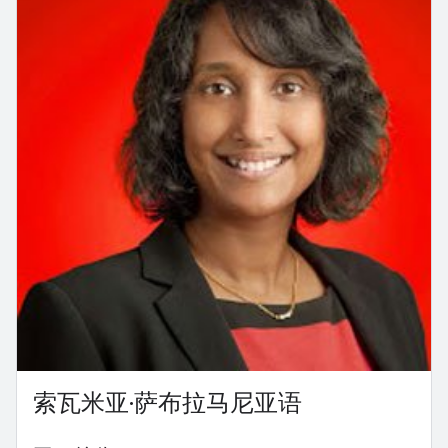
索瓦米亚·萨布拉马尼亚语