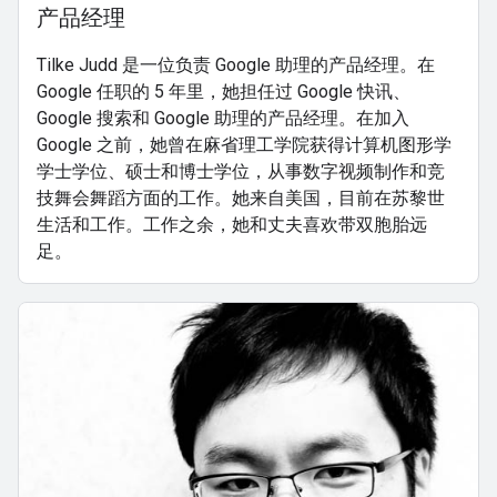
产品经理
Tilke Judd 是一位负责 Google 助理的产品经理。在
Google 任职的 5 年里，她担任过 Google 快讯、
Google 搜索和 Google 助理的产品经理。在加入
Google 之前，她曾在麻省理工学院获得计算机图形学
学士学位、硕士和博士学位，从事数字视频制作和竞
技舞会舞蹈方面的工作。她来自美国，目前在苏黎世
生活和工作。工作之余，她和丈夫喜欢带双胞胎远
足。