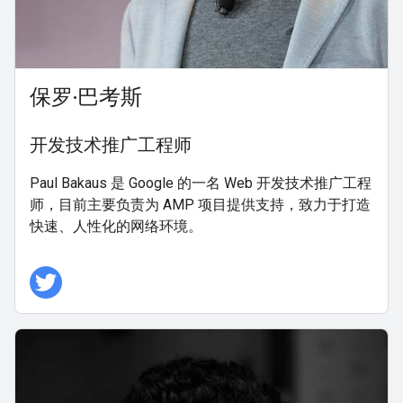
保罗·巴考斯
开发技术推广工程师
Paul Bakaus 是 Google 的一名 Web 开发技术推广工程
师，目前主要负责为 AMP 项目提供支持，致力于打造
快速、人性化的网络环境。