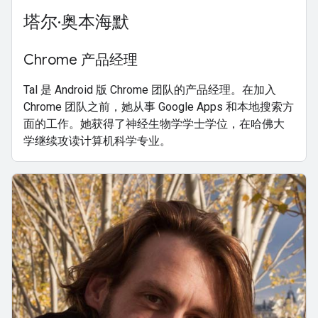
塔尔·奥本海默
Chrome 产品经理
Tal 是 Android 版 Chrome 团队的产品经理。在加入
Chrome 团队之前，她从事 Google Apps 和本地搜索方
面的工作。她获得了神经生物学学士学位，在哈佛大
学继续攻读计算机科学专业。