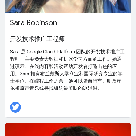
Sara Robinson
开发技术推广工程师
Sara 是 Google Cloud Platform 团队的开发技术推广工
程师，主要负责大数据和机器学习方面的工作。她通
过演示、在线内容和活动帮助开发者打造出色的应
用。Sara 拥有布兰戴斯大学商业和国际研究专业的学
士学位。在编程工作之余，她可以骑自行车、听汉密
尔顿原声音乐或寻找纽约最美味的冰淇淋。