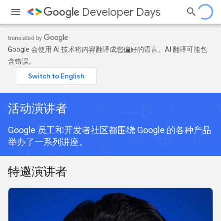
Developer Days
Google 会使用 AI 技术将内容翻译成您偏好的语言。AI 翻译可能包
含错误。
活动演讲者
Google 员工和开发者社区都围绕 Google 的各种产品
举办了一系列讲座。
特邀演讲者