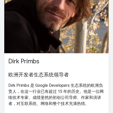
Dirk Primbs
欧洲开发者生态系统领导者
Dirk Primbs 是 Google Developers 生态系统的欧洲负
责人，在这一行业已有超过 15 年的历史。他是一位网
络技术专家、成绩斐然的初创公司导师、作家和演讲
者，对互联系统、网络和整个技术充满热情。