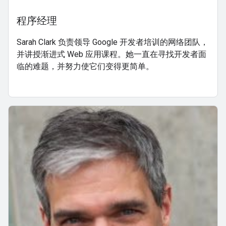
程序经理
Sarah Clark 负责领导 Google 开发者培训的网络团队，
并讲授渐进式 Web 应用课程。她一直在寻找开发者面
临的难题，并努力使它们变得更简单。