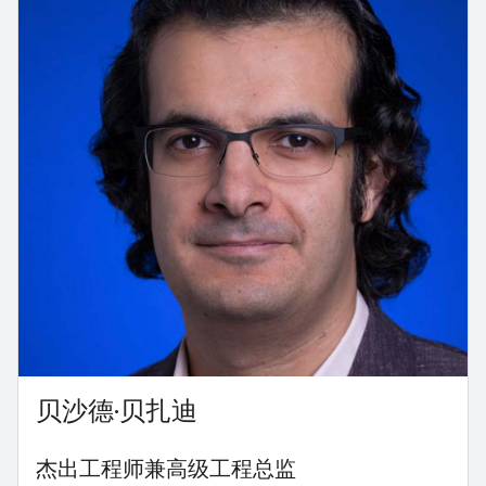
贝沙德·贝扎迪
杰出工程师兼高级工程总监