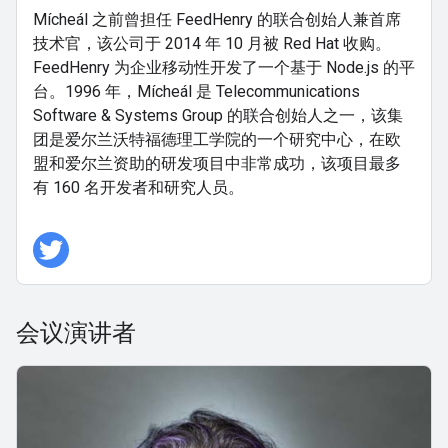
Mícheál 之前曾担任 FeedHenry 的联合创始人兼首席
技术官，该公司于 2014 年 10 月被 Red Hat 收购。
FeedHenry 为企业移动性开发了一个基于 Node.js 的平
台。1996 年，Mícheál 是 Telecommunications
Software & Systems Group 的联合创始人之一，该集
团是爱尔兰沃特福德理工学院的一个研究中心，在欧
盟和爱尔兰资助的研发项目中非常成功，该项目最多
有 160 名开发者和研究人员。
会议演讲者