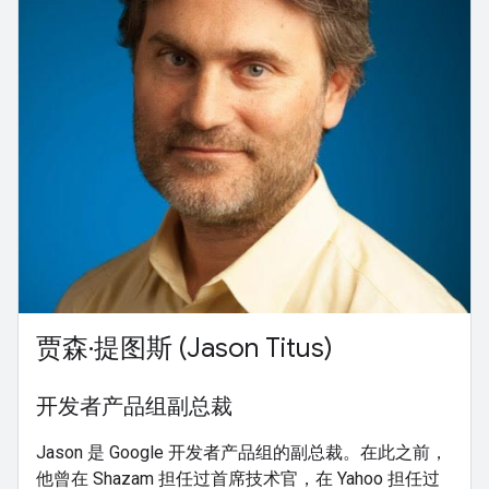
贾森·提图斯 (Jason Titus)
开发者产品组副总裁
Jason 是 Google 开发者产品组的副总裁。在此之前，
他曾在 Shazam 担任过首席技术官，在 Yahoo 担任过