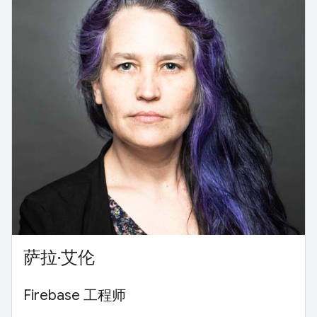
萨拉·艾伦
Firebase 工程师