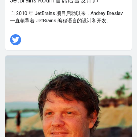
JetBrains Kotlin 首席语言设计师
自 2010 年 JetBrains 项目启动以来，Andrey Breslav
一直领导着 JetBrains 编程语言的设计和开发。