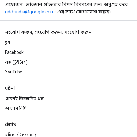
প্রয়োজন। প্রতিদান প্রক্রিয়ার বিশদ বিবরণের জন্য অনুগ্রহ করে
gdd-india@google.com-
এর সাথে যোগাযোগ করুন৷
সংযোগ করুন, সংযোগ করুন, সংযোগ করুন
ব্লগ
Facebook
এক্স (টুইটার)
YouTube
ঘটনা
প্রায়শই জিজ্ঞাসিত প্রশ্ন
আচরণ বিধি
প্রোগ্রাম
মহিলা টেকমেকার