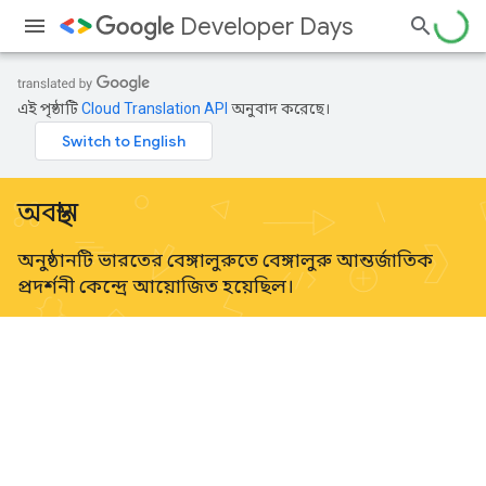
Developer Days
এই পৃষ্ঠাটি
Cloud Translation API
অনুবাদ করেছে।
অবস্থান
অনুষ্ঠানটি ভারতের বেঙ্গালুরুতে বেঙ্গালুরু আন্তর্জাতিক
প্রদর্শনী কেন্দ্রে আয়োজিত হয়েছিল।