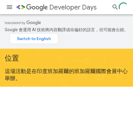
Developer Days
Google 會運用 AI 技術將內容翻譯成你偏好的語言，但可能會出錯。
位置
這場活動是在印度班加羅爾的班加羅爾國際會展中心
舉辦。