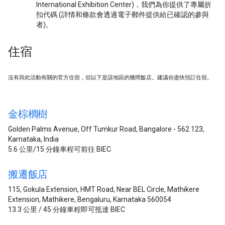
International Exhibition Center)，我們為你提供了專屬折
扣代碼 (詳情和條款會透過電子郵件提供給已確認的參與
者)。
住宿
沒有與此活動有關的官方住宿，但以下是該地區的幾間飯店。建議你盡快預訂住宿。
金棕櫚樹
Golden Palms Avenue, Off Tumkur Road, Bangalore - 562 123,
Karnataka, India
5.6 公里/15 分鐘車程可前往 BIEC
搬遷飯店
115, Gokula Extension, HMT Road, Near BEL Circle, Mathikere
Extension, Mathikere, Bengaluru, Karnataka 560054
13.3 公里 / 45 分鐘車程即可抵達 BIEC