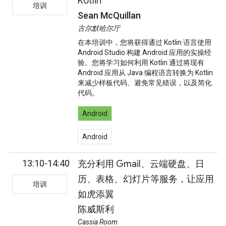
Kotlin
培训
Sean McQuillan
古尔默哈尔厅
在本培训中，您将获得通过 Kotlin 语言使用
Android Studio 构建 Android 应用的实操经
验。您将学习如何利用 Kotlin 通过将现有
Android 应用从 Java 编程语言转换为 Kotlin
来减少样板代码、避免常见错误，以及简化
代码。
Android
Android
13:10-14:40
充分利用 Gmail、云端硬盘、日
历、表格、幻灯片等服务，让应用
培训
如虎添翼
陈威斯利
Cassia Room