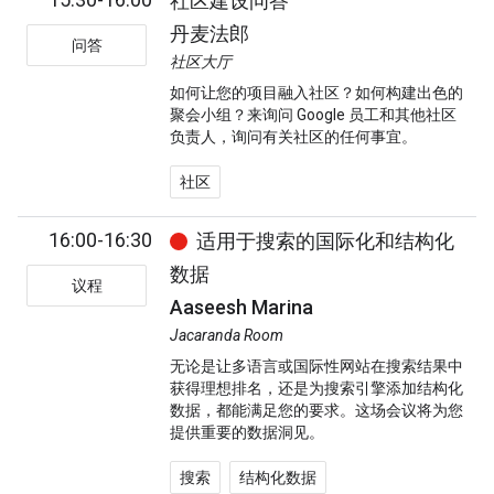
社区建设问答
丹麦法郎
问答
社区大厅
如何让您的项目融入社区？如何构建出色的
聚会小组？来询问 Google 员工和其他社区
负责人，询问有关社区的任何事宜。
社区
16:00-16:30
适用于搜索的国际化和结构化
数据
议程
Aaseesh Marina
Jacaranda Room
无论是让多语言或国际性网站在搜索结果中
获得理想排名，还是为搜索引擎添加结构化
数据，都能满足您的要求。这场会议将为您
提供重要的数据洞见。
搜索
结构化数据