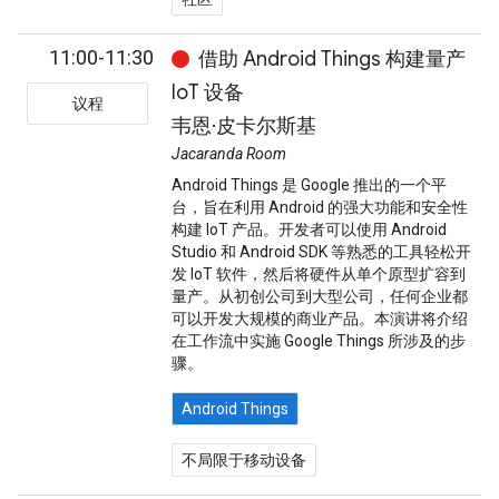
11:00-11:30
借助 Android Things 构建量产
IoT 设备
议程
韦恩·皮卡尔斯基
Jacaranda Room
Android Things 是 Google 推出的一个平
台，旨在利用 Android 的强大功能和安全性
构建 IoT 产品。开发者可以使用 Android
Studio 和 Android SDK 等熟悉的工具轻松开
发 IoT 软件，然后将硬件从单个原型扩容到
量产。从初创公司到大型公司，任何企业都
可以开发大规模的商业产品。本演讲将介绍
在工作流中实施 Google Things 所涉及的步
骤。
Android Things
不局限于移动设备