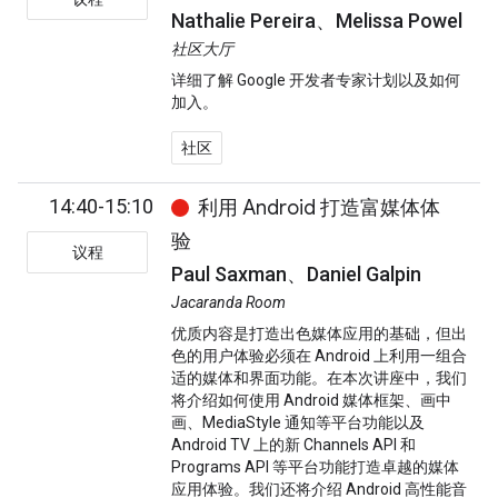
Nathalie Pereira、Melissa Powel
社区大厅
详细了解 Google 开发者专家计划以及如何
加入。
社区
14:40-15:10
利用 Android 打造富媒体体
验
议程
Paul Saxman、Daniel Galpin
Jacaranda Room
优质内容是打造出色媒体应用的基础，但出
色的用户体验必须在 Android 上利用一组合
适的媒体和界面功能。在本次讲座中，我们
将介绍如何使用 Android 媒体框架、画中
画、MediaStyle 通知等平台功能以及
Android TV 上的新 Channels API 和
Programs API 等平台功能打造卓越的媒体
应用体验。我们还将介绍 Android 高性能音