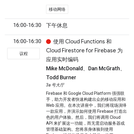
移动网络
16:00-16:30
下午休息
16:00-16:30
使用 Cloud Functions 和
Cloud Firestore for Firebase 为
议程
应用实时编码
Mike McDonald、Dan McGrath、
Todd Burner
3a 号大厅
Firebase 和 Google Cloud Platform 强强联
手，助力开发者快速构建出众的移动应用和
Web 应用。在本次讲座中，我们将现场演绎
一款应用，并演示如何使用 Firebase 打造出
色的用户体验。然后，我们将调用 Cloud
API 来扩展这一功能，而无需启动服务器或
管理基础架构。您将亲身体验到使用