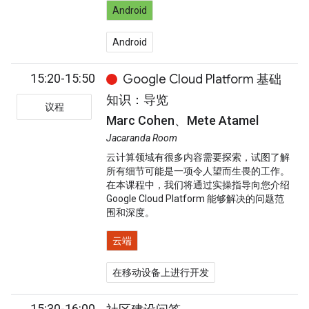
Android
Android
15:20-15:50
Google Cloud Platform 基础
知识：导览
议程
Marc Cohen、Mete Atamel
Jacaranda Room
云计算领域有很多内容需要探索，试图了解
所有细节可能是一项令人望而生畏的工作。
在本课程中，我们将通过实操指导向您介绍
Google Cloud Platform 能够解决的问题范
围和深度。
云端
在移动设备上进行开发
15:30-16:00