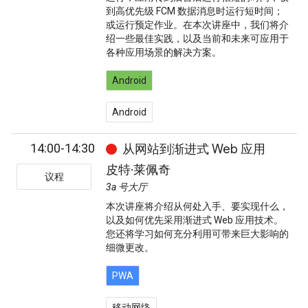
到高优先级 FCM 数据消息时运行短时间；
或运行预定作业。在本次讲座中，我们将介
绍一些最佳实践，以及当前和未来可应用于
各种应用场景的解决方案。
Android
Android
14:00-14:30
从网站到渐进式 Web 应用
皮特·莱佩奇
议程
3a 号大厅
本次讲座将介绍从何处入手、要实现什么，
以及如何优先采用渐进式 Web 应用技术。
您还将学习如何充分利用可带来巨大影响的
细微更改。
PWA
移动网络