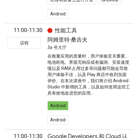
Android
11:00-11:30
性能工具
阿姆里特·桑吉夫
议程
3a 号大厅
在衡量应用的质量时，用户体验至关重要。
电池耗电、界面无响应或有漏洞、安装速度
慢以及 RAM 占用过多等问题都可能会导致
用户体验不佳，以及 Play 商店中收到负面
评价。在本次讲座中，我们将介绍 Android
Studio 中新增的工具，以及如何使用这些工
具有效地改进您的应用。
Android
Android
11:00-11:30
Google Developers 和 Cloud 认