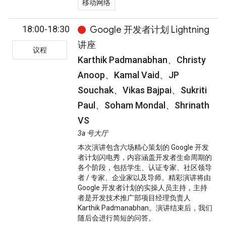
移动网络
18:00-18:30
Google 开发者计划 Lightning
讲座
议程
Karthik Padmanabhan、Christy
Anoop、Kamal Vaid、JP
Souchak、Vikas Bajpai、Sukriti
Paul、Soham Mondal、Shrinath
VS
3a 号大厅
本次演讲包含六场精心策划的 Google 开发
者计划闪电秀，内容涵盖开发者生命周期的
各个阶段，包括学生、认证专家、社区领导
者 / 专家、企业家以及导师。精彩演讲将由
Google 开发者计划的实操人员主持，主持
者是开发技术推广部项目经理负责人
Karthik Padmanabhan。演讲结束后，我们
随后会进行简短的问答。