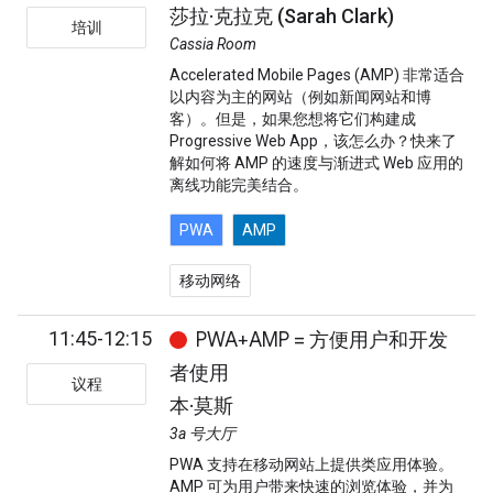
莎拉·克拉克 (Sarah Clark)
培训
Cassia Room
Accelerated Mobile Pages (AMP) 非常适合
以内容为主的网站（例如新闻网站和博
客）。但是，如果您想将它们构建成
Progressive Web App，该怎么办？快来了
解如何将 AMP 的速度与渐进式 Web 应用的
离线功能完美结合。
PWA
AMP
移动网络
11:45-12:15
PWA+AMP = 方便用户和开发
者使用
议程
本·莫斯
3a 号大厅
PWA 支持在移动网站上提供类应用体验。
AMP 可为用户带来快速的浏览体验，并为