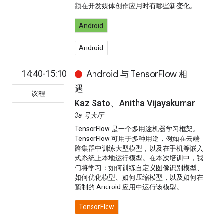
频在开发媒体创作应用时有哪些新变化。
Android
Android
14:40-15:10
Android 与 TensorFlow 相
遇
议程
Kaz Sato、Anitha Vijayakumar
3a 号大厅
TensorFlow 是一个多用途机器学习框架。
TensorFlow 可用于多种用途，例如在云端
跨集群中训练大型模型，以及在手机等嵌入
式系统上本地运行模型。在本次培训中，我
们将学习：如何训练自定义图像识别模型、
如何优化模型、如何压缩模型，以及如何在
预制的 Android 应用中运行该模型。
TensorFlow