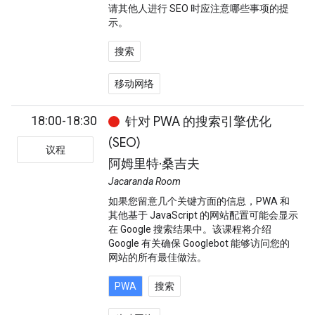
请其他人进行 SEO 时应注意哪些事项的提
示。
搜索
移动网络
18:00-18:30
针对 PWA 的搜索引擎优化
(SEO)
议程
阿姆里特·桑吉夫
Jacaranda Room
如果您留意几个关键方面的信息，PWA 和
其他基于 JavaScript 的网站配置可能会显示
在 Google 搜索结果中。该课程将介绍
Google 有关确保 Googlebot 能够访问您的
网站的所有最佳做法。
PWA
搜索