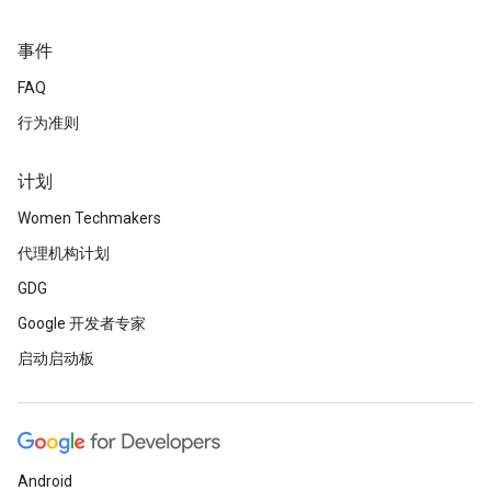
事件
FAQ
行为准则
计划
Women Techmakers
代理机构计划
GDG
Google 开发者专家
启动启动板
Android