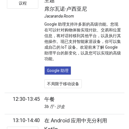
主题
议程
席尔瓦诺·卢西亚尼
Jacaranda Room
Google 助理支持许多新的高级功能。您现
在可以针对购物体验实现付款、交易和位置
信息，将对话转移到其他平台，以及执行其
他操作。现已支持智能家居设备，你可以集
成自己的 IoT 设备。欢迎前来了解 Google
助理平台的新变化，以及您可以实现的高级
功能。
Google 助理
不局限于移动设备
12:30-13:45
午餐
3b 厅 - 沙盒
13:10-14:40
在 Android 应用中充分利用