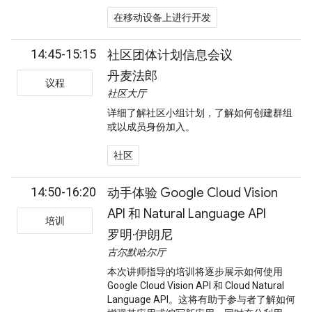
在移动设备上进行开发
14:45-15:15
社区团体计划信息会议
丹麦法郎
议程
社区大厅
详细了解社区小组计划，了解如何创建群组
或以成员身份加入。
社区
14:50-16:20
动手体验 Google Cloud Vision
API 和 Natural Language API
培训
罗明·伊朗尼
古尔默哈尔厅
本次讲师指导的培训将逐步展示如何使用
Google Cloud Vision API 和 Cloud Natural
Language API。这将有助于参与者了解如何