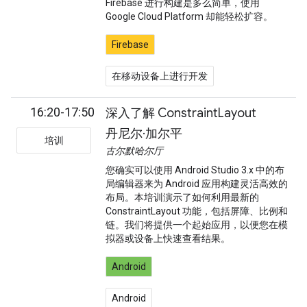
Firebase 进行构建是多么简单，使用
Google Cloud Platform 却能轻松扩容。
Firebase
在移动设备上进行开发
16:20-17:50
深入了解 ConstraintLayout
丹尼尔·加尔平
培训
古尔默哈尔厅
您确实可以使用 Android Studio 3.x 中的布
局编辑器来为 Android 应用构建灵活高效的
布局。本培训演示了如何利用最新的
ConstraintLayout 功能，包括屏障、比例和
链。我们将提供一个起始应用，以便您在模
拟器或设备上快速查看结果。
Android
Android