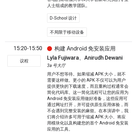
人士组成的教学团队。
D-School 设计
不局限于移动设备
15:20-15:50
构建 Android 免安装应用
Lyla Fujiwara、Anirudh Dewani
议程
3a 号大厅
用户不想等待。如果缩减 APK 大小，就不
需要这样做。更小的 APK 不仅可以为用户
提供更快的下载速度，而且重构过程通常会
简化代码库。这一简化流程可让您的应用为
Android 免安装应用做好准备，这些应用可
通过网址打开，并可提供原生应用体验，而
不会遇到完整安装的麻烦。在本演讲中，我
们将介绍许多可用于缩减 APK 大小、将应
用模块化以及构建您的首个 Android 免安装
应用的工具。