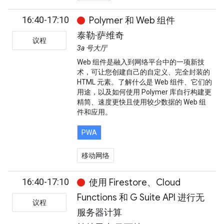
16:40-17:10
Polymer 和 Web 组件
泰勒·萨维奇
议程
3a 号大厅
Web 组件是融入到网络平台中的一项新技
术，可让您创建自己的自定义、完全封装的
HTML 元素。了解什么是 Web 组件、它们的
用途，以及如何使用 Polymer 库自行构建更
精简、速度更快且使用较少数据的 Web 组
件和应用。
PWA
移动网络
16:40-17:10
使用 Firestore、Cloud
Functions 和 G Suite API 进行无
议程
服务器计算