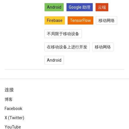
Android
Google 助理
云端
Firebase
TensorFlow
移动网络
不局限于移动设备
在移动设备上进行开发
移动网络
Android
连接
博客
Facebook
X (Twitter)
YouTube