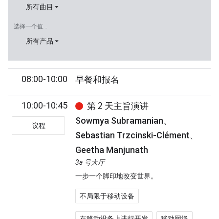
所有曲目
选择一个值...
所有产品
08:00-10:00
早餐和报名
10:00-10:45
第 2 天主旨演讲
Sowmya Subramanian、
议程
Sebastian Trzcinski-Clément、
Geetha Manjunath
3a 号大厅
一步一个脚印地改变世界。
不局限于移动设备
在移动设备上进行开发
移动网络