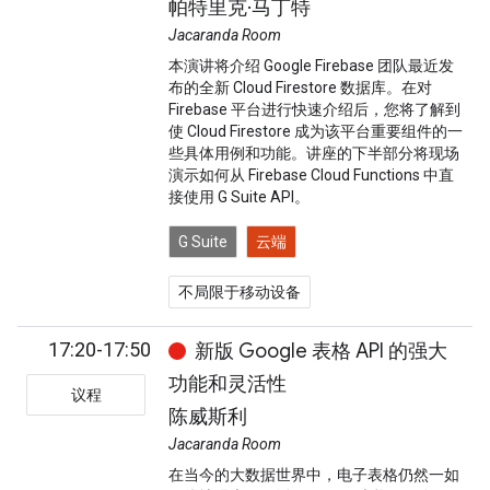
帕特里克·马丁特
Jacaranda Room
本演讲将介绍 Google Firebase 团队最近发
布的全新 Cloud Firestore 数据库。在对
Firebase 平台进行快速介绍后，您将了解到
使 Cloud Firestore 成为该平台重要组件的一
些具体用例和功能。讲座的下半部分将现场
演示如何从 Firebase Cloud Functions 中直
接使用 G Suite API。
G Suite
云端
不局限于移动设备
17:20-17:50
新版 Google 表格 API 的强大
功能和灵活性
议程
陈威斯利
Jacaranda Room
在当今的大数据世界中，电子表格仍然一如