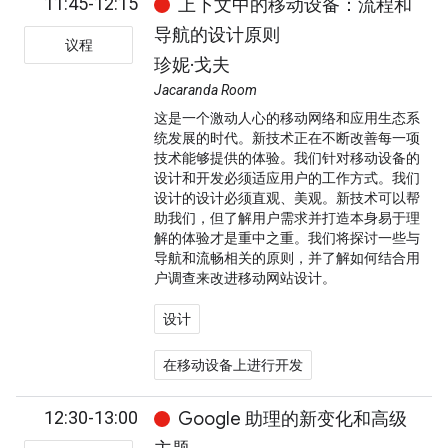
11:45-12:15
上下文中的移动设备：流程和
导航的设计原则
议程
珍妮·戈夫
Jacaranda Room
这是一个激动人心的移动网络和应用生态系
统发展的时代。新技术正在不断改善每一项
技术能够提供的体验。我们针对移动设备的
设计和开发必须适应用户的工作方式。我们
设计的设计必须直观、美观。新技术可以帮
助我们，但了解用户需求并打造本身易于理
解的体验才是重中之重。我们将探讨一些与
导航和流畅相关的原则，并了解如何结合用
户调查来改进移动网站设计。
设计
在移动设备上进行开发
12:30-13:00
Google 助理的新变化和高级