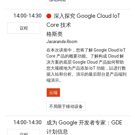
14:00-14:30
深入探究 Google Cloud IoT
Core 技术
议程
格斯类
Jacaranda Room
在本次讲座中，您将了解 Google Cloud IoT
Core 产品的概要功能。了解构成 Cloud 解
决方案的底层 Google Cloud 产品如何帮助
您大规模地为产品添加 IoT 功能，以进行数
据入站和分析。演示的最后部分是产品端到
端演示。
云端
不局限于移动设备
14:00-14:30
成为 Google 开发者专家：GDE
计划信息
议程