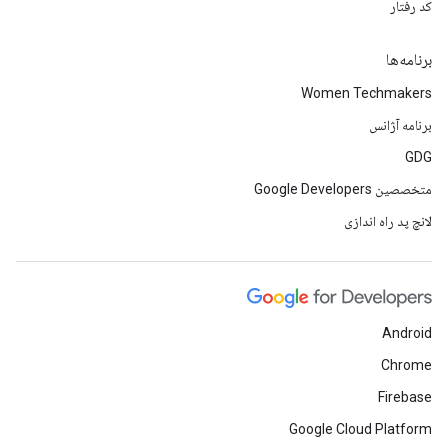
کد رفتار
برنامه‌ها
Women Techmakers
برنامه آژانس
GDG
متخصصین Google Developers
لانچ پد راه اندازی
Android
Chrome
Firebase
Google Cloud Platform