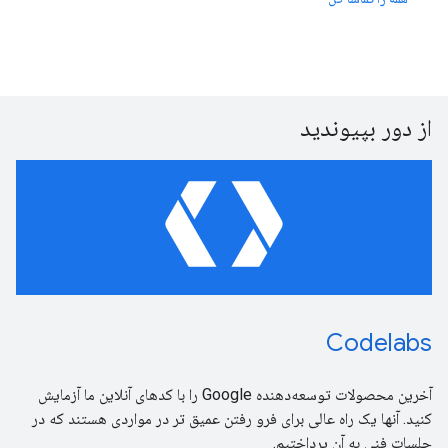
از دور بپیوندید
Codelabs
آخرین محصولات توسعه‌دهنده Google را با کدهای آنلاین ما آزمایش
کنید. آنها یک راه عالی برای فرو رفتن عمیق تر در مواردی هستند که در
جلسات فنی به آن پرداختیم.