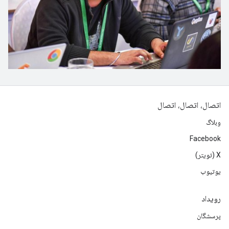
اتصال، اتصال، اتصال
وبلاگ
Facebook
X (تویتر)
یوتیوب
رویداد
پرسشگان