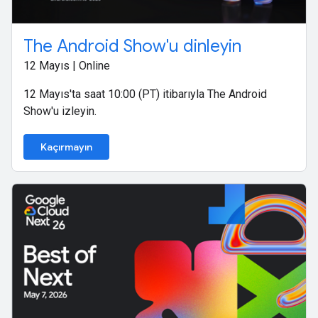
The Android Show'u dinleyin
12 Mayıs | Online
12 Mayıs'ta saat 10:00 (PT) itibarıyla The Android
Show'u izleyin.
Kaçırmayın