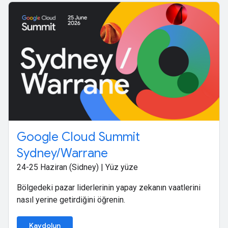
Google Cloud Summit
Sydney/Warrane
24-25 Haziran (Sidney) | Yüz yüze
Bölgedeki pazar liderlerinin yapay zekanın vaatlerini
nasıl yerine getirdiğini öğrenin.
Kaydolun