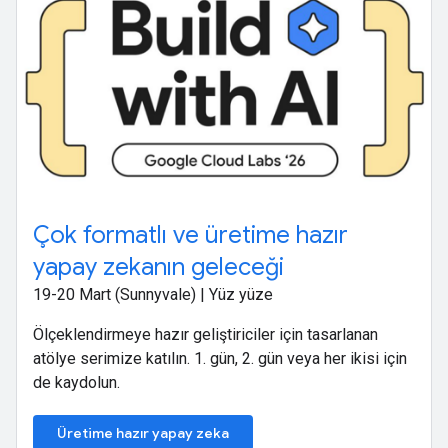
Çok formatlı ve üretime hazır
yapay zekanın geleceği
19-20 Mart (Sunnyvale) | Yüz yüze
Ölçeklendirmeye hazır geliştiriciler için tasarlanan
atölye serimize katılın. 1. gün, 2. gün veya her ikisi için
de kaydolun.
Üretime hazır yapay zeka