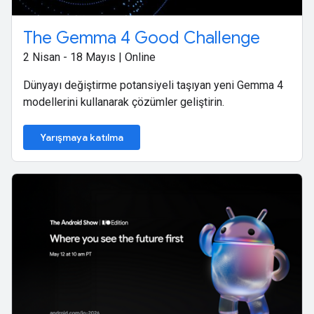
The Gemma 4 Good Challenge
2 Nisan - 18 Mayıs | Online
Dünyayı değiştirme potansiyeli taşıyan yeni Gemma 4
modellerini kullanarak çözümler geliştirin.
Yarışmaya katılma