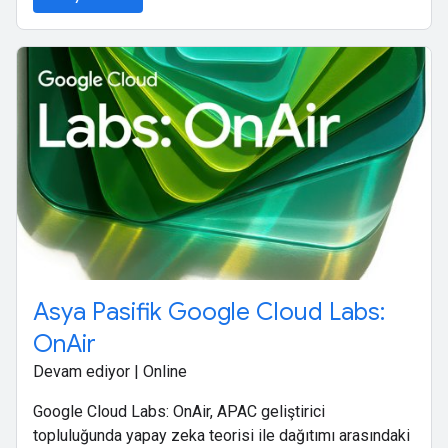
Asya Pasifik Google Cloud Labs:
OnAir
Devam ediyor | Online
Google Cloud Labs: OnAir, APAC geliştirici
topluluğunda yapay zeka teorisi ile dağıtımı arasındaki