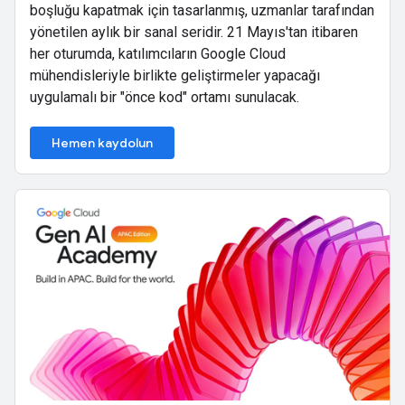
boşluğu kapatmak için tasarlanmış, uzmanlar tarafından
yönetilen aylık bir sanal seridir. 21 Mayıs'tan itibaren
her oturumda, katılımcıların Google Cloud
mühendisleriyle birlikte geliştirmeler yapacağı
uygulamalı bir "önce kod" ortamı sunulacak.
Hemen kaydolun