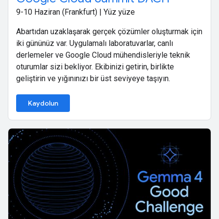
9-10 Haziran (Frankfurt) | Yüz yüze
Abartıdan uzaklaşarak gerçek çözümler oluşturmak için
iki gününüz var. Uygulamalı laboratuvarlar, canlı
derlemeler ve Google Cloud mühendisleriyle teknik
oturumlar sizi bekliyor. Ekibinizi getirin, birlikte
geliştirin ve yığınınızı bir üst seviyeye taşıyın.
Kaydolun