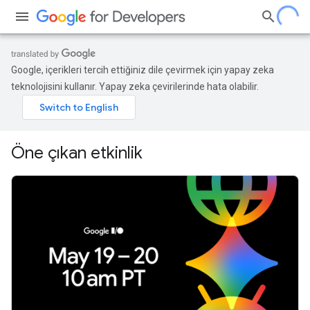
Google, içerikleri tercih ettiğiniz dile çevirmek için yapay zeka
teknolojisini kullanır. Yapay zeka çevirilerinde hata olabilir.
Öne çıkan etkinlik