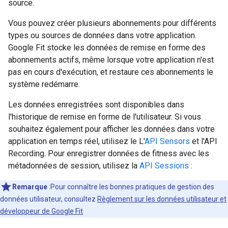
source.
Vous pouvez créer plusieurs abonnements pour différents
types ou sources de données dans votre application.
Google Fit stocke les données de remise en forme des
abonnements actifs, même lorsque votre application n'est
pas en cours d'exécution, et restaure ces abonnements le
système redémarre.
Les données enregistrées sont disponibles dans
l'historique de remise en forme de l'utilisateur. Si vous
souhaitez également pour afficher les données dans votre
application en temps réel, utilisez le L'
API Sensors
et l'API
Recording. Pour enregistrer données de fitness avec les
métadonnées de session, utilisez la
API Sessions
:
Remarque
:Pour connaître les bonnes pratiques de gestion des
données utilisateur, consultez
Règlement sur les données utilisateur et
développeur de Google Fit