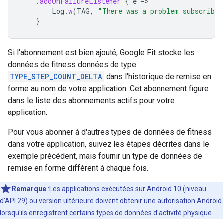
.
addOnFailureListener
{
e
-
Log
.
w
(
TAG
,
"There was a problem subscribin
}
Si l'abonnement est bien ajouté, Google Fit stocke les
données de fitness données de type
TYPE_STEP_COUNT_DELTA
dans l'historique de remise en
forme au nom de votre application. Cet abonnement figure
dans le liste des abonnements actifs pour votre
application.
Pour vous abonner à d'autres types de données de fitness
dans votre application, suivez les étapes décrites dans le
exemple précédent, mais fournir un type de données de
remise en forme différent à chaque fois.
Remarque
:Les applications exécutées sur Android 10 (niveau
d'API 29) ou version ultérieure doivent
obtenir une autorisation Android
lorsqu'ils enregistrent certains types de données d'activité physique.