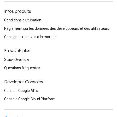
Infos produits
Conditions d'utilisation
Règlement sur les données des développeurs et des utilisateurs
Consignes relatives à la marque
En savoir plus
Stack Overflow
Questions fréquentes
Developer Consoles
Console Google APIs
Console Google Cloud Platform