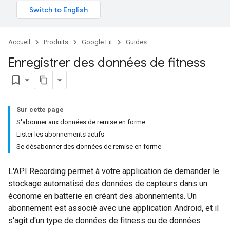
Accueil
Produits
Google Fit
Guides
Enregistrer des données de fitness
bookmark_border
Sur cette page
S'abonner aux données de remise en forme
Lister les abonnements actifs
Se désabonner des données de remise en forme
L'API Recording permet à votre application de demander le
stockage automatisé des données de capteurs dans un
économe en batterie en créant des abonnements. Un
abonnement est associé avec une application Android, et il
s'agit d'un type de données de fitness ou de données