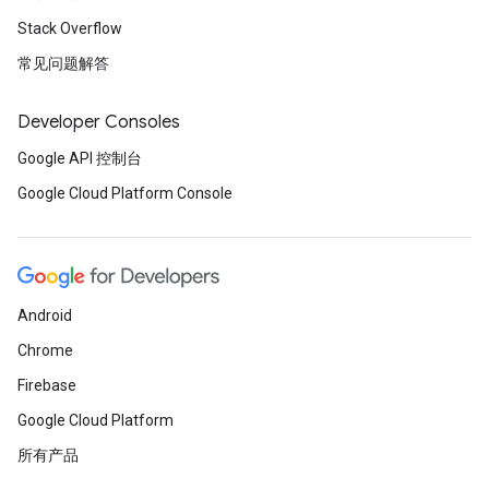
Stack Overflow
常见问题解答
Developer Consoles
Google API 控制台
Google Cloud Platform Console
Android
Chrome
Firebase
Google Cloud Platform
所有产品