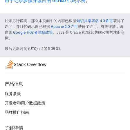
用于记录步骤并读回的 GitHub 代码示例
。
如未另行说明，那么本页面中的内容已根据
知识共享署名 4.0 许可
获得了
许可，并且代码示例已根据
Apache 2.0 许可
获得了许可。有关详情，请
参阅
Google 开发者网站政策
。Java 是 Oracle 和/或其关联公司的注册商
标。
最后更新时间 (UTC)：2025-08-31。
Stack Overflow
产品信息
服务条款
开发者和用户数据政策
品牌推广指南
了解详情