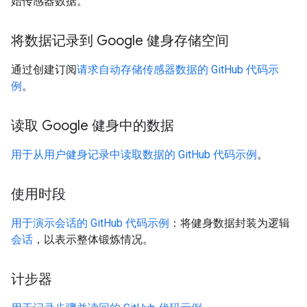
始传感器数据。
将数据记录到 Google 健身存储空间
通过创建订阅
请求自动存储传感器数据的 GitHub 代码示
例
。
读取 Google 健身中的数据
用于从用户健身记录中读取数据的 GitHub 代码示例
。
使用时段
用于演示会话的 GitHub 代码示例
：将健身数据封装为逻辑
会话
，以表示整体锻炼情况。
计步器