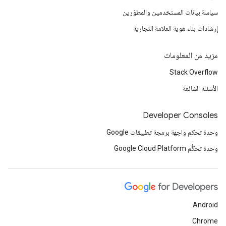
سياسة بيانات المستخدمين والمطوّرين
إرشادات بناء هوية العلامة التجارية
مزيد من المعلومات
Stack Overflow
الأسئلة الشائعة
Developer Consoles
وحدة تحكم واجهة برمجة تطبيقات Google
وحدة تحكُّم Google Cloud Platform
Android
Chrome