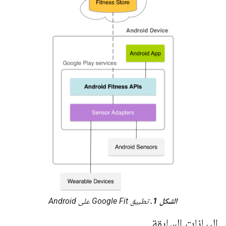
الشكل 1.
تطبيق Google Fit على Android
البيانات السابقة