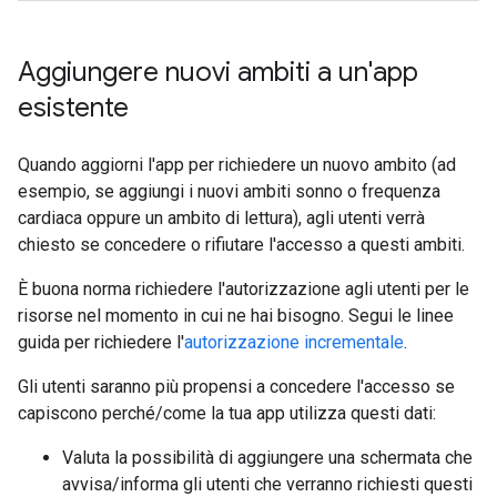
Aggiungere nuovi ambiti a un'app
esistente
Quando aggiorni l'app per richiedere un nuovo ambito (ad
esempio, se aggiungi i nuovi ambiti sonno o frequenza
cardiaca oppure un ambito di lettura), agli utenti verrà
chiesto se concedere o rifiutare l'accesso a questi ambiti.
È buona norma richiedere l'autorizzazione agli utenti per le
risorse nel momento in cui ne hai bisogno. Segui le linee
guida per richiedere l'
autorizzazione incrementale
.
Gli utenti saranno più propensi a concedere l'accesso se
capiscono perché/come la tua app utilizza questi dati:
Valuta la possibilità di aggiungere una schermata che
avvisa/informa gli utenti che verranno richiesti questi