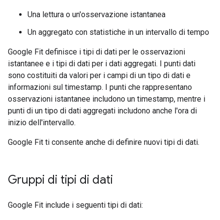
Una lettura o un'osservazione istantanea
Un aggregato con statistiche in un intervallo di tempo
Google Fit definisce i tipi di dati per le osservazioni
istantanee e i tipi di dati per i dati aggregati. I punti dati
sono costituiti da valori per i campi di un tipo di dati e
informazioni sul timestamp. I punti che rappresentano
osservazioni istantanee includono un timestamp, mentre i
punti di un tipo di dati aggregati includono anche l'ora di
inizio dell'intervallo.
Google Fit ti consente anche di definire nuovi tipi di dati.
Gruppi di tipi di dati
Google Fit include i seguenti tipi di dati: