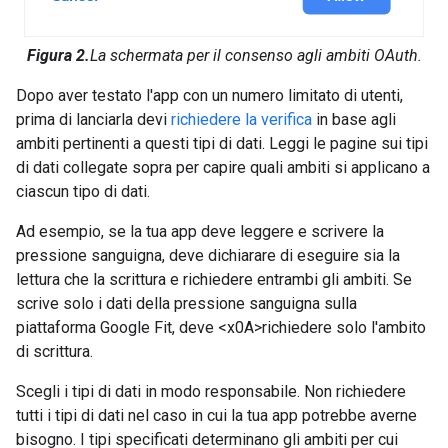
Figura 2.
La schermata per il consenso agli ambiti OAuth.
Dopo aver testato l'app con un numero limitato di utenti,
prima di lanciarla devi
richiedere la verifica
in base agli
ambiti pertinenti a questi tipi di dati. Leggi le pagine sui tipi
di dati collegate sopra per capire quali ambiti si applicano a
ciascun tipo di dati.
Ad esempio, se la tua app deve leggere e scrivere la
pressione sanguigna, deve dichiarare di eseguire sia la
lettura che la scrittura e richiedere entrambi gli ambiti. Se
scrive solo i dati della pressione sanguigna sulla
piattaforma Google Fit, deve <x0A>richiedere solo l'ambito
di scrittura.
Scegli i tipi di dati in modo responsabile. Non richiedere
tutti i tipi di dati nel caso in cui la tua app potrebbe averne
bisogno. I tipi specificati determinano gli ambiti per cui