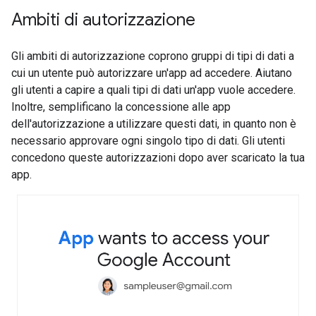
Ambiti di autorizzazione
Gli ambiti di autorizzazione coprono gruppi di tipi di dati a
cui un utente può autorizzare un'app ad accedere. Aiutano
gli utenti a capire a quali tipi di dati un'app vuole accedere.
Inoltre, semplificano la concessione alle app
dell'autorizzazione a utilizzare questi dati, in quanto non è
necessario approvare ogni singolo tipo di dati. Gli utenti
concedono queste autorizzazioni dopo aver scaricato la tua
app.