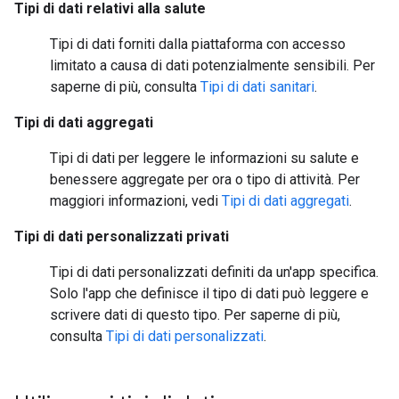
Tipi di dati relativi alla salute
Tipi di dati forniti dalla piattaforma con accesso
limitato a causa di dati potenzialmente sensibili. Per
saperne di più, consulta
Tipi di dati sanitari
.
Tipi di dati aggregati
Tipi di dati per leggere le informazioni su salute e
benessere aggregate per ora o tipo di attività. Per
maggiori informazioni, vedi
Tipi di dati aggregati
.
Tipi di dati personalizzati privati
Tipi di dati personalizzati definiti da un'app specifica.
Solo l'app che definisce il tipo di dati può leggere e
scrivere dati di questo tipo. Per saperne di più,
consulta
Tipi di dati personalizzati
.