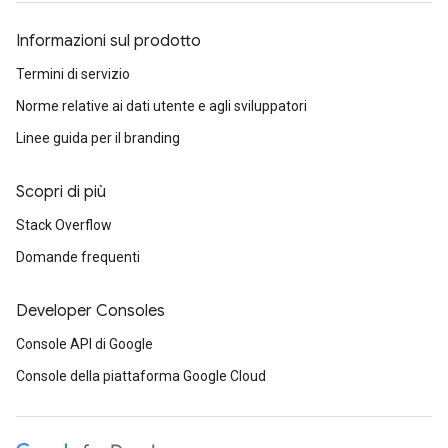
Informazioni sul prodotto
Termini di servizio
Norme relative ai dati utente e agli sviluppatori
Linee guida per il branding
Scopri di più
Stack Overflow
Domande frequenti
Developer Consoles
Console API di Google
Console della piattaforma Google Cloud