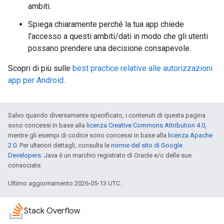
ambiti.
Spiega chiaramente perché la tua app chiede
l'accesso a questi ambiti/dati in modo che gli utenti
possano prendere una decisione consapevole.
Scopri di più sulle
best practice relative alle autorizzazioni
app per Android
.
Salvo quando diversamente specificato, i contenuti di questa pagina
sono concessi in base alla
licenza Creative Commons Attribution 4.0
,
mentre gli esempi di codice sono concessi in base alla
licenza Apache
2.0
. Per ulteriori dettagli, consulta le
norme del sito di Google
Developers
. Java è un marchio registrato di Oracle e/o delle sue
consociate.
Ultimo aggiornamento 2026-05-13 UTC.
Stack Overflow