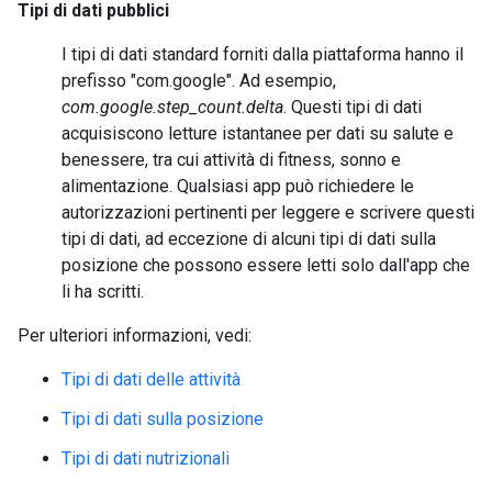
Tipi di dati pubblici
I tipi di dati standard forniti dalla piattaforma hanno il
prefisso "com.google". Ad esempio,
com.google.step_count.delta
. Questi tipi di dati
acquisiscono letture istantanee per dati su salute e
benessere, tra cui attività di fitness, sonno e
alimentazione. Qualsiasi app può richiedere le
autorizzazioni pertinenti per leggere e scrivere questi
tipi di dati, ad eccezione di alcuni tipi di dati sulla
posizione che possono essere letti solo dall'app che
li ha scritti.
Per ulteriori informazioni, vedi:
Tipi di dati delle attività
Tipi di dati sulla posizione
Tipi di dati nutrizionali