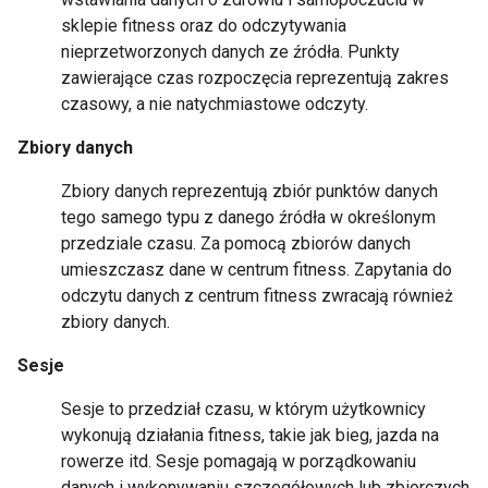
sklepie fitness oraz do odczytywania
nieprzetworzonych danych ze źródła. Punkty
zawierające czas rozpoczęcia reprezentują zakres
czasowy, a nie natychmiastowe odczyty.
Zbiory danych
Zbiory danych reprezentują zbiór punktów danych
tego samego typu z danego źródła w określonym
przedziale czasu. Za pomocą zbiorów danych
umieszczasz dane w centrum fitness. Zapytania do
odczytu danych z centrum fitness zwracają również
zbiory danych.
Sesje
Sesje to przedział czasu, w którym użytkownicy
wykonują działania fitness, takie jak bieg, jazda na
rowerze itd. Sesje pomagają w porządkowaniu
danych i wykonywaniu szczegółowych lub zbiorczych