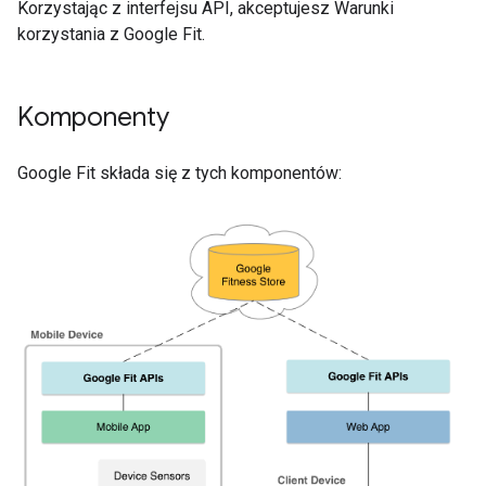
Korzystając z interfejsu API, akceptujesz Warunki
korzystania z Google Fit.
Komponenty
Google Fit składa się z tych komponentów: