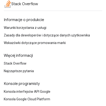
Stack Overflow
Informacje o produkcie
Warunki korzystania z usługi
Zasady dla deweloperów i dotyczące danych użytkownika
Wskazówki dotyczące promowania marki
Więcej informacji
Stack Overflow
Najczęstsze pytania
Konsole programisty
Konsola interfejsów API Google
Konsola Google Cloud Platform