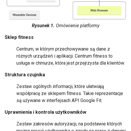
Rysunek 1.
Omówienie platformy
Sklep fitness
Centrum, w którym przechowywane są dane z
różnych urządzeń i aplikacji. Centrum fitness to
usługa w chmurze, która jest przejrzysta dla klientów.
Struktura czujnika
Zestaw ogólnych informacji, które ułatwiają
współpracę ze sklepem fitness. Takie reprezentacje
są używane w interfejsach API Google Fit.
Uprawnienia i kontrola użytkowników
Zestaw zakresów autoryzacji, na podstawie których
można prosić użytkownika o zgodę na pracę z danymi