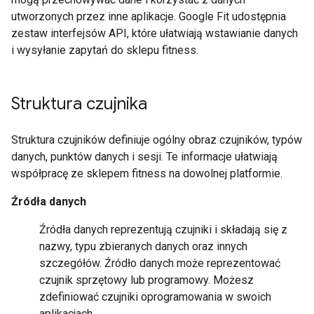
utworzonych przez inne aplikacje. Google Fit udostępnia
zestaw interfejsów API, które ułatwiają wstawianie danych
i wysyłanie zapytań do sklepu fitness.
Struktura czujnika
Struktura czujników definiuje ogólny obraz czujników, typów
danych, punktów danych i sesji. Te informacje ułatwiają
współpracę ze sklepem fitness na dowolnej platformie.
Źródła danych
Źródła danych reprezentują czujniki i składają się z
nazwy, typu zbieranych danych oraz innych
szczegółów. Źródło danych może reprezentować
czujnik sprzętowy lub programowy. Możesz
zdefiniować czujniki oprogramowania w swoich
aplikacjach.