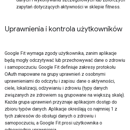
zapytań dotyczących aktywności w sklepie fitness.
Uprawnienia i kontrola użytkowników
Google Fit wymaga zgody użytkownika, zanim aplikacje
będą mogły odczytywać lub przechowywać dane o zdrowiu
i samopoczuciu. Google Fit definiuje zakresy protokołu
OAuth mapowane na grupy uprawnień z osobnymi
uprawnieniami do odczytu i zapisu: dane o aktywności,
ciele, lokalizacji, odżywianiu i zdrowiu (typy danych
związanych ze zdrowiem są grupowane na większą skalę).
Każda grupa uprawnień przyznaje aplikacjom dostęp do
zbioru typów danych. Aplikacje określają co najmniej 1 z
tych zakresów do obsługi danych o zdrowiu i
samopoczuciu, a Google Fit prosi użytkownika o
odpowiednie uprawnienia.