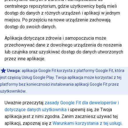
centralnego repozytorium, gdzie użytkownicy będą mieli
dostęp do danych z różnych urządzeń i aplikacji w jednym
miejscu. Po przejściu na nowe urządzenie zachowają
dostęp do swoich danych.
Aplikacja dotycząca zdrowia i samopoczucia może
przechowywać dane z dowolnego urządzenia do noszenia
lub czujnika oraz uzyskiwać dostęp do danych utworzonych
przez inne aplikacje.
Uwaga:
aplikacja Google Fit korzysta z platformy Google Fit, która
jest częścią Usług Google Play. Twoja aplikacja może korzystać z tej
platformy bez konieczności instalowania aplikacji Google Fit przez
użytkowników.
Uważnie przeczytaj
zasady Google Fit dla deweloperów i
dotyczące danych użytkownika
i upewnij się, że Twoja
aplikacja jest z nimi zgodna. Zanim zaczniesz używać tej
aplikacji, zapoznaj się z
Warunkami korzystania z tej usługi
.