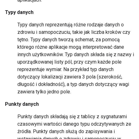
Typy danych
Typy danych reprezentują różne rodzaje danych o
zdrowiu i samopoczuciu, takie jak liczba kroków czy
tętno. Typy danych tworzą schemat, za pomocą
którego różne aplikacje mogą interpretować dane
innych użytkowników. Typ danych składa się z nazwy i
uporządkowanej listy pól, przy czym każde pole
reprezentuje wymiar. Na przykład typ danych
dotyczący lokalizacji zawiera 3 pola (szerokość,
długość i dokładność), a typ danych dotyczący wagi
zawiera tylko jedno pole.
Punkty danych
Punkty danych składają się z tablicy z sygnaturami
czasowymi wartości danego typu odczytywanych ze
źródła. Punkty danych służą do zapisywania i
wstawiania danych o zdrowiu i samopoczuciu w