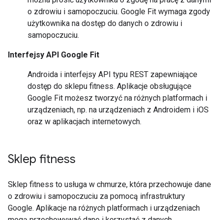
o zdrowiu i samopoczuciu. Google Fit wymaga zgody
użytkownika na dostęp do danych o zdrowiu i
samopoczuciu.
Interfejsy API Google Fit
Androida i interfejsy API typu REST zapewniające
dostęp do sklepu fitness. Aplikacje obsługujące
Google Fit możesz tworzyć na różnych platformach i
urządzeniach, np. na urządzeniach z Androidem i iOS
oraz w aplikacjach internetowych.
Sklep fitness
Sklep fitness to usługa w chmurze, która przechowuje dane
o zdrowiu i samopoczuciu za pomocą infrastruktury
Google. Aplikacje na różnych platformach i urządzeniach
mogą przechowywać dane i korzystać z danych