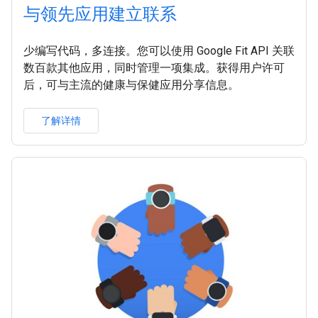
与领先应用建立联系
少编写代码，多连接。您可以使用 Google Fit API 关联
数百款其他应用，同时管理一项集成。获得用户许可
后，可与主流的健康与保健应用分享信息。
了解详情