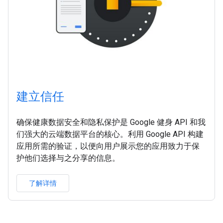
建立信任
确保健康数据安全和隐私保护是 Google 健身 API 和我
们强大的云端数据平台的核心。利用 Google API 构建
应用所需的验证，以便向用户展示您的应用致力于保
护他们选择与之分享的信息。
了解详情