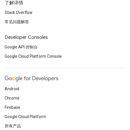
了解详情
Stack Overflow
常见问题解答
Developer Consoles
Google API 控制台
Google Cloud Platform Console
Android
Chrome
Firebase
Google Cloud Platform
所有产品