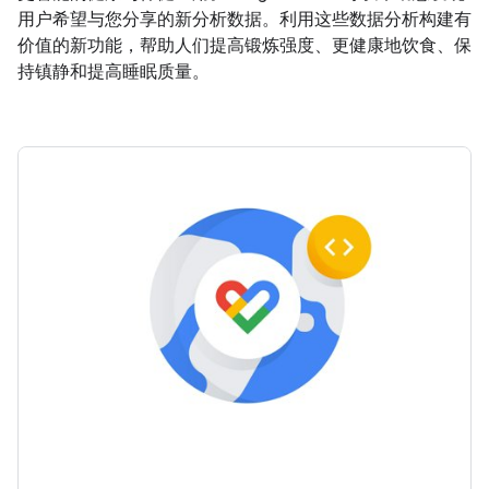
用户希望与您分享的新分析数据。利用这些数据分析构建有
价值的新功能，帮助人们提高锻炼强度、更健康地饮食、保
持镇静和提高睡眠质量。