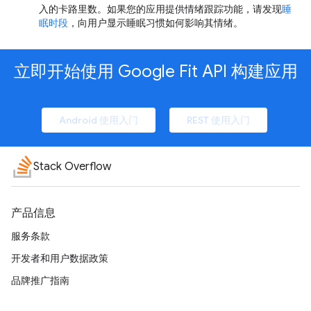
入的卡路里数。如果您的应用提供情绪跟踪功能，请发现
睡
眠时段
，向用户显示睡眠习惯如何影响其情绪。
立即开始使用 Google Fit API 构建应用
Android 使用入门
REST 使用入门
Stack Overflow
产品信息
服务条款
开发者和用户数据政策
品牌推广指南