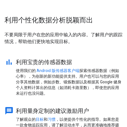
利用个性化数据分析脱颖而出
不要局限于用户在您的应用中输入的内容。了解用户的跟踪
情况，帮助他们更快地实现目标。
利用宝贵的传感器数据
使用我们的
Android 版传感器客户端
探索传感器数据（例如
心率），为创新的新功能提供支持。用户也可以与您的应用
分享其他数据，例如步数、锻炼数据以及根据其 Google 健身
个人资料计算出的信息（如消耗卡路里数），即使您的应用
未运行也没问题。
利用量身定制的建议激励用户
了解观众的
目标
和
习惯
，以便提供个性化的指导。如果您是
一款食物追踪应用，请了解活动水平，从而更准确地推荐摄