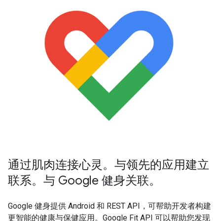
通过肌肉连接心灵。与领先的应用建立
联系。与 Google 健身关联。
Google 健身提供 Android 和 REST API，可帮助开发者构建
更智能的健康与保健应用。Google Fit API 可以帮助您发现