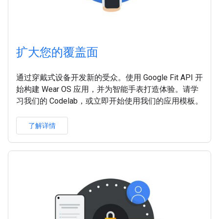
扩大您的覆盖面
通过穿戴式设备开发新的受众。使用 Google Fit API 开
始构建 Wear OS 应用，并为智能手表打造体验。请学
习我们的 Codelab，或立即开始使用我们的应用模板。
了解详情