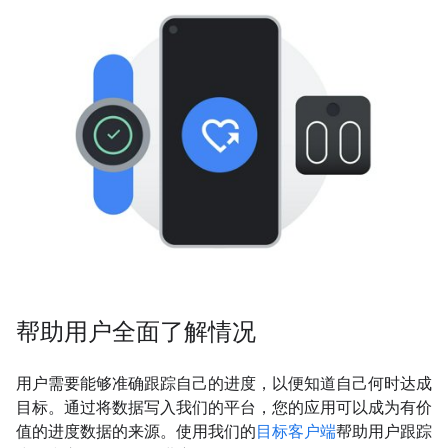
帮助用户全面了解情况
用户需要能够准确跟踪自己的进度，以便知道自己何时达成
目标。通过将数据写入我们的平台，您的应用可以成为有价
值的进度数据的来源。使用我们的
目标客户端
帮助用户跟踪