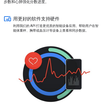
步数和心肺强化分数进度。
用更好的软件支持硬件
利用我们的 API 打造更优质的智能设备应用。帮助用户在智
能体重秤、胸带或血压计等设备上查看和同步数据。