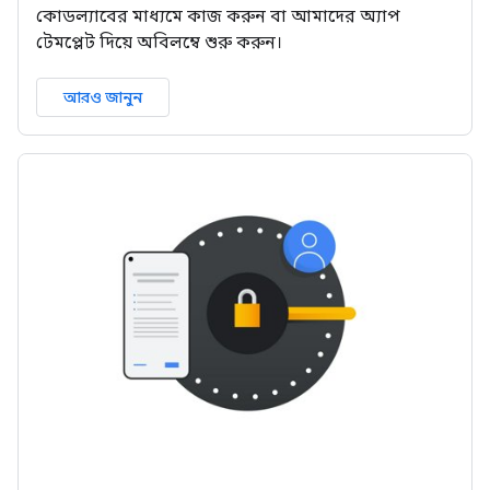
কোডল্যাবের মাধ্যমে কাজ করুন বা আমাদের অ্যাপ
টেমপ্লেট দিয়ে অবিলম্বে শুরু করুন।
আরও জানুন