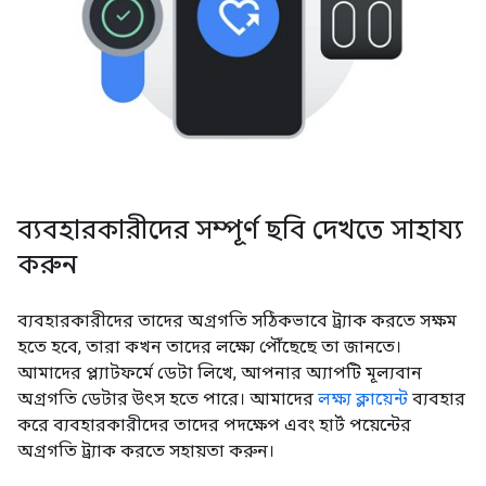
ব্যবহারকারীদের সম্পূর্ণ ছবি দেখতে সাহায্য
করুন
ব্যবহারকারীদের তাদের অগ্রগতি সঠিকভাবে ট্র্যাক করতে সক্ষম
হতে হবে, তারা কখন তাদের লক্ষ্যে পৌঁছেছে তা জানতে।
আমাদের প্ল্যাটফর্মে ডেটা লিখে, আপনার অ্যাপটি মূল্যবান
অগ্রগতি ডেটার উৎস হতে পারে। আমাদের
লক্ষ্য ক্লায়েন্ট
ব্যবহার
করে ব্যবহারকারীদের তাদের পদক্ষেপ এবং হার্ট পয়েন্টের
অগ্রগতি ট্র্যাক করতে সহায়তা করুন।