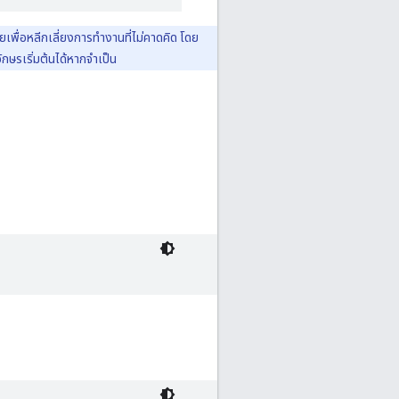
เพื่อหลีกเลี่ยงการทำงานที่ไม่คาดคิด โดย
ักษรเริ่มต้นได้หากจำเป็น