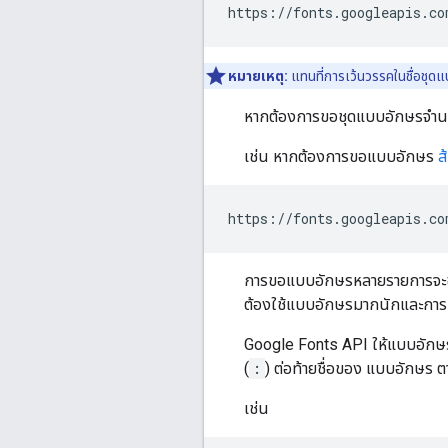
หมายเหตุ:
แทนที่การเว้นวรรคในชื่อชุด
หากต้องการขอชุดแบบอักษรจำนวนม
เช่น หากต้องการขอแบบอักษร
ส
การขอแบบอักษรหลายรายการจะช่วย
ต้องใช้แบบอักษรมากนักและการ
Google Fonts API ให้แบบอักษรใ
(
:
) ต่อท้ายชื่อของ แบบอักษร ต
เช่น