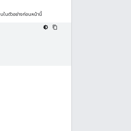
บในตัวอย่างก่อนหน้านี้