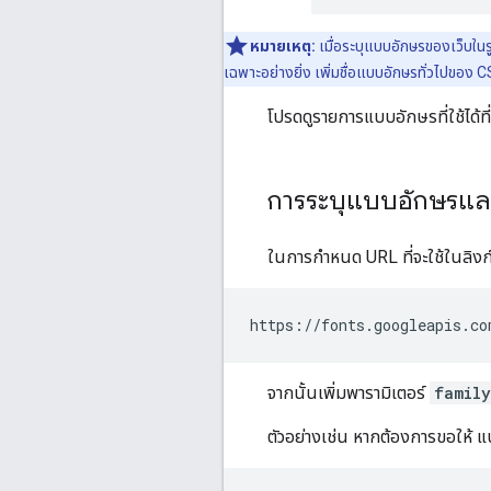
หมายเหตุ:
เมื่อระบุแบบอักษรของเว็บในร
เฉพาะอย่างยิ่ง เพิ่มชื่อแบบอักษรทั่วไปของ 
โปรดดูรายการแบบอักษรที่ใช้ได้ที่
การระบุแบบอักษรแล
ในการกำหนด URL ที่จะใช้ในลิงก์
จากนั้นเพิ่มพารามิเตอร์
family
ตัวอย่างเช่น หากต้องการขอให้