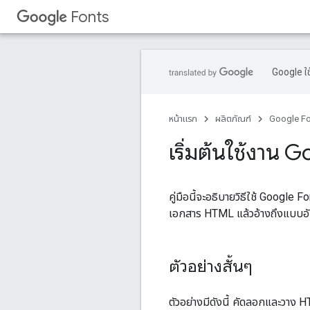
Fonts
Google ใช
หน้าแรก
ผลิตภัณฑ์
Google F
เริ่มต้นใช้งาน 
คู่มือนี้จะอธิบายวิธีใช้ Google
เอกสาร HTML แล้วอ้างถึงแบบ
ตัวอย่างสั้นๆ
ตัวอย่างมีดังนี้ คัดลอกและวาง 