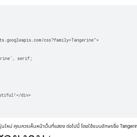
ts.googleapis.com/css?family=Tangerine">

rine', serif;

tiful!</div>

์รุ่นใหม่ คุณควรเห็นหน้าเว็บที่แสดง ต่อไปนี้ โดยใช้แบบอักษรชื่อ Tangeri