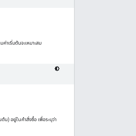
มค่าเริ่มต้นจะเหมาะสม
) อยู่ในคำสั่งซื้อ เพื่อระบุว่า