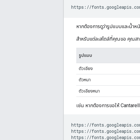
หากต้องการดูว่ารูปแบบและน้ำหน
สำหรับแต่ละสไตล์ที่คุณขอ คุณสาม
รูปแบบ
ตัวเอียง
ตัวหนา
ตัวเอียงหนา
เช่น หากต้องการขอให้ Cantarell
https://fonts.googleapis.co
https://fonts.googleapis.co