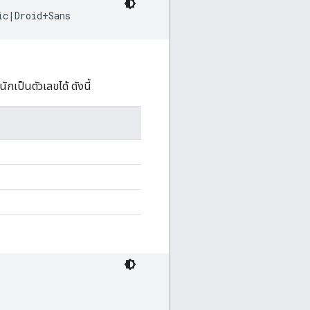
กเป็นตัวเลขได้ ดังนี้