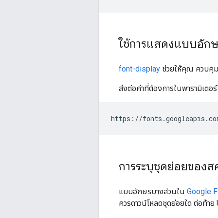
ใช้การแสดงแบบอักษ
font-display
ช่วยให้คุณ ควบคุมส
ส่งต่อค่าที่ต้องการในพารามิเตอร
การระบุชุดย่อยของสค
แบบอักษรบางส่วนใน
Google F
ควรดาวน์โหลดชุดย่อยใด ต่อท้าย