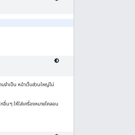
จำเป็น หน้าเว็บส่วนใหญ่ไม่
กอื่นๆ ให้ใส่เครื่องหมายโคลอน