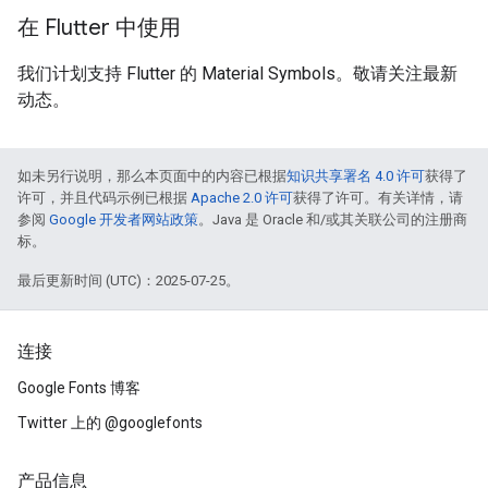
在 Flutter 中使用
我们计划支持 Flutter 的 Material Symbols。敬请关注最新
动态。
如未另行说明，那么本页面中的内容已根据
知识共享署名 4.0 许可
获得了
许可，并且代码示例已根据
Apache 2.0 许可
获得了许可。有关详情，请
参阅
Google 开发者网站政策
。Java 是 Oracle 和/或其关联公司的注册商
标。
最后更新时间 (UTC)：2025-07-25。
连接
Google Fonts 博客
Twitter 上的 @googlefonts
产品信息