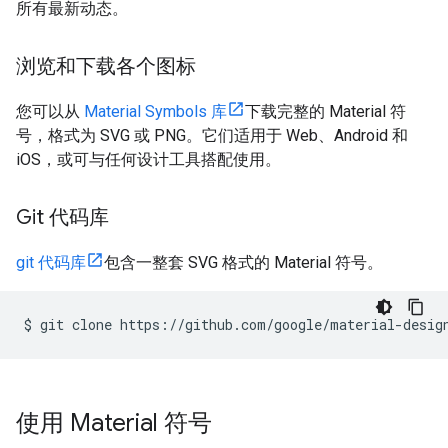
所有最新动态。
浏览和下载各个图标
您可以从
Material Symbols 库
下载完整的 Material 符
号，格式为 SVG 或 PNG。它们适用于 Web、Android 和
iOS，或可与任何设计工具搭配使用。
Git 代码库
git 代码库
包含一整套 SVG 格式的 Material 符号。
$
git
clone
使用 Material 符号