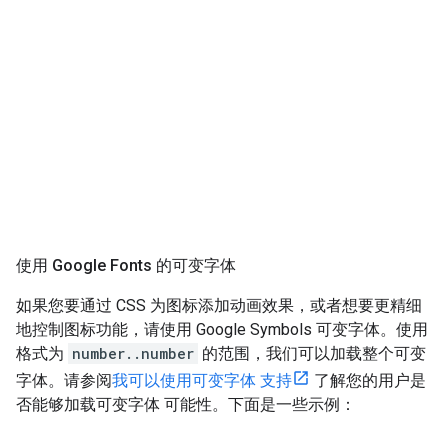
使用 Google Fonts 的可变字体
如果您要通过 CSS 为图标添加动画效果，或者想要更精细
地控制图标功能，请使用 Google Symbols 可变字体。使用
格式为
number..number
的范围，我们可以加载整个可变
字体。请参阅
我可以使用可变字体 支持
了解您的用户是
否能够加载可变字体 可能性。下面是一些示例：