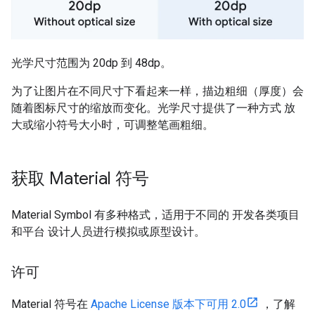
光学尺寸范围为 20dp 到 48dp。
为了让图片在不同尺寸下看起来一样，描边粗细（厚度）会
随着图标尺寸的缩放而变化。光学尺寸提供了一种方式 放
大或缩小符号大小时，可调整笔画粗细。
获取 Material 符号
Material Symbol 有多种格式，适用于不同的 开发各类项目
和平台 设计人员进行模拟或原型设计。
许可
Material 符号在
Apache License 版本下可用 2.0
，了解