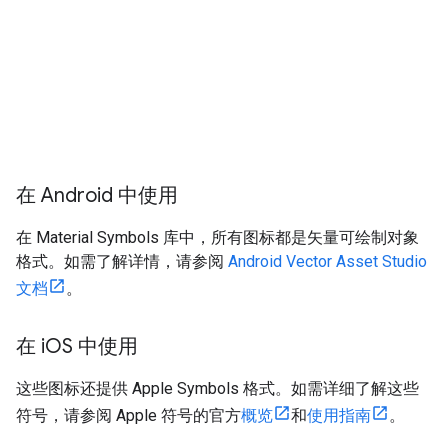
在 Android 中使用
在 Material Symbols 库中，所有图标都是矢量可绘制对象
格式。如需了解详情，请参阅
Android Vector Asset Studio
文档
。
在 i
OS 中使用
这些图标还提供 Apple Symbols 格式。如需详细了解这些
符号，请参阅 Apple 符号的官方
概览
和
使用指南
。