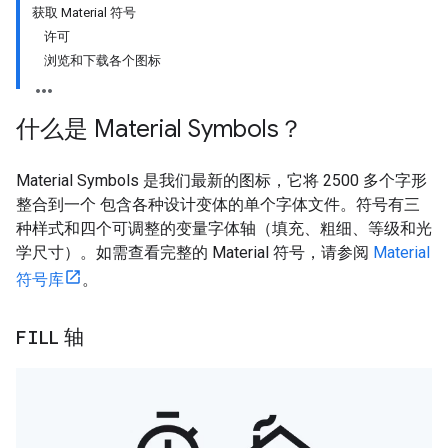
获取 Material 符号
许可
浏览和下载各个图标
什么是 Material Symbols？
Material Symbols 是我们最新的图标，它将 2500 多个字形
整合到一个 包含各种设计变体的单个字体文件。符号有三
种样式和四个可调整的变量字体轴（填充、粗细、等级和光
学尺寸）。如需查看完整的 Material 符号，请参阅
Material
符号库
。
FILL
轴