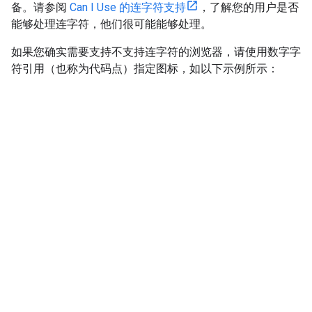
备。请参阅
Can I Use 的连字符支持
，了解您的用户是否
能够处理连字符，他们很可能能够处理。
如果您确实需要支持不支持连字符的浏览器，请使用数字字
符引用（也称为代码点）指定图标，如以下示例所示：