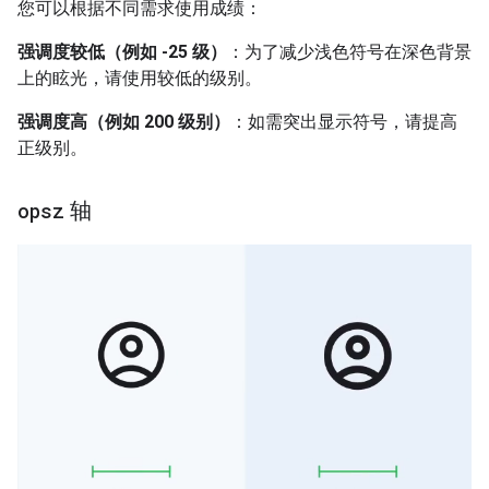
您可以根据不同需求使用成绩：
强调度较低（例如 -25 级）
：为了减少浅色符号在深色背景
上的眩光，请使用较低的级别。
强调度高（例如 200 级别）
：如需突出显示符号，请提高
正级别。
opsz
轴