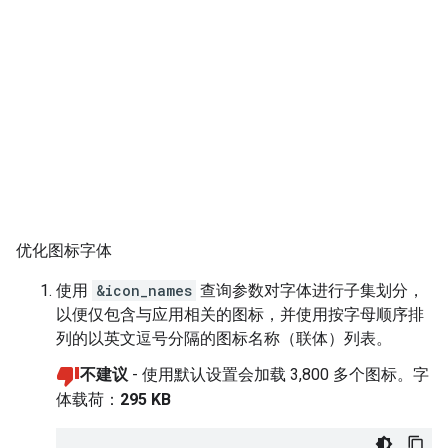
优化图标字体
使用
&icon_names
查询参数对字体进行子集划分，
以便仅包含与应用相关的图标，并使用按字母顺序排
列的以英文逗号分隔的图标名称（联体）列表。
不建议
- 使用默认设置会加载 3,800 多个图标。字
体载荷：
295 KB