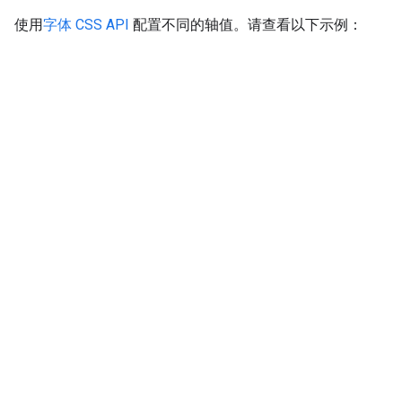
使用
字体 CSS API
配置不同的轴值。请查看以下示例：