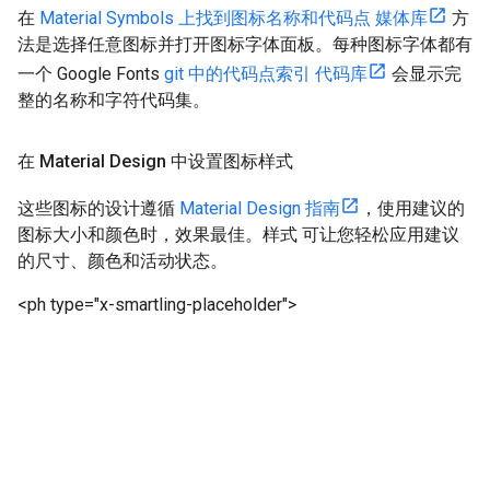
在
Material Symbols 上找到图标名称和代码点 媒体库
方
法是选择任意图标并打开图标字体面板。每种图标字体都有
一个 Google Fonts
git 中的代码点索引 代码库
会显示完
整的名称和字符代码集。
在 Material Design 中设置图标样式
这些图标的设计遵循
Material Design 指南
，使用建议的
图标大小和颜色时，效果最佳。样式 可让您轻松应用建议
的尺寸、颜色和活动状态。
<ph type="x-smartling-placeholder">