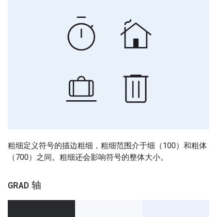
粗细定义符号的描边粗细，粗细范围介于细（100）和粗体
（700）之间。粗细还会影响符号的整体大小。
GRAD
轴