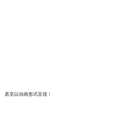
甚至以动画形式呈现！