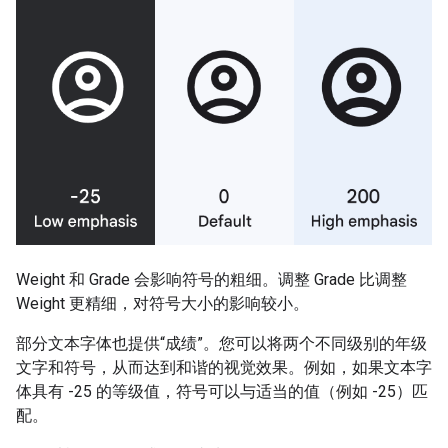
Weight 和 Grade 会影响符号的粗细。调整 Grade 比调整
Weight 更精细，对符号大小的影响较小。
部分文本字体也提供“成绩”。您可以将两个不同级别的年级
文字和符号，从而达到和谐的视觉效果。例如，如果文本字
体具有 -25 的等级值，符号可以与适当的值（例如 -25）匹
配。