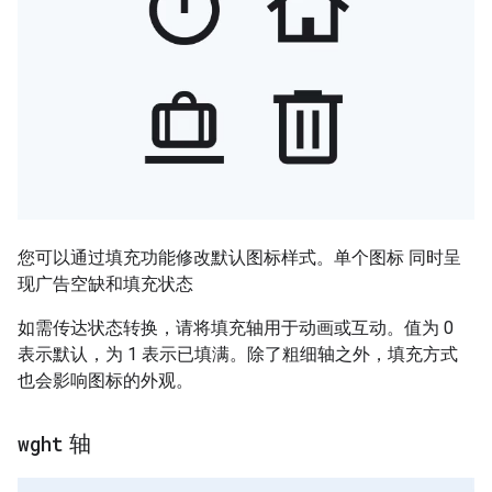
您可以通过填充功能修改默认图标样式。单个图标 同时呈
现广告空缺和填充状态
如需传达状态转换，请将填充轴用于动画或互动。值为 0
表示默认，为 1 表示已填满。除了粗细轴之外，填充方式
也会影响图标的外观。
wght
轴