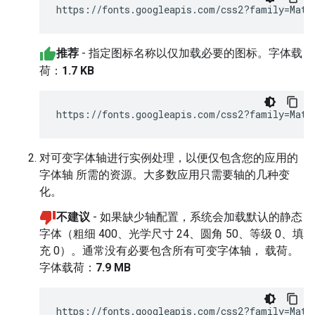
推荐
- 指定图标名称以仅加载必要的图标。字体载
荷：
1.7 KB
https://fonts.googleapis.com/css2?family=Mate
对可变字体轴进行实例处理，以便仅包含您的应用的
字体轴 所需的资源。大多数应用只需要轴的几种变
化。
不建议
- 如果缺少轴配置，系统会加载默认的静态
字体（粗细 400、光学尺寸 24、圆角 50、等级 0、填
充 0）。通常没有必要包含所有可变字体轴， 载荷。
字体载荷：
7.9 MB
https://fonts.googleapis.com/css2?family=Mater