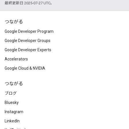
最終更新日 2025-07-27 UTC。
つながる
Google Developer Program
Google Developer Groups
Google Developer Experts
Accelerators
Google Cloud & NVIDIA
つながる
ブログ
Bluesky
Instagram
LinkedIn