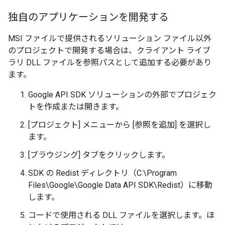
独自のアプリケーションを開発する
MSI ファイルで提供されるソリューション ファイル以外
のプロジェクトで開発する場合は、クライアント ライブ
ラリ DLL ファイルを参照パスとして追加する必要があり
ます。
Google API SDK ソリューションの外部でプロジェク
トを作成または開きます。
[プロジェクト] メニューから [参照を追加] を選択し
ます。
[ブラウジング] タブをクリックします。
SDK の Redist ディレクトリ（C:\Program
Files\Google\Google Data API SDK\Redist）に移動
します。
コードで使用される DLL ファイルを選択します。ほ