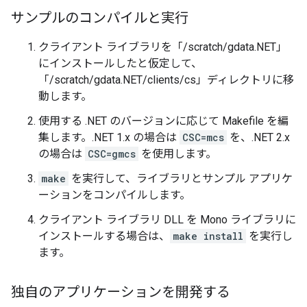
サンプルのコンパイルと実行
クライアント ライブラリを「/scratch/gdata.NET」
にインストールしたと仮定して、
「/scratch/gdata.NET/clients/cs」ディレクトリに移
動します。
使用する .NET のバージョンに応じて Makefile を編
集します。.NET 1.x の場合は
CSC=mcs
を、.NET 2.x
の場合は
CSC=gmcs
を使用します。
make
を実行して、ライブラリとサンプル アプリケ
ーションをコンパイルします。
クライアント ライブラリ DLL を Mono ライブラリに
インストールする場合は、
make install
を実行し
ます。
独自のアプリケーションを開発する