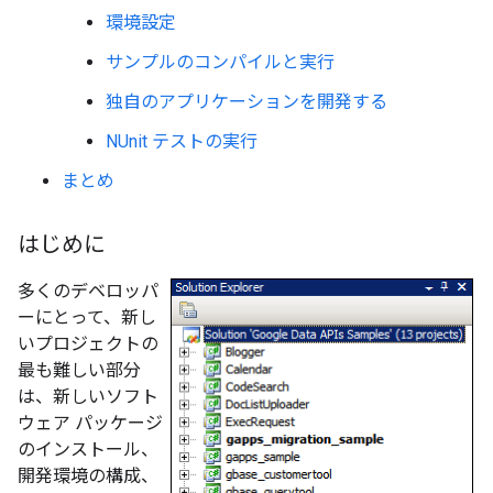
環境設定
サンプルのコンパイルと実行
独自のアプリケーションを開発する
NUnit テストの実行
まとめ
はじめに
多くのデベロッパ
ーにとって、新し
いプロジェクトの
最も難しい部分
は、新しいソフト
ウェア パッケージ
のインストール、
開発環境の構成、