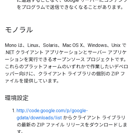
に遭遇することなく、Google サーバーにコンテンツ
をプログラムで送信できなくなることがあります。
モノラル
Mono は、Linux、Solaris、Mac OS X、Windows、Unix で
.NET クライアント アプリケーションとサーバー アプリケ
ーションを実行できるオープンソース プロジェクトです。
これらのプラットフォームのいずれかで作業したいデベロ
ッパー向けに、クライアント ライブラリの個別の ZIP フ
ァイルを提供しています。
環境設定
http://code.google.com/p/google-
gdata/downloads/list
からクライアント ライブラリ
の最新の ZIP ファイル リリースをダウンロードしま
す。