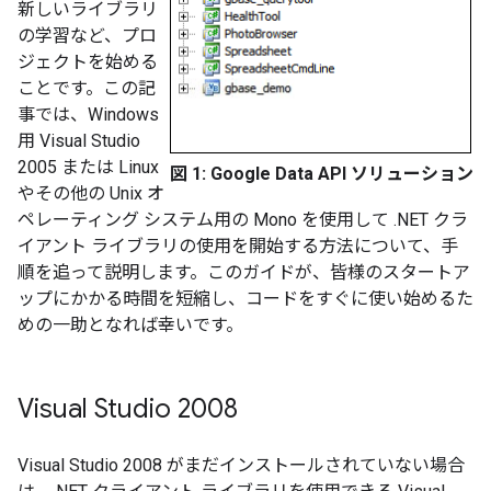
新しいライブラリ
の学習など、プロ
ジェクトを始める
ことです。この記
事では、Windows
用 Visual Studio
2005 または Linux
図 1: Google Data API ソリューション
やその他の Unix オ
ペレーティング システム用の Mono を使用して .NET クラ
イアント ライブラリの使用を開始する方法について、手
順を追って説明します。このガイドが、皆様のスタートア
ップにかかる時間を短縮し、コードをすぐに使い始めるた
めの一助となれば幸いです。
Visual Studio 2008
Visual Studio 2008 がまだインストールされていない場合