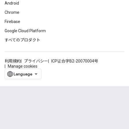
Android
Chrome
Firebase
Google Cloud Platform
すべてのプロダクト
利用規約
プライバシー
ICP证合字B2-20070004号
Manage cookies