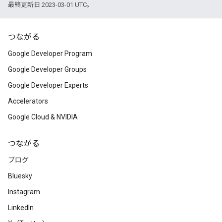
最終更新日 2023-03-01 UTC。
つながる
Google Developer Program
Google Developer Groups
Google Developer Experts
Accelerators
Google Cloud & NVIDIA
つながる
ブログ
Bluesky
Instagram
LinkedIn