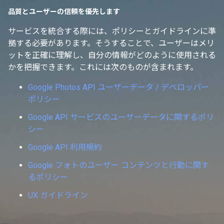
品質とユーザーの信頼を優先します
サービスを統合する際には、ポリシーとガイドラインに準
拠する必要があります。そうすることで、ユーザーはメリ
ットを正確に理解し、自分の情報がどのように使用される
かを把握できます。これには次のものが含まれます。
Google Photos API ユーザーデータ / デベロッパー
ポリシー
Google API サービスのユーザーデータに関するポリ
シー
Google API 利用規約
Google フォトのユーザー コンテンツと行動に関す
るポリシー
UX ガイドライン