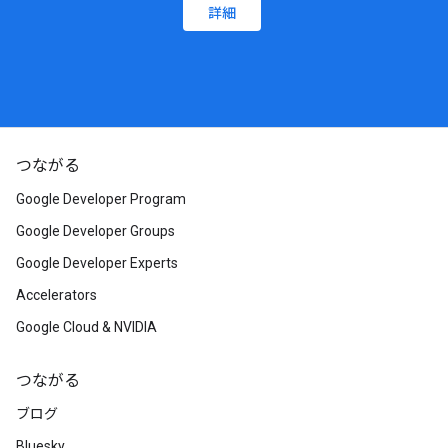
詳細
つながる
Google Developer Program
Google Developer Groups
Google Developer Experts
Accelerators
Google Cloud & NVIDIA
つながる
ブログ
Bluesky