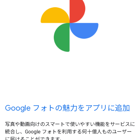
Google フォトの魅力をアプリに追加
写真や動画向けのスマートで使いやすい機能をサービスに
統合し、Google フォトを利用する何十億人ものユーザー
に届けることができます。