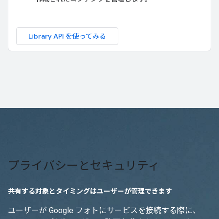
Library API を使ってみる
プライバシーとセキュリティ
共有する対象とタイミングはユーザーが管理できます
ユーザーが Google フォトにサービスを接続する際に、