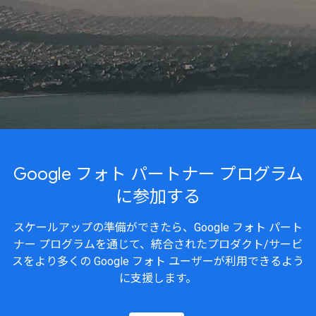
Google フォト パートナー プログラム
に参加する
スケールアップの準備ができたら、Google フォト パート
ナー プログラムを通じて、統合されたプロダクト/サービ
スをより多くの Google フォト ユーザーが利用できるよう
に支援します。