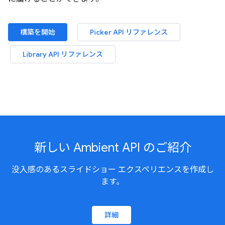
構築を開始
Picker API リファレンス
Library API リファレンス
新しい Ambient API のご紹介
没入感のあるスライドショー エクスペリエンスを作成し
ます。
詳細