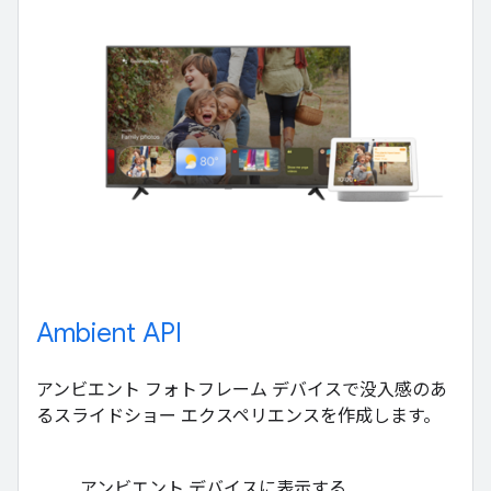
Ambient API
アンビエント フォトフレーム デバイスで没入感のあ
るスライドショー エクスペリエンスを作成します。
アンビエント デバイスに表示する