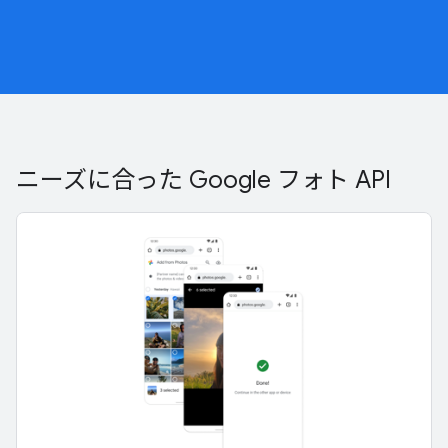
ニーズに合った Google フォト API