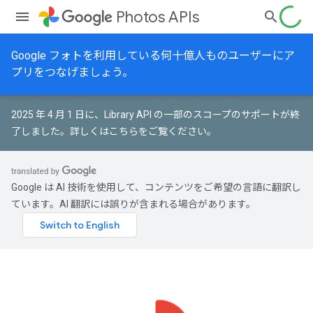
Photos APIs
Google フォトを利用している何十億人ものユーザーにア
プリをつなげましょう。
2025 年 4 月 1 日に、Library API の一部のスコープのサポートが終
了しました。
詳しくはこちらをご覧ください
。
Google は AI 技術を使用して、コンテンツをご希望の言語に翻訳し
ています。AI 翻訳には誤りが含まれる場合があります。