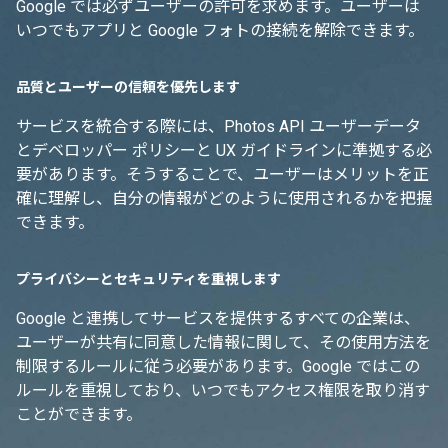
Google では必ずユーザーの許可を求めます。ユーザーは
いつでもアプリと Google フォトの接続を解除できます。
品質とユーザーの信頼を優先します
サービスを統合する際には、Photos API ユーザーデータ
とデベロッパー ポリシーと UX ガイドラインに準拠する必
要があります。そうすることで、ユーザーはメリットを正
確に理解し、自分の情報がどのように使用されるかを把握
できます。
プライバシーとセキュリティを重視します
Google と連携してサービスを提供するすべての企業は、
ユーザーが共有に同意した情報に関して、その使用方法を
制限するルールに従う必要があります。Google ではこの
ルールを重視しており、いつでもアクセス権限を取り消す
ことができます。