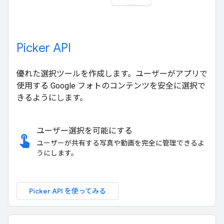
Picker API
優れた選択ツールを作成します。ユーザーがアプリで
使用する Google フォトのコンテンツを安全に選択で
きるようにします。
ユーザー選択を可能にする
touch_app
ユーザーが共有する写真や動画を完全に管理できるよ
うにします。
Picker API を使ってみる