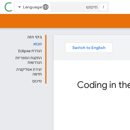
/
בדף הזה
מבוא
הגדרת Eclipse
התקנת הספריות
הנדרשות
יצירת אפליקציה
חדשה
Coding in th
סיכום