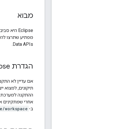
מבוא
Data APIs.
הגדרת Eclipse
תיקונים, למצוא יי
ב-
se/workspace