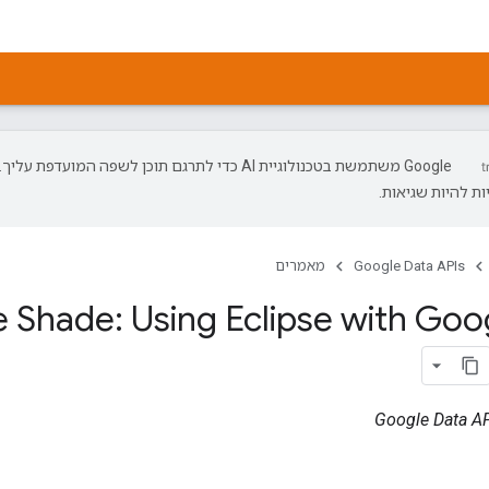
‫Google משתמשת בטכנולוגיית AI כדי לתרגם תוכן לשפה המועדפת עליך.
ת להיות שגיאות.
Google Data APIs
מאמרים
e Shade: Using Eclipse with Goo