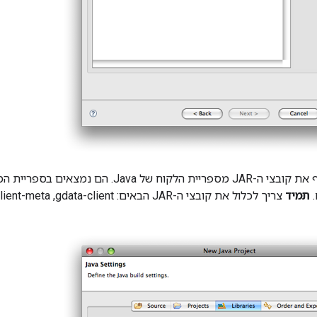
ח של Java. הם נמצאים בספריית המשנה
.
תמיד