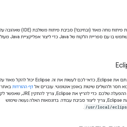
בוא חסר ולהשלים שיטות באופן אוטומטי. עוברים אל
דף ההורדות
אחרי שמתקינים את Eclipse, צריך ליצור סביבת עבודה. בדוגמאות האלה נעשה שימוש
.
/usr/local/eclip