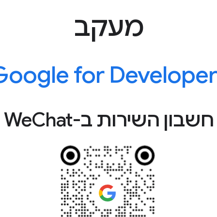
מעקב
Google for Developer
חשבון השירות ב-WeChat