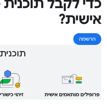
כדי לקבל תוכנית
אישית?
הרשמה
תוכנית המפת
פרופילים מותאמים אישית
זיהוי כישורי