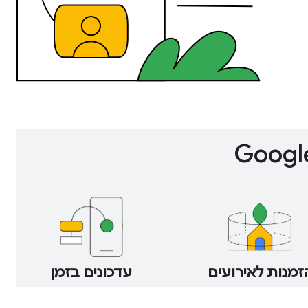
זמנות לאירועים
עדכונים בזמן