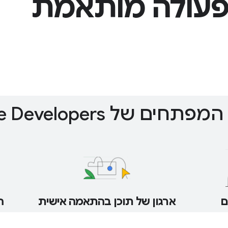
 פעולה מותאמת
חים של Google Developers
ם
ארגון של תוכן בהתאמה אישית
ה