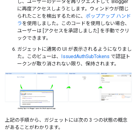
し、ユーザーのデータを再リクエストして Blogger
に再度アクセスしようとします。ウィンドウが閉じ
られたことを検出するために、
ポップアップ ハンド
ラ
を使用しました。このコードを使用しない場合、
ユーザーは [アクセスを承認しました] を手動でクリ
ックできます。
ガジェットに通常の UI が表示されるようになりまし
た。このビューは、
IssuedAuthSubTokens
で認証ト
ークンが取り消されない限り、保持されます。
上記の手順から、ガジェットには次の 3 つの状態の概念
があることがわかります。