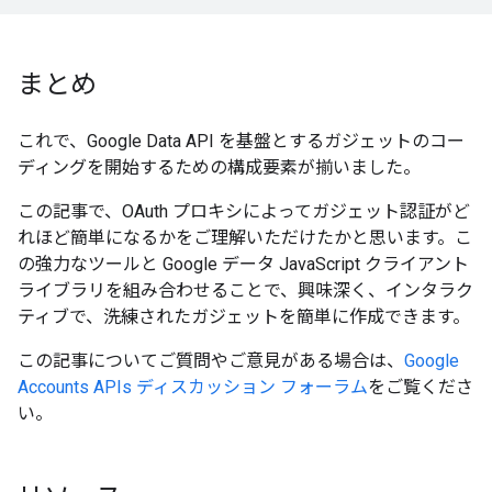
まとめ
これで、Google Data API を基盤とするガジェットのコー
ディングを開始するための構成要素が揃いました。
この記事で、OAuth プロキシによってガジェット認証がど
れほど簡単になるかをご理解いただけたかと思います。こ
の強力なツールと Google データ JavaScript クライアント
ライブラリを組み合わせることで、興味深く、インタラク
ティブで、洗練されたガジェットを簡単に作成できます。
この記事についてご質問やご意見がある場合は、
Google
Accounts APIs ディスカッション フォーラム
をご覧くださ
い。