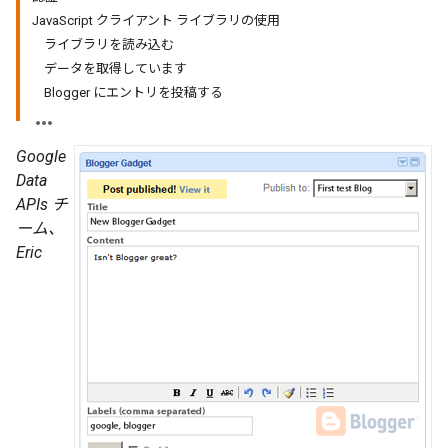
JavaScript クライアント ライブラリの使用
ライブラリを読み込む
データを取得しています
Blogger にエントリを投稿する
Google
Data
APIs チ
ーム、
Eric