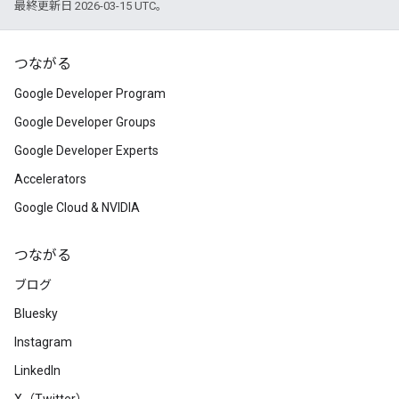
最終更新日 2026-03-15 UTC。
つながる
Google Developer Program
Google Developer Groups
Google Developer Experts
Accelerators
Google Cloud & NVIDIA
つながる
ブログ
Bluesky
Instagram
LinkedIn