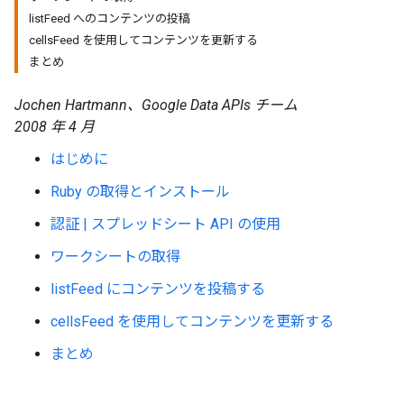
listFeed へのコンテンツの投稿
cellsFeed を使用してコンテンツを更新する
まとめ
Jochen Hartmann、Google Data APIs チーム
2008 年 4 月
はじめに
Ruby の取得とインストール
認証 | スプレッドシート API の使用
ワークシートの取得
listFeed にコンテンツを投稿する
cellsFeed を使用してコンテンツを更新する
まとめ