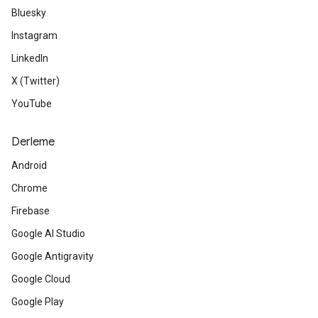
Bluesky
Instagram
LinkedIn
X (Twitter)
YouTube
Derleme
Android
Chrome
Firebase
Google AI Studio
Google Antigravity
Google Cloud
Google Play