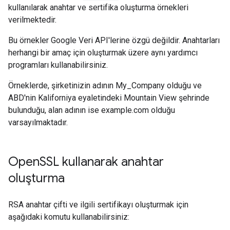
kullanılarak anahtar ve sertifika oluşturma örnekleri
verilmektedir.
Bu örnekler Google Veri API'lerine özgü değildir. Anahtarları
herhangi bir amaç için oluşturmak üzere aynı yardımcı
programları kullanabilirsiniz.
Örneklerde, şirketinizin adının My_Company olduğu ve
ABD'nin Kaliforniya eyaletindeki Mountain View şehrinde
bulunduğu, alan adının ise example.com olduğu
varsayılmaktadır.
Open
SSL kullanarak anahtar
oluşturma
RSA anahtar çifti ve ilgili sertifikayı oluşturmak için
aşağıdaki komutu kullanabilirsiniz: