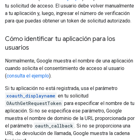
tu solicitud de acceso. El usuario debe volver manualmente
a tu aplicación y, luego, ingresar el número de verificación
para que puedas obtener un token de solicitud autorizado.
Cómo identificar tu aplicación para los
usuarios
Normalmente, Google muestra el nombre de una aplicación
cuando solicita el consentimiento de acceso al usuario
(
consulta el ejemplo
).
Si tu aplicación no está registrada, usa el parámetro
xoauth_displayname
en tu solicitud
OAuthGetRequestToken
para especificar el nombre de tu
aplicación. Si no se especifica ese parámetro, Google
muestra el nombre de dominio de la URL proporcionada por
el parámetro
oauth_callback
. Si no se proporciona una
URL de devolución de llamada, Google muestra la cadena