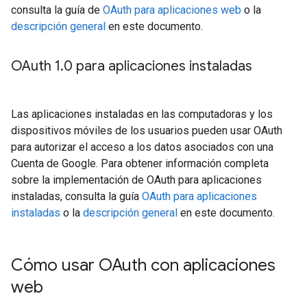
consulta la guía de
OAuth para aplicaciones web
o la
descripción general
en este documento.
OAuth 1
.
0 para aplicaciones instaladas
Las aplicaciones instaladas en las computadoras y los
dispositivos móviles de los usuarios pueden usar OAuth
para autorizar el acceso a los datos asociados con una
Cuenta de Google. Para obtener información completa
sobre la implementación de OAuth para aplicaciones
instaladas, consulta la guía
OAuth para aplicaciones
instaladas
o la
descripción general
en este documento.
Cómo usar OAuth con aplicaciones
web