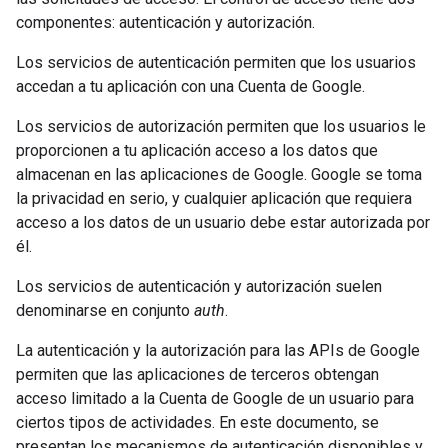
componentes: autenticación y autorización.
Los servicios de autenticación permiten que los usuarios
accedan a tu aplicación con una Cuenta de Google.
Los servicios de autorización permiten que los usuarios le
proporcionen a tu aplicación acceso a los datos que
almacenan en las aplicaciones de Google. Google se toma
la privacidad en serio, y cualquier aplicación que requiera
acceso a los datos de un usuario debe estar autorizada por
él.
Los servicios de autenticación y autorización suelen
denominarse en conjunto
auth
.
La autenticación y la autorización para las APIs de Google
permiten que las aplicaciones de terceros obtengan
acceso limitado a la Cuenta de Google de un usuario para
ciertos tipos de actividades. En este documento, se
presentan los mecanismos de autenticación disponibles y