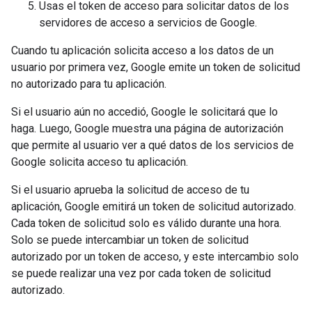
Usas el token de acceso para solicitar datos de los
servidores de acceso a servicios de Google.
Cuando tu aplicación solicita acceso a los datos de un
usuario por primera vez, Google emite un token de solicitud
no autorizado para tu aplicación.
Si el usuario aún no accedió, Google le solicitará que lo
haga. Luego, Google muestra una página de autorización
que permite al usuario ver a qué datos de los servicios de
Google solicita acceso tu aplicación.
Si el usuario aprueba la solicitud de acceso de tu
aplicación, Google emitirá un token de solicitud autorizado.
Cada token de solicitud solo es válido durante una hora.
Solo se puede intercambiar un token de solicitud
autorizado por un token de acceso, y este intercambio solo
se puede realizar una vez por cada token de solicitud
autorizado.