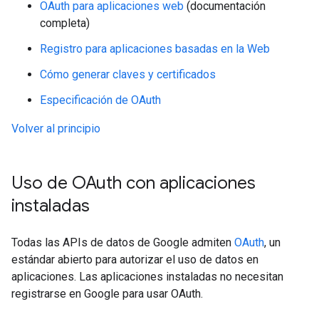
OAuth para aplicaciones web
(documentación
completa)
Registro para aplicaciones basadas en la Web
Cómo generar claves y certificados
Especificación de OAuth
Volver al principio
Uso de OAuth con aplicaciones
instaladas
Todas las APIs de datos de Google admiten
OAuth
, un
estándar abierto para autorizar el uso de datos en
aplicaciones. Las aplicaciones instaladas no necesitan
registrarse en Google para usar OAuth.