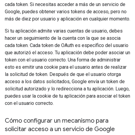
cada token. Si necesitas acceder a más de un servicio de
Google, puedes obtener varios tokens de acceso, pero no
más de diez por usuario y aplicación en cualquier momento.
Si tu aplicación admite varias cuentas de usuario, debes
hacer un seguimiento de la cuenta con la que se asocia
cada token. Cada token de OAuth es específico del usuario
que autorizó el acceso. Tu aplicación debe poder asociar un
token con el usuario correcto. Una forma de administrar
esto es emitir una cookie para el usuario antes de realizar
la solicitud de token. Después de que el usuario otorga
acceso a los datos solicitados, Google envía un token de
solicitud autorizado y lo redirecciona a tu aplicación. Luego,
puedes usar la cookie de tu aplicación para asociar el token
con el usuario correcto.
Cómo configurar un mecanismo para
solicitar acceso a un servicio de Google