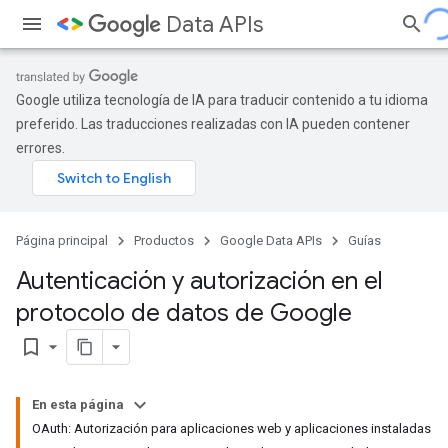
Data APIs
Google utiliza tecnología de IA para traducir contenido a tu idioma
preferido. Las traducciones realizadas con IA pueden contener
errores.
Página principal
Productos
Google Data APIs
Guías
Autenticación y autorización en el
protocolo de datos de Google
bookmark_border
En esta página
OAuth: Autorización para aplicaciones web y aplicaciones instaladas