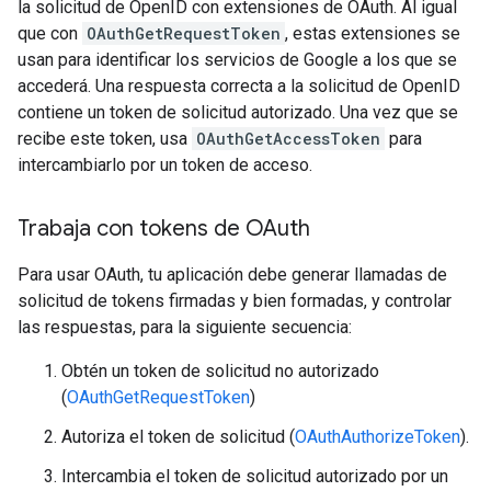
la solicitud de OpenID con extensiones de OAuth. Al igual
que con
OAuthGetRequestToken
, estas extensiones se
usan para identificar los servicios de Google a los que se
accederá. Una respuesta correcta a la solicitud de OpenID
contiene un token de solicitud autorizado. Una vez que se
recibe este token, usa
OAuthGetAccessToken
para
intercambiarlo por un token de acceso.
Trabaja con tokens de OAuth
Para usar OAuth, tu aplicación debe generar llamadas de
solicitud de tokens firmadas y bien formadas, y controlar
las respuestas, para la siguiente secuencia:
Obtén un token de solicitud no autorizado
(
OAuthGetRequestToken
)
Autoriza el token de solicitud (
OAuthAuthorizeToken
).
Intercambia el token de solicitud autorizado por un