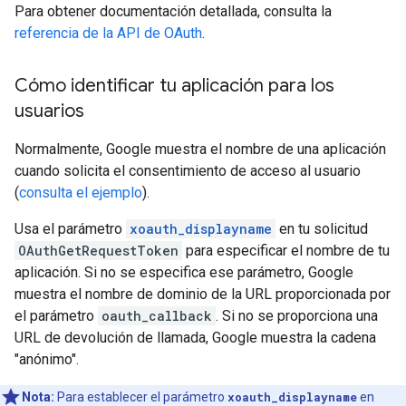
Para obtener documentación detallada, consulta la
referencia de la API de OAuth
.
Cómo identificar tu aplicación para los
usuarios
Normalmente, Google muestra el nombre de una aplicación
cuando solicita el consentimiento de acceso al usuario
(
consulta el ejemplo
).
Usa el parámetro
xoauth_displayname
en tu solicitud
OAuthGetRequestToken
para especificar el nombre de tu
aplicación. Si no se especifica ese parámetro, Google
muestra el nombre de dominio de la URL proporcionada por
el parámetro
oauth_callback
. Si no se proporciona una
URL de devolución de llamada, Google muestra la cadena
"anónimo".
Nota:
Para establecer el parámetro
xoauth_displayname
en