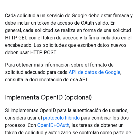
Cada solicitud a un servicio de Google debe estar firmada y
debe incluir un token de acceso de OAuth válido. En
general, cada solicitud se realiza en forma de una solicitud
HTTP GET, con el token de acceso y la firma incluidos en el
encabezado. Las solicitudes que escriben datos nuevos
deben usar HTTP POST.
Para obtener más información sobre el formato de
solicitud adecuado para cada
API de datos de Google
,
consulta la documentación de esa API.
Implementa Open
ID (opcional)
Si implementas OpenID para la autenticación de usuarios,
considera usar el
protocolo híbrido
para combinar los dos
procesos. Con
OpenID+OAuth
, las tareas de obtener un
token de solicitud y autorizarlo se controlan como parte de