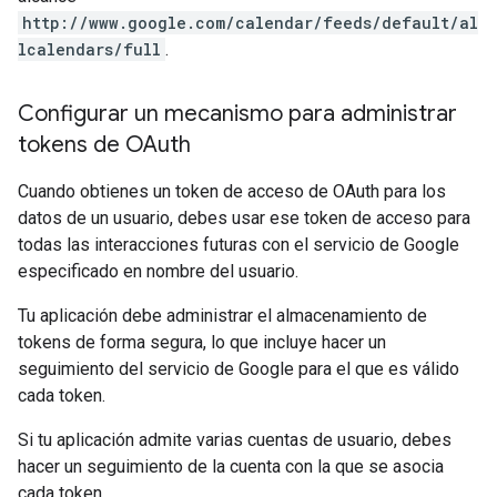
http://www.google.com/calendar/feeds/default/al
lcalendars/full
.
Configurar un mecanismo para administrar
tokens de OAuth
Cuando obtienes un token de acceso de OAuth para los
datos de un usuario, debes usar ese token de acceso para
todas las interacciones futuras con el servicio de Google
especificado en nombre del usuario.
Tu aplicación debe administrar el almacenamiento de
tokens de forma segura, lo que incluye hacer un
seguimiento del servicio de Google para el que es válido
cada token.
Si tu aplicación admite varias cuentas de usuario, debes
hacer un seguimiento de la cuenta con la que se asocia
cada token.