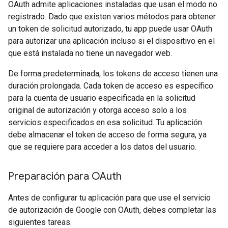
OAuth admite aplicaciones instaladas que usan el modo no
registrado. Dado que existen varios métodos para obtener
un token de solicitud autorizado, tu app puede usar OAuth
para autorizar una aplicación incluso si el dispositivo en el
que está instalada no tiene un navegador web.
De forma predeterminada, los tokens de acceso tienen una
duración prolongada. Cada token de acceso es específico
para la cuenta de usuario especificada en la solicitud
original de autorización y otorga acceso solo a los
servicios especificados en esa solicitud. Tu aplicación
debe almacenar el token de acceso de forma segura, ya
que se requiere para acceder a los datos del usuario.
Preparación para OAuth
Antes de configurar tu aplicación para que use el servicio
de autorización de Google con OAuth, debes completar las
siguientes tareas.