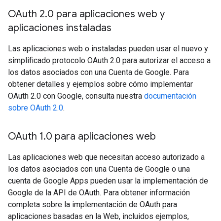
OAuth 2
.
0 para aplicaciones web y
aplicaciones instaladas
Las aplicaciones web o instaladas pueden usar el nuevo y
simplificado protocolo OAuth 2.0 para autorizar el acceso a
los datos asociados con una Cuenta de Google. Para
obtener detalles y ejemplos sobre cómo implementar
OAuth 2.0 con Google, consulta nuestra
documentación
sobre OAuth 2.0
.
OAuth 1
.
0 para aplicaciones web
Las aplicaciones web que necesitan acceso autorizado a
los datos asociados con una Cuenta de Google o una
cuenta de Google Apps pueden usar la implementación de
Google de la API de OAuth. Para obtener información
completa sobre la implementación de OAuth para
aplicaciones basadas en la Web, incluidos ejemplos,