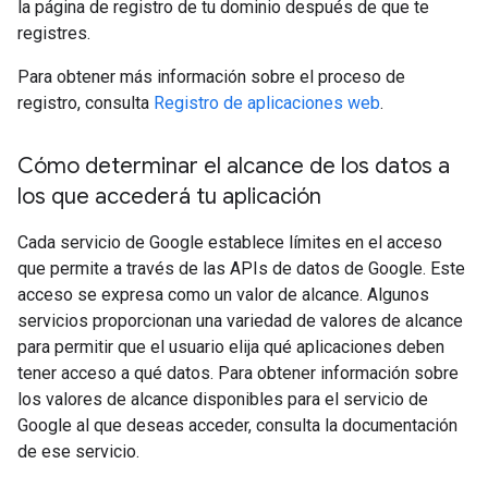
la página de registro de tu dominio después de que te
registres.
Para obtener más información sobre el proceso de
registro, consulta
Registro de aplicaciones web
.
Cómo determinar el alcance de los datos a
los que accederá tu aplicación
Cada servicio de Google establece límites en el acceso
que permite a través de las APIs de datos de Google. Este
acceso se expresa como un valor de alcance. Algunos
servicios proporcionan una variedad de valores de alcance
para permitir que el usuario elija qué aplicaciones deben
tener acceso a qué datos. Para obtener información sobre
los valores de alcance disponibles para el servicio de
Google al que deseas acceder, consulta la documentación
de ese servicio.