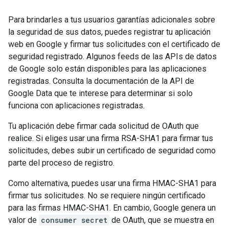
Para brindarles a tus usuarios garantías adicionales sobre
la seguridad de sus datos, puedes registrar tu aplicación
web en Google y firmar tus solicitudes con el certificado de
seguridad registrado. Algunos feeds de las APIs de datos
de Google solo están disponibles para las aplicaciones
registradas. Consulta la documentación de la API de
Google Data que te interese para determinar si solo
funciona con aplicaciones registradas.
Tu aplicación debe firmar cada solicitud de OAuth que
realice. Si eliges usar una firma RSA-SHA1 para firmar tus
solicitudes, debes subir un certificado de seguridad como
parte del proceso de registro.
Como alternativa, puedes usar una firma HMAC-SHA1 para
firmar tus solicitudes. No se requiere ningún certificado
para las firmas HMAC-SHA1. En cambio, Google genera un
valor de
consumer secret
de OAuth, que se muestra en