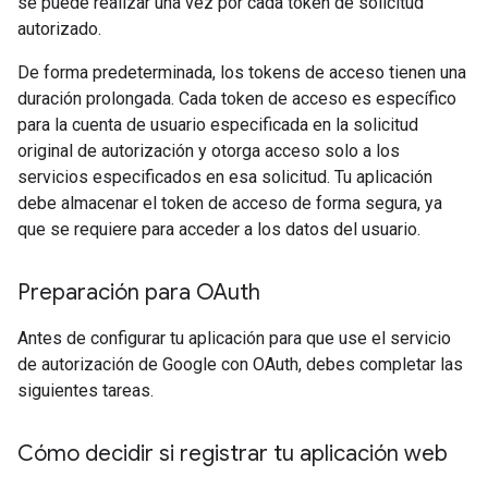
se puede realizar una vez por cada token de solicitud
autorizado.
De forma predeterminada, los tokens de acceso tienen una
duración prolongada. Cada token de acceso es específico
para la cuenta de usuario especificada en la solicitud
original de autorización y otorga acceso solo a los
servicios especificados en esa solicitud. Tu aplicación
debe almacenar el token de acceso de forma segura, ya
que se requiere para acceder a los datos del usuario.
Preparación para OAuth
Antes de configurar tu aplicación para que use el servicio
de autorización de Google con OAuth, debes completar las
siguientes tareas.
Cómo decidir si registrar tu aplicación web