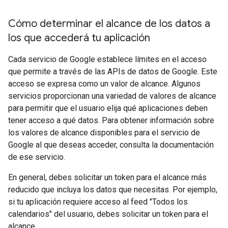
Cómo determinar el alcance de los datos a
los que accederá tu aplicación
Cada servicio de Google establece límites en el acceso
que permite a través de las APIs de datos de Google. Este
acceso se expresa como un valor de alcance. Algunos
servicios proporcionan una variedad de valores de alcance
para permitir que el usuario elija qué aplicaciones deben
tener acceso a qué datos. Para obtener información sobre
los valores de alcance disponibles para el servicio de
Google al que deseas acceder, consulta la documentación
de ese servicio.
En general, debes solicitar un token para el alcance más
reducido que incluya los datos que necesitas. Por ejemplo,
si tu aplicación requiere acceso al feed "Todos los
calendarios" del usuario, debes solicitar un token para el
alcance