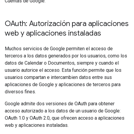
Cuentas de Google.
OAuth: Autorización para aplicaciones
web y aplicaciones instaladas
Muchos servicios de Google permiten el acceso de
terceros a los datos generados por los usuarios, como los
datos de Calendar o Documentos, siempre y cuando el
usuario autorice el acceso. Esta función permite que los
usuarios compartan e intercambien datos entre sus
aplicaciones de Google y aplicaciones de terceros para
diversos fines.
Google admite dos versiones de OAuth para obtener
acceso autorizado a los datos de un usuario de Google:
OAuth 1.0 y OAuth 2.0, que ofrecen acceso a aplicaciones
web y aplicaciones instaladas.