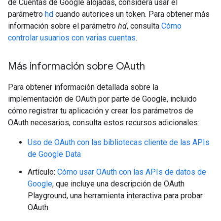
de Cuentas de Google alojadas, considera usar el
parámetro
hd
cuando autorices un token. Para obtener más
información sobre el parámetro
hd
, consulta
Cómo
controlar usuarios con varias cuentas
.
Más información sobre OAuth
Para obtener información detallada sobre la
implementación de OAuth por parte de Google, incluido
cómo registrar tu aplicación y crear los parámetros de
OAuth necesarios, consulta estos recursos adicionales:
Uso de OAuth con las bibliotecas cliente de las APIs
de Google Data
Artículo:
Cómo usar OAuth con las APIs de datos de
Google
, que incluye una descripción de OAuth
Playground, una herramienta interactiva para probar
OAuth.