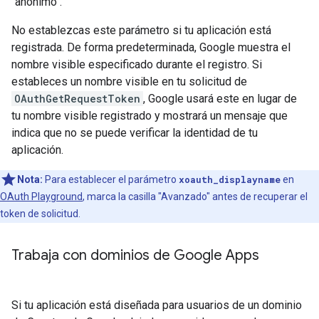
"anónimo".
No establezcas este parámetro si tu aplicación está
registrada. De forma predeterminada, Google muestra el
nombre visible especificado durante el registro. Si
estableces un nombre visible en tu solicitud de
OAuthGetRequestToken
, Google usará este en lugar de
tu nombre visible registrado y mostrará un mensaje que
indica que no se puede verificar la identidad de tu
aplicación.
Nota:
Para establecer el parámetro
xoauth_displayname
en
OAuth Playground
, marca la casilla "Avanzado" antes de recuperar el
token de solicitud.
Trabaja con dominios de Google Apps
Si tu aplicación está diseñada para usuarios de un dominio