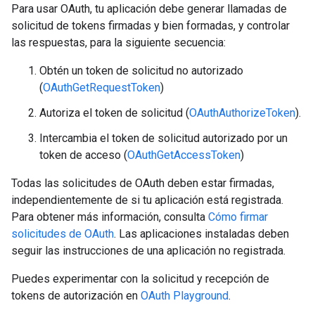
Para usar OAuth, tu aplicación debe generar llamadas de
solicitud de tokens firmadas y bien formadas, y controlar
las respuestas, para la siguiente secuencia:
Obtén un token de solicitud no autorizado
(
OAuthGetRequestToken
)
Autoriza el token de solicitud (
OAuthAuthorizeToken
).
Intercambia el token de solicitud autorizado por un
token de acceso (
OAuthGetAccessToken
)
Todas las solicitudes de OAuth deben estar firmadas,
independientemente de si tu aplicación está registrada.
Para obtener más información, consulta
Cómo firmar
solicitudes de OAuth
. Las aplicaciones instaladas deben
seguir las instrucciones de una aplicación no registrada.
Puedes experimentar con la solicitud y recepción de
tokens de autorización en
OAuth Playground
.