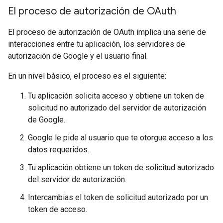
El proceso de autorización de OAuth
El proceso de autorización de OAuth implica una serie de
interacciones entre tu aplicación, los servidores de
autorización de Google y el usuario final.
En un nivel básico, el proceso es el siguiente:
Tu aplicación solicita acceso y obtiene un token de
solicitud no autorizado del servidor de autorización
de Google.
Google le pide al usuario que te otorgue acceso a los
datos requeridos.
Tu aplicación obtiene un token de solicitud autorizado
del servidor de autorización.
Intercambias el token de solicitud autorizado por un
token de acceso.