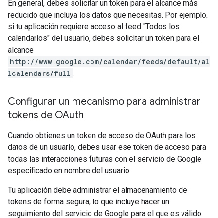
En general, debes solicitar un token para el alcance más
reducido que incluya los datos que necesitas. Por ejemplo,
si tu aplicación requiere acceso al feed "Todos los
calendarios" del usuario, debes solicitar un token para el
alcance
http://www.google.com/calendar/feeds/default/al
lcalendars/full
.
Configurar un mecanismo para administrar
tokens de OAuth
Cuando obtienes un token de acceso de OAuth para los
datos de un usuario, debes usar ese token de acceso para
todas las interacciones futuras con el servicio de Google
especificado en nombre del usuario.
Tu aplicación debe administrar el almacenamiento de
tokens de forma segura, lo que incluye hacer un
seguimiento del servicio de Google para el que es válido