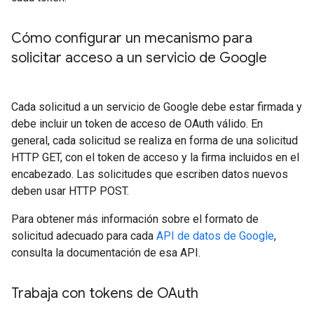
Cómo configurar un mecanismo para
solicitar acceso a un servicio de Google
Cada solicitud a un servicio de Google debe estar firmada y
debe incluir un token de acceso de OAuth válido. En
general, cada solicitud se realiza en forma de una solicitud
HTTP GET, con el token de acceso y la firma incluidos en el
encabezado. Las solicitudes que escriben datos nuevos
deben usar HTTP POST.
Para obtener más información sobre el formato de
solicitud adecuado para cada
API de datos de Google
,
consulta la documentación de esa API.
Trabaja con tokens de OAuth