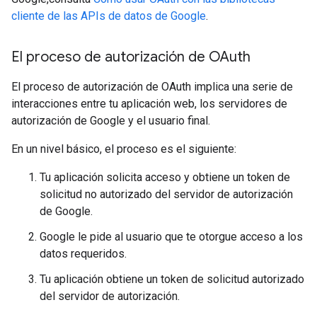
cliente de las APIs de datos de Google
.
El proceso de autorización de OAuth
El proceso de autorización de OAuth implica una serie de
interacciones entre tu aplicación web, los servidores de
autorización de Google y el usuario final.
En un nivel básico, el proceso es el siguiente:
Tu aplicación solicita acceso y obtiene un token de
solicitud no autorizado del servidor de autorización
de Google.
Google le pide al usuario que te otorgue acceso a los
datos requeridos.
Tu aplicación obtiene un token de solicitud autorizado
del servidor de autorización.