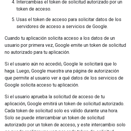
Intercambias el token de solicitud autorizado por un
token de acceso.
Usas el token de acceso para solicitar datos de los
servidores de acceso a servicios de Google.
Cuando tu aplicación solicita acceso a los datos de un
usuario por primera vez, Google emite un token de solicitud
no autorizado para tu aplicación.
Si el usuario aún no accedió, Google le solicitará que lo
haga. Luego, Google muestra una página de autorización
que permite al usuario ver a qué datos de los servicios de
Google solicita acceso tu aplicación.
Si el usuario aprueba la solicitud de acceso de tu
aplicación, Google emitirá un token de solicitud autorizado.
Cada token de solicitud solo es válido durante una hora.
Solo se puede intercambiar un token de solicitud
autorizado por un token de acceso, y este intercambio solo