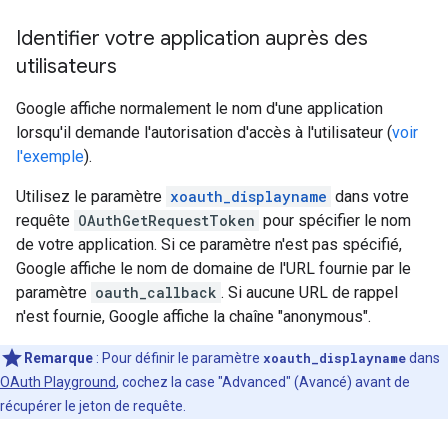
Identifier votre application auprès des
utilisateurs
Google affiche normalement le nom d'une application
lorsqu'il demande l'autorisation d'accès à l'utilisateur (
voir
l'exemple
).
Utilisez le paramètre
xoauth_displayname
dans votre
requête
OAuthGetRequestToken
pour spécifier le nom
de votre application. Si ce paramètre n'est pas spécifié,
Google affiche le nom de domaine de l'URL fournie par le
paramètre
oauth_callback
. Si aucune URL de rappel
n'est fournie, Google affiche la chaîne "anonymous".
Remarque
: Pour définir le paramètre
xoauth_displayname
dans
OAuth Playground
, cochez la case "Advanced" (Avancé) avant de
récupérer le jeton de requête.