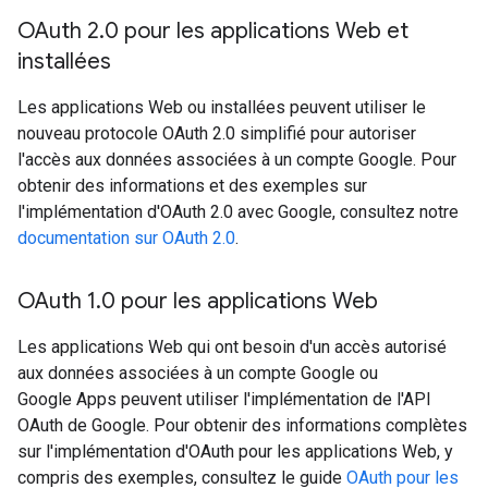
OAuth 2
.
0 pour les applications Web et
installées
Les applications Web ou installées peuvent utiliser le
nouveau protocole OAuth 2.0 simplifié pour autoriser
l'accès aux données associées à un compte Google. Pour
obtenir des informations et des exemples sur
l'implémentation d'OAuth 2.0 avec Google, consultez notre
documentation sur OAuth 2.0
.
OAuth 1
.
0 pour les applications Web
Les applications Web qui ont besoin d'un accès autorisé
aux données associées à un compte Google ou
Google Apps peuvent utiliser l'implémentation de l'API
OAuth de Google. Pour obtenir des informations complètes
sur l'implémentation d'OAuth pour les applications Web, y
compris des exemples, consultez le guide
OAuth pour les