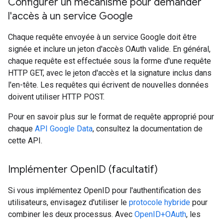
Configurer un mécanisme pour demander
l'accès à un service Google
Chaque requête envoyée à un service Google doit être
signée et inclure un jeton d'accès OAuth valide. En général,
chaque requête est effectuée sous la forme d'une requête
HTTP GET, avec le jeton d'accès et la signature inclus dans
l'en-tête. Les requêtes qui écrivent de nouvelles données
doivent utiliser HTTP POST.
Pour en savoir plus sur le format de requête approprié pour
chaque
API Google Data
, consultez la documentation de
cette API.
Implémenter Open
ID (facultatif)
Si vous implémentez OpenID pour l'authentification des
utilisateurs, envisagez d'utiliser le
protocole hybride
pour
combiner les deux processus. Avec
OpenID+OAuth
, les