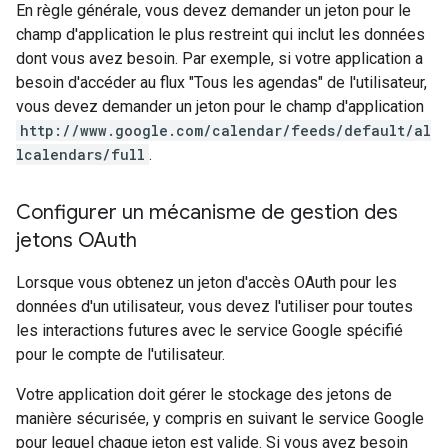
En règle générale, vous devez demander un jeton pour le
champ d'application le plus restreint qui inclut les données
dont vous avez besoin. Par exemple, si votre application a
besoin d'accéder au flux "Tous les agendas" de l'utilisateur,
vous devez demander un jeton pour le champ d'application
http://www.google.com/calendar/feeds/default/al
lcalendars/full
.
Configurer un mécanisme de gestion des
jetons OAuth
Lorsque vous obtenez un jeton d'accès OAuth pour les
données d'un utilisateur, vous devez l'utiliser pour toutes
les interactions futures avec le service Google spécifié
pour le compte de l'utilisateur.
Votre application doit gérer le stockage des jetons de
manière sécurisée, y compris en suivant le service Google
pour lequel chaque jeton est valide. Si vous avez besoin