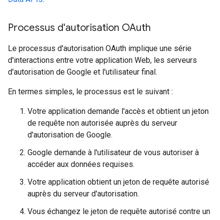
Processus d'autorisation OAuth
Le processus d'autorisation OAuth implique une série
d'interactions entre votre application Web, les serveurs
d'autorisation de Google et l'utilisateur final.
En termes simples, le processus est le suivant :
Votre application demande l'accès et obtient un jeton
de requête non autorisée auprès du serveur
d'autorisation de Google.
Google demande à l'utilisateur de vous autoriser à
accéder aux données requises.
Votre application obtient un jeton de requête autorisé
auprès du serveur d'autorisation.
Vous échangez le jeton de requête autorisé contre un