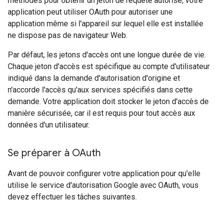
méthodes pour obtenir un jeton de requête autorisé, votre
application peut utiliser OAuth pour autoriser une
application même si l'appareil sur lequel elle est installée
ne dispose pas de navigateur Web.
Par défaut, les jetons d'accès ont une longue durée de vie.
Chaque jeton d'accès est spécifique au compte d'utilisateur
indiqué dans la demande d'autorisation d'origine et
n'accorde l'accès qu'aux services spécifiés dans cette
demande. Votre application doit stocker le jeton d'accès de
manière sécurisée, car il est requis pour tout accès aux
données d'un utilisateur.
Se préparer à OAuth
Avant de pouvoir configurer votre application pour qu'elle
utilise le service d'autorisation Google avec OAuth, vous
devez effectuer les tâches suivantes.