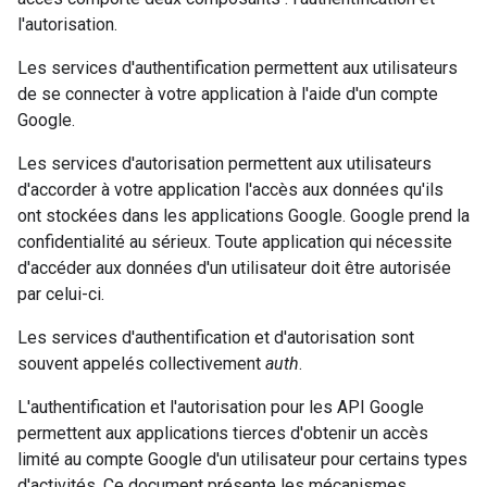
l'autorisation.
Les services d'authentification permettent aux utilisateurs
de se connecter à votre application à l'aide d'un compte
Google.
Les services d'autorisation permettent aux utilisateurs
d'accorder à votre application l'accès aux données qu'ils
ont stockées dans les applications Google. Google prend la
confidentialité au sérieux. Toute application qui nécessite
d'accéder aux données d'un utilisateur doit être autorisée
par celui-ci.
Les services d'authentification et d'autorisation sont
souvent appelés collectivement
auth
.
L'authentification et l'autorisation pour les API Google
permettent aux applications tierces d'obtenir un accès
limité au compte Google d'un utilisateur pour certains types
d'activités. Ce document présente les mécanismes