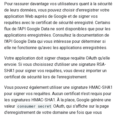
Pour rassurer davantage vos utilisateurs quant à la sécurité
de leurs données, vous pouvez choisir d'enregistrer votre
application Web auprès de Google et de signer vos
requêtes avec le certificat de sécurité enregistré. Certains
flux de l'API Google Data ne sont disponibles que pour les
applications enregistrées. Consultez la documentation de
l'API Google Data qui vous intéresse pour déterminer si
elle ne fonctionne qu'avec les applications enregistrées.
Votre application doit signer chaque requête OAuth qu'elle
envoie. Si vous choisissez d'utiliser une signature RSA-
SHA1 pour signer vos requêtes, vous devez importer un
certificat de sécurité lors de l'enregistrement.
Vous pouvez également utiliser une signature HMAC-SHA1
pour signer vos requêtes. Aucun certificat n'est requis pour
les signatures HMAC-SHA1. À la place, Google génère une
valeur
consumer secret
OAuth, qui s'affiche sur la page
d'enregistrement de votre domaine une fois que vous