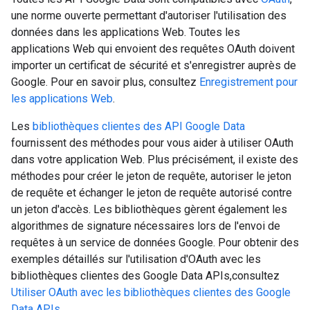
une norme ouverte permettant d'autoriser l'utilisation des
données dans les applications Web. Toutes les
applications Web qui envoient des requêtes OAuth doivent
importer un certificat de sécurité et s'enregistrer auprès de
Google. Pour en savoir plus, consultez
Enregistrement pour
les applications Web
.
Les
bibliothèques clientes des API Google Data
fournissent des méthodes pour vous aider à utiliser OAuth
dans votre application Web. Plus précisément, il existe des
méthodes pour créer le jeton de requête, autoriser le jeton
de requête et échanger le jeton de requête autorisé contre
un jeton d'accès. Les bibliothèques gèrent également les
algorithmes de signature nécessaires lors de l'envoi de
requêtes à un service de données Google. Pour obtenir des
exemples détaillés sur l'utilisation d'OAuth avec les
bibliothèques clientes des Google Data APIs,consultez
Utiliser OAuth avec les bibliothèques clientes des Google
Data APIs
.