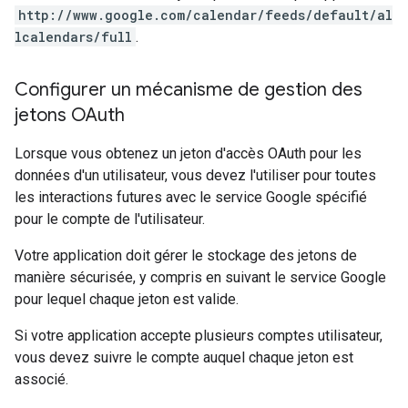
http://www.google.com/calendar/feeds/default/al
lcalendars/full
.
Configurer un mécanisme de gestion des
jetons OAuth
Lorsque vous obtenez un jeton d'accès OAuth pour les
données d'un utilisateur, vous devez l'utiliser pour toutes
les interactions futures avec le service Google spécifié
pour le compte de l'utilisateur.
Votre application doit gérer le stockage des jetons de
manière sécurisée, y compris en suivant le service Google
pour lequel chaque jeton est valide.
Si votre application accepte plusieurs comptes utilisateur,
vous devez suivre le compte auquel chaque jeton est
associé.