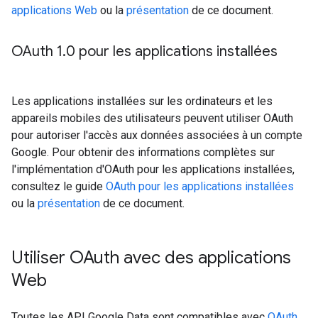
applications Web
ou la
présentation
de ce document.
OAuth 1
.
0 pour les applications installées
Les applications installées sur les ordinateurs et les
appareils mobiles des utilisateurs peuvent utiliser OAuth
pour autoriser l'accès aux données associées à un compte
Google. Pour obtenir des informations complètes sur
l'implémentation d'OAuth pour les applications installées,
consultez le guide
OAuth pour les applications installées
ou la
présentation
de ce document.
Utiliser OAuth avec des applications
Web
Toutes les API Google Data sont compatibles avec
OAuth
,