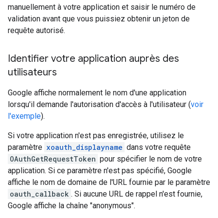
manuellement à votre application et saisir le numéro de
validation avant que vous puissiez obtenir un jeton de
requête autorisé.
Identifier votre application auprès des
utilisateurs
Google affiche normalement le nom d'une application
lorsqu'il demande l'autorisation d'accès à l'utilisateur (
voir
l'exemple
).
Si votre application n'est pas enregistrée, utilisez le
paramètre
xoauth_displayname
dans votre requête
OAuthGetRequestToken
pour spécifier le nom de votre
application. Si ce paramètre n'est pas spécifié, Google
affiche le nom de domaine de l'URL fournie par le paramètre
oauth_callback
. Si aucune URL de rappel n'est fournie,
Google affiche la chaîne "anonymous".