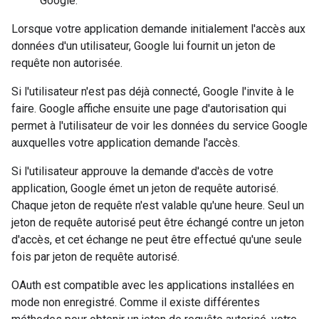
Google.
Lorsque votre application demande initialement l'accès aux
données d'un utilisateur, Google lui fournit un jeton de
requête non autorisée.
Si l'utilisateur n'est pas déjà connecté, Google l'invite à le
faire. Google affiche ensuite une page d'autorisation qui
permet à l'utilisateur de voir les données du service Google
auxquelles votre application demande l'accès.
Si l'utilisateur approuve la demande d'accès de votre
application, Google émet un jeton de requête autorisé.
Chaque jeton de requête n'est valable qu'une heure. Seul un
jeton de requête autorisé peut être échangé contre un jeton
d'accès, et cet échange ne peut être effectué qu'une seule
fois par jeton de requête autorisé.
OAuth est compatible avec les applications installées en
mode non enregistré. Comme il existe différentes