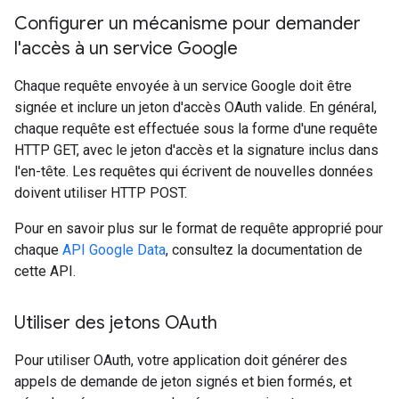
Configurer un mécanisme pour demander
l'accès à un service Google
Chaque requête envoyée à un service Google doit être
signée et inclure un jeton d'accès OAuth valide. En général,
chaque requête est effectuée sous la forme d'une requête
HTTP GET, avec le jeton d'accès et la signature inclus dans
l'en-tête. Les requêtes qui écrivent de nouvelles données
doivent utiliser HTTP POST.
Pour en savoir plus sur le format de requête approprié pour
chaque
API Google Data
, consultez la documentation de
cette API.
Utiliser des jetons OAuth
Pour utiliser OAuth, votre application doit générer des
appels de demande de jeton signés et bien formés, et