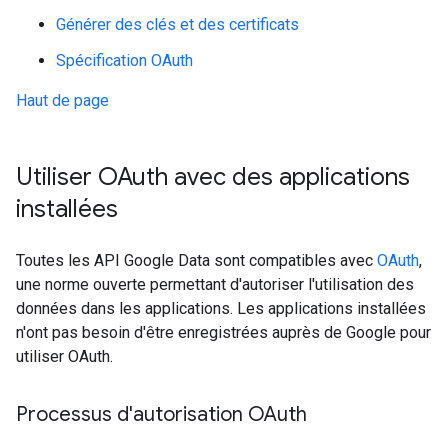
Générer des clés et des certificats
Spécification OAuth
Haut de page
Utiliser OAuth avec des applications
installées
Toutes les API Google Data sont compatibles avec
OAuth
,
une norme ouverte permettant d'autoriser l'utilisation des
données dans les applications. Les applications installées
n'ont pas besoin d'être enregistrées auprès de Google pour
utiliser OAuth.
Processus d'autorisation OAuth