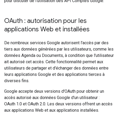
pour discuter de l'utilisation des API Comptes Google.
OAuth : autorisation pour les
applications Web et installées
De nombreux services Google autorisent l'accès par des
tiers aux données générées par les utilisateurs, comme les
données Agenda ou Documents, à condition que l'utilisateur
ait autorisé cet accès. Cette fonctionnalité permet aux
utilisateurs de partager et d'échanger des données entre
leurs applications Google et des applications tierces à
diverses fins.
Google accepte deux versions d'OAuth pour obtenir un
accès autorisé aux données Google d'un utilisateur :
OAuth 1.0 et OAuth 2.0. Les deux versions offrent un accès
aux applications Web et aux applications installées.