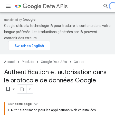
Data APIs
Google utilise la technologie IA pour traduire le contenu dans votre
langue préférée. Les traductions générées par IA peuvent
contenir des erreurs.
Accueil
Produits
Google Data APIs
Guides
Authentification et autorisation dans
le protocole de données Google
bookmark_border
Sur cette page
OAuth : autorisation pour les applications Web et installées