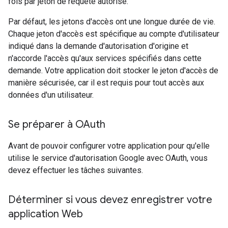
fois par jeton de requête autorisé.
Par défaut, les jetons d'accès ont une longue durée de vie.
Chaque jeton d'accès est spécifique au compte d'utilisateur
indiqué dans la demande d'autorisation d'origine et
n'accorde l'accès qu'aux services spécifiés dans cette
demande. Votre application doit stocker le jeton d'accès de
manière sécurisée, car il est requis pour tout accès aux
données d'un utilisateur.
Se préparer à OAuth
Avant de pouvoir configurer votre application pour qu'elle
utilise le service d'autorisation Google avec OAuth, vous
devez effectuer les tâches suivantes.
Déterminer si vous devez enregistrer votre
application Web