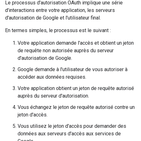
Le processus d'autorisation OAuth implique une série
d'interactions entre votre application, les serveurs
d'autorisation de Google et l'utilisateur final.
En termes simples, le processus est le suivant :
Votre application demande l'accès et obtient un jeton
de requête non autorisée auprès du serveur
d'autorisation de Google.
Google demande à l'utilisateur de vous autoriser à
accéder aux données requises.
Votre application obtient un jeton de requête autorisé
auprès du serveur d'autorisation.
Vous échangez le jeton de requête autorisé contre un
jeton d'accès.
Vous utilisez le jeton d'accès pour demander des
données aux serveurs d'accès aux services de