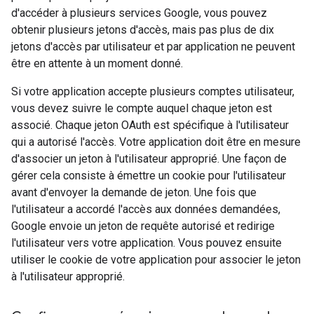
d'accéder à plusieurs services Google, vous pouvez
obtenir plusieurs jetons d'accès, mais pas plus de dix
jetons d'accès par utilisateur et par application ne peuvent
être en attente à un moment donné.
Si votre application accepte plusieurs comptes utilisateur,
vous devez suivre le compte auquel chaque jeton est
associé. Chaque jeton OAuth est spécifique à l'utilisateur
qui a autorisé l'accès. Votre application doit être en mesure
d'associer un jeton à l'utilisateur approprié. Une façon de
gérer cela consiste à émettre un cookie pour l'utilisateur
avant d'envoyer la demande de jeton. Une fois que
l'utilisateur a accordé l'accès aux données demandées,
Google envoie un jeton de requête autorisé et redirige
l'utilisateur vers votre application. Vous pouvez ensuite
utiliser le cookie de votre application pour associer le jeton
à l'utilisateur approprié.