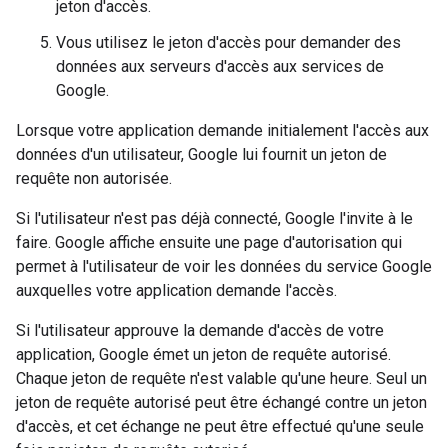
jeton d'accès.
Vous utilisez le jeton d'accès pour demander des
données aux serveurs d'accès aux services de
Google.
Lorsque votre application demande initialement l'accès aux
données d'un utilisateur, Google lui fournit un jeton de
requête non autorisée.
Si l'utilisateur n'est pas déjà connecté, Google l'invite à le
faire. Google affiche ensuite une page d'autorisation qui
permet à l'utilisateur de voir les données du service Google
auxquelles votre application demande l'accès.
Si l'utilisateur approuve la demande d'accès de votre
application, Google émet un jeton de requête autorisé.
Chaque jeton de requête n'est valable qu'une heure. Seul un
jeton de requête autorisé peut être échangé contre un jeton
d'accès, et cet échange ne peut être effectué qu'une seule