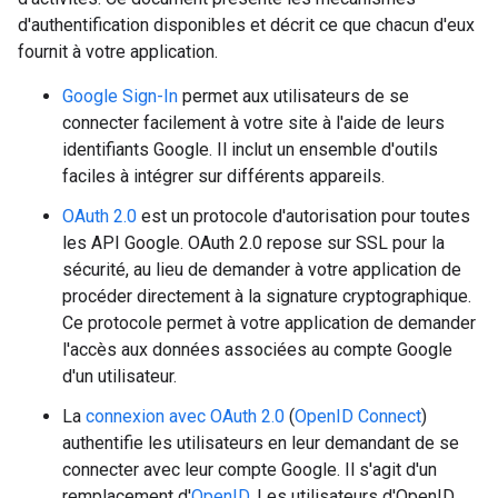
d'authentification disponibles et décrit ce que chacun d'eux
fournit à votre application.
Google Sign-In
permet aux utilisateurs de se
connecter facilement à votre site à l'aide de leurs
identifiants Google. Il inclut un ensemble d'outils
faciles à intégrer sur différents appareils.
OAuth 2.0
est un protocole d'autorisation pour toutes
les API Google. OAuth 2.0 repose sur SSL pour la
sécurité, au lieu de demander à votre application de
procéder directement à la signature cryptographique.
Ce protocole permet à votre application de demander
l'accès aux données associées au compte Google
d'un utilisateur.
La
connexion avec OAuth 2.0
(
OpenID Connect
)
authentifie les utilisateurs en leur demandant de se
connecter avec leur compte Google. Il s'agit d'un
remplacement d'
OpenID
. Les utilisateurs d'OpenID