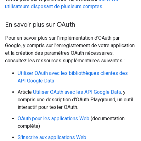
utilisateurs disposant de plusieurs comptes
.
En savoir plus sur OAuth
Pour en savoir plus sur l'implémentation d'OAuth par
Google, y compris sur l'enregistrement de votre application
et la création des paramètres OAuth nécessaires,
consultez les ressources supplémentaires suivantes :
Utiliser OAuth avec les bibliothèques clientes des
API Google Data
Article
Utiliser OAuth avec les API Google Data
, y
compris une description d'OAuth Playground, un outil
interactif pour tester OAuth.
OAuth pour les applications Web
(documentation
complète)
S'inscrire aux applications Web