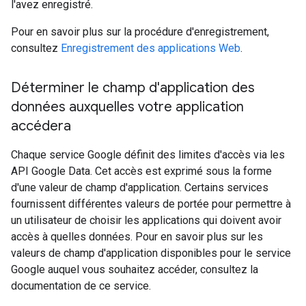
l'avez enregistré.
Pour en savoir plus sur la procédure d'enregistrement,
consultez
Enregistrement des applications Web
.
Déterminer le champ d'application des
données auxquelles votre application
accédera
Chaque service Google définit des limites d'accès via les
API Google Data. Cet accès est exprimé sous la forme
d'une valeur de champ d'application. Certains services
fournissent différentes valeurs de portée pour permettre à
un utilisateur de choisir les applications qui doivent avoir
accès à quelles données. Pour en savoir plus sur les
valeurs de champ d'application disponibles pour le service
Google auquel vous souhaitez accéder, consultez la
documentation de ce service.