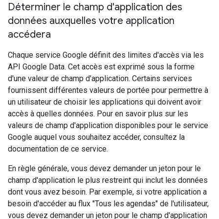
Déterminer le champ d'application des
données auxquelles votre application
accédera
Chaque service Google définit des limites d'accès via les
API Google Data. Cet accès est exprimé sous la forme
d'une valeur de champ d'application. Certains services
fournissent différentes valeurs de portée pour permettre à
un utilisateur de choisir les applications qui doivent avoir
accès à quelles données. Pour en savoir plus sur les
valeurs de champ d'application disponibles pour le service
Google auquel vous souhaitez accéder, consultez la
documentation de ce service.
En règle générale, vous devez demander un jeton pour le
champ d'application le plus restreint qui inclut les données
dont vous avez besoin. Par exemple, si votre application a
besoin d'accéder au flux "Tous les agendas" de l'utilisateur,
vous devez demander un jeton pour le champ d'application