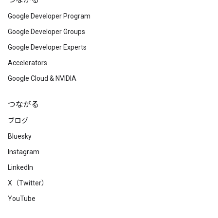
つながる
Google Developer Program
Google Developer Groups
Google Developer Experts
Accelerators
Google Cloud & NVIDIA
つながる
ブログ
Bluesky
Instagram
LinkedIn
X（Twitter）
YouTube