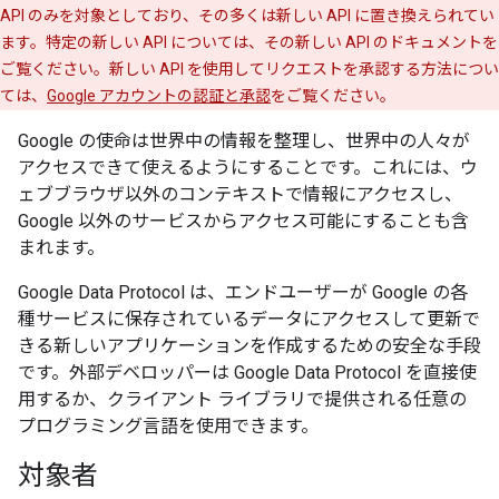
API のみを対象としており、その多くは新しい API に置き換えられてい
ます。特定の新しい API については、その新しい API のドキュメントを
ご覧ください。新しい API を使用してリクエストを承認する方法につい
ては、
Google アカウントの認証と承認
をご覧ください。
Google の使命は世界中の情報を整理し、世界中の人々が
アクセスできて使えるようにすることです。これには、ウ
ェブブラウザ以外のコンテキストで情報にアクセスし、
Google 以外のサービスからアクセス可能にすることも含
まれます。
Google Data Protocol は、エンドユーザーが Google の各
種サービスに保存されているデータにアクセスして更新で
きる新しいアプリケーションを作成するための安全な手段
です。外部デベロッパーは Google Data Protocol を直接使
用するか、クライアント ライブラリで提供される任意の
プログラミング言語を使用できます。
対象者