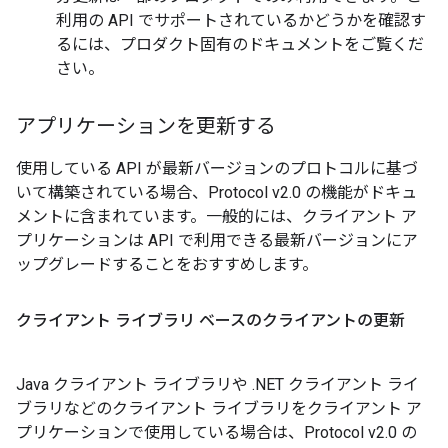
利用の API でサポートされているかどうかを確認す
るには、プロダクト固有のドキュメントをご覧くだ
さい。
アプリケーションを更新する
使用している API が最新バージョンのプロトコルに基づ
いて構築されている場合、Protocol v2.0 の機能がドキュ
メントに含まれています。一般的には、クライアント ア
プリケーションは API で利用できる最新バージョンにア
ップグレードすることをおすすめします。
クライアント ライブラリ ベースのクライアントの更新
Java クライアント ライブラリや .NET クライアント ライ
ブラリなどのクライアント ライブラリをクライアント ア
プリケーションで使用している場合は、Protocol v2.0 の