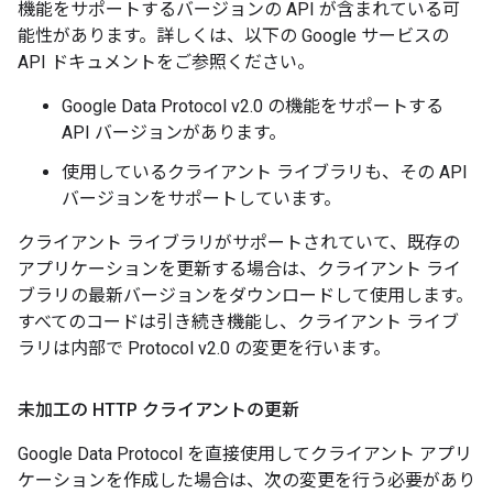
機能をサポートするバージョンの API が含まれている可
能性があります。詳しくは、以下の Google サービスの
API ドキュメントをご参照ください。
Google Data Protocol v2.0 の機能をサポートする
API バージョンがあります。
使用しているクライアント ライブラリも、その API
バージョンをサポートしています。
クライアント ライブラリがサポートされていて、既存の
アプリケーションを更新する場合は、クライアント ライ
ブラリの最新バージョンをダウンロードして使用します。
すべてのコードは引き続き機能し、クライアント ライブ
ラリは内部で Protocol v2.0 の変更を行います。
未加工の HTTP クライアントの更新
Google Data Protocol を直接使用してクライアント アプリ
ケーションを作成した場合は、次の変更を行う必要があり