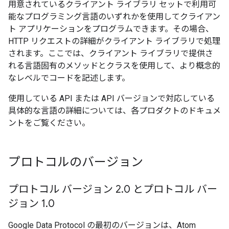
用意されているクライアント ライブラリ セットで利用可
能なプログラミング言語のいずれかを使用してクライアン
ト アプリケーションをプログラムできます。その場合、
HTTP リクエストの詳細がクライアント ライブラリで処理
されます。ここでは、クライアント ライブラリで提供さ
れる言語固有のメソッドとクラスを使用して、より概念的
なレベルでコードを記述します。
使用している API または API バージョンで対応している
具体的な言語の詳細については、各プロダクトのドキュメ
ントをご覧ください。
プロトコルのバージョン
プロトコル バージョン 2
.
0 とプロトコル バー
ジョン 1
.
0
Google Data Protocol の最初のバージョンは、Atom