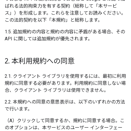
ばれる法的拘束力を有する契約（総称して「本サービ
ス」）を形成します。これらを注意してお読みください。
この法的契約を以下「本規約」と総称します。
1.5. 追加規約の内容と規約の内容に矛盾がある場合、その
API に関しては追加規約が優先されます。
2
.
本利用規約への同意
2.1. クライアント ライブラリを使用するには、最初に利用
規約に同意する必要があります。利用規約に同意しない場
合、クライアント ライブラリは使用できません。
2.2. 本規約への同意の意思表示は、以下のいずれかの方法
で行います。
（A）クリックして同意するか、規約に同意する場合。こ
のオプションは、本サービスのユーザー インターフェー