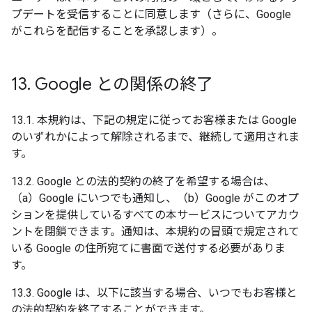
プデートを受信することに同意します（さらに、Google
がこれらを配信することを承認します）。
13
.
Google との関係の終了
13.1. 本規約は、下記の規定に従ってお客様または Google
のいずれかによって解除されるまで、継続して適用されま
す。
13.2. Google との法的契約の終了を希望する場合は、
（a）Google にいつでも通知し、（b）Google がこのオプ
ションを提供しているすべての本サービスについてアカウ
ントを閉鎖できます。通知は、本規約の冒頭で規定されて
いる Google の住所宛てに書面で送付する必要がありま
す。
13.3. Google は、以下に該当する場合、いつでもお客様と
の法的契約を終了することができます。