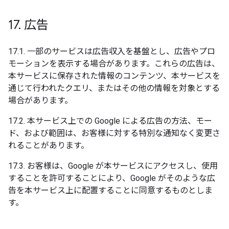
17
.
広告
17.1. 一部のサービスは広告収入を基盤とし、広告やプロ
モーションを表示する場合があります。これらの広告は、
本サービスに保存された情報のコンテンツ、本サービスを
通じて行われたクエリ、またはその他の情報を対象とする
場合があります。
17.2. 本サービス上での Google による広告の方法、モー
ド、および範囲は、お客様に対する特別な通知なく変更さ
れることがあります。
17.3. お客様は、Google が本サービスにアクセスし、使用
することを許可することにより、Google がそのような広
告を本サービス上に配置することに同意するものとしま
す。