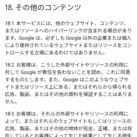
18
.
その他のコンテンツ
18.1. 本サービスには、他のウェブサイト、コンテンツ、
またはリソースへのハイパーリンクが含まれる場合があり
ます。Google は、必ずしも Google 以外の企業または個人
により提供されているウェブサイトまたはリソースをコン
トロールする立場にあるわけではありません。
18.2. お客様は、こうした外部サイトやリソースの利用に
対して Google が責任を負わないことを認め、これに同意
するものとします。また、Google はこのようなウェブサ
イトまたはリソース上にある、またはそれらから得られる
広告、製品、またはその他の資料を保証することはありま
せん。
18.3. お客様は、それらの外部サイトやリソースの利用に
よって、またはそれらのウェブサイトもしくはリソースの
広告、製品、またはその他の物体が完全、正確、または存
在しているとお客様によって生じた結果として生じる損失