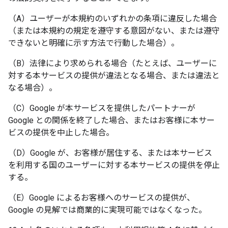
（A）ユーザーが本規約のいずれかの条項に違反した場合
（または本規約の規定を遵守する意図がない、または遵守
できないと明確に示す方法で行動した場合）。
（B）法律により求められる場合（たとえば、ユーザーに
対する本サービスの提供が違法となる場合、または違法と
なる場合）。
（C）Google が本サービスを提供したパートナーが
Google との関係を終了した場合、またはお客様に本サー
ビスの提供を中止した場合。
（D）Google が、お客様が居住する、または本サービス
を利用する国のユーザーに対する本サービスの提供を停止
する。
（E）Google によるお客様へのサービスの提供が、
Google の見解では商業的に実現可能ではなくなった。