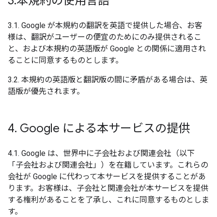
3
.
本規約の使用言語
3.1. Google が本規約の翻訳を英語で提供した場合、お客
様は、翻訳がユーザーの便宜のためにのみ提供されるこ
と、および本規約の英語版が Google との関係に適用され
ることに同意するものとします。
3.2. 本規約の英語版と翻訳版の間に矛盾がある場合は、英
語版が優先されます。
4
.
Google による本サービスの提供
4.1. Google は、世界中に子会社および関連会社（以下
「子会社および関連会社」）を在籍しています。これらの
会社が Google に代わって本サービスを提供することがあ
ります。お客様は、子会社と関連会社が本サービスを提供
する権利があることを了承し、これに同意するものとしま
す。