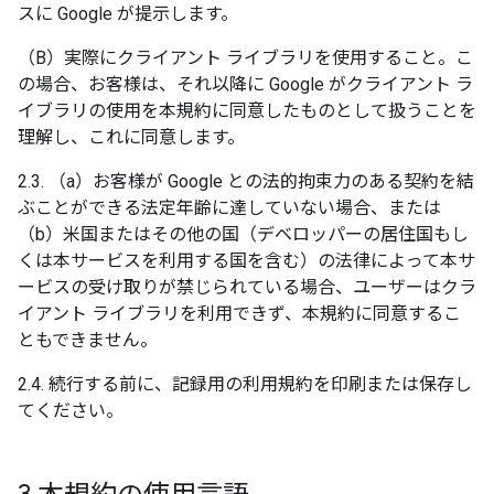
スに Google が提示します。
（B）実際にクライアント ライブラリを使用すること。こ
の場合、お客様は、それ以降に Google がクライアント ラ
イブラリの使用を本規約に同意したものとして扱うことを
理解し、これに同意します。
2.3. （a）お客様が Google との法的拘束力のある契約を結
ぶことができる法定年齢に達していない場合、または
（b）米国またはその他の国（デベロッパーの居住国もし
くは本サービスを利用する国を含む）の法律によって本サ
ービスの受け取りが禁じられている場合、ユーザーはクラ
イアント ライブラリを利用できず、本規約に同意するこ
ともできません。
2.4. 続行する前に、記録用の利用規約を印刷または保存し
てください。