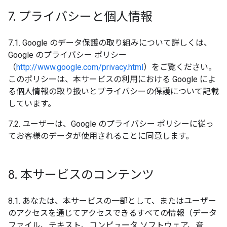
7
.
プライバシーと個人情報
7.1. Google のデータ保護の取り組みについて詳しくは、
Google のプライバシー ポリシー
（
http://www.google.com/privacy.html
）をご覧ください。
このポリシーは、本サービスの利用における Google によ
る個人情報の取り扱いとプライバシーの保護について記載
しています。
7.2. ユーザーは、Google のプライバシー ポリシーに従っ
てお客様のデータが使用されることに同意します。
8
.
本サービスのコンテンツ
8.1. あなたは、本サービスの一部として、またはユーザー
のアクセスを通じてアクセスできるすべての情報（データ
ファイル、テキスト、コンピュータ ソフトウェア、音