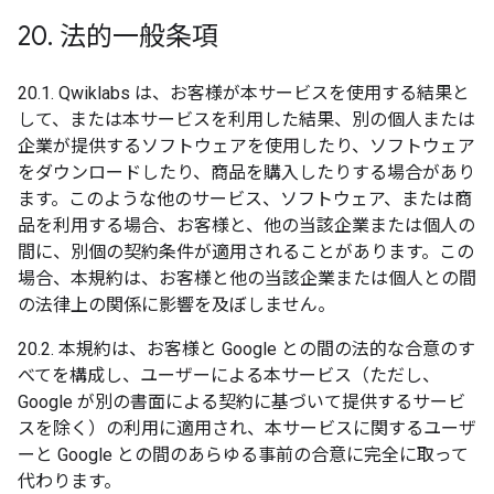
20
.
法的一般条項
20.1. Qwiklabs は、お客様が本サービスを使用する結果と
して、または本サービスを利用した結果、別の個人または
企業が提供するソフトウェアを使用したり、ソフトウェア
をダウンロードしたり、商品を購入したりする場合があり
ます。このような他のサービス、ソフトウェア、または商
品を利用する場合、お客様と、他の当該企業または個人の
間に、別個の契約条件が適用されることがあります。この
場合、本規約は、お客様と他の当該企業または個人との間
の法律上の関係に影響を及ぼしません。
20.2. 本規約は、お客様と Google との間の法的な合意のす
べてを構成し、ユーザーによる本サービス（ただし、
Google が別の書面による契約に基づいて提供するサービ
スを除く）の利用に適用され、本サービスに関するユーザ
ーと Google との間のあらゆる事前の合意に完全に取って
代わります。