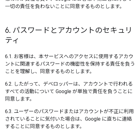
一切の責任を負わないことに同意するものとします。
6
.
パスワードとアカウントのセキュリ
ティ
6.1. お客様は、本サービスへのアクセスに使用するアカウ
ントに関連するパスワードの機密性を保持する責任を負う
ことを理解し、同意するものとします。
6.2. したがって、デベロッパーは、アカウントで行われる
すべての活動について Google が単独で責任を負うことに
同意します。
6.3. ユーザーのパスワードまたはアカウントが不正に利用
されていることに気付いた場合は、Google に直ちに連絡
することに同意するものとします。