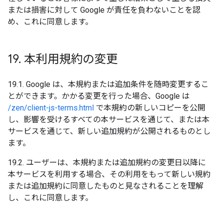
または損害に対して Google が責任を負わないことを認
め、これに同意します。
19
.
本利用規約の変更
19.1. Google は、本規約または追加条件を随時変更するこ
とができます。かかる変更を行った場合、Google は
/zen/client-js-terms.html
で本規約の新しいコピーを公開
し、影響を受けるすべての本サービスを通じて、または本
サービスを通じて、新しい追加規約が公開されるものとし
ます。
19.2. ユーザーは、本規約または追加規約の変更日以降に
本サービスを利用する場合、その利用をもって新しい規約
または追加規約に同意したものと見なされることを理解
し、これに同意します。