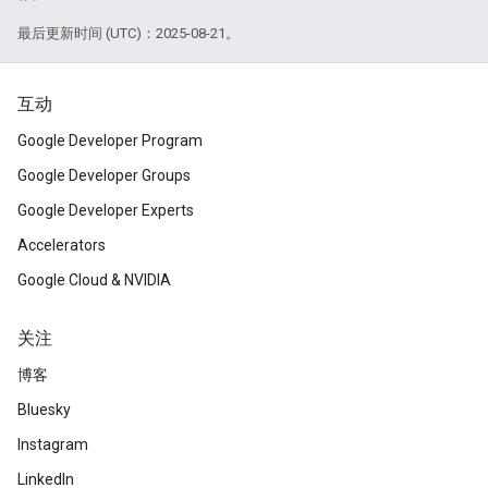
最后更新时间 (UTC)：2025-08-21。
互动
Google Developer Program
Google Developer Groups
Google Developer Experts
Accelerators
Google Cloud & NVIDIA
关注
博客
Bluesky
Instagram
LinkedIn