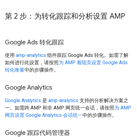
第 2 步：为转化跟踪和分析设置 AMP
Google Ads 转化跟踪
使用
amp-analytics
组件跟踪 Google Ads 转化。如需了解
如何进行此设置，请按照
为 AMP 着陆页设置 Google Ads
转化衡量
中的步骤操作。
Google Analytics
Google Analytics
是
amp-analytics
支持的分析解决方案之
一。如需跨 AMP 和非 AMP 网页统一会话，请按照
为 AMP
网页设置 Google Analytics 会话统一
中的步骤操作。
Google 跟踪代码管理器