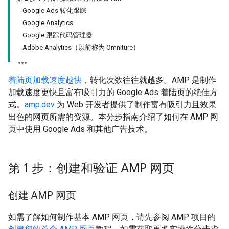
Google Ads 转化跟踪
Google Analytics
Google 跟踪代码管理器
Adobe Analytics（以前称为 Omniture）
着陆页加载速度越快
，转化次数往往就越多。AMP 是制作
加载速度更快且富有吸引力的 Google Ads 着陆页的绝佳方
式。
amp.dev
为 Web 开发者提供了制作富有吸引力且效果
出色的网页所需的资源。本分步指南介绍了如何在 AMP 网
页中使用 Google Ads 和其他广告技术。
第 1 步：创建和验证 AMP 网页
创建 AMP 网页
如需了解如何制作基本 AMP 网页，请先参阅 AMP 项目的