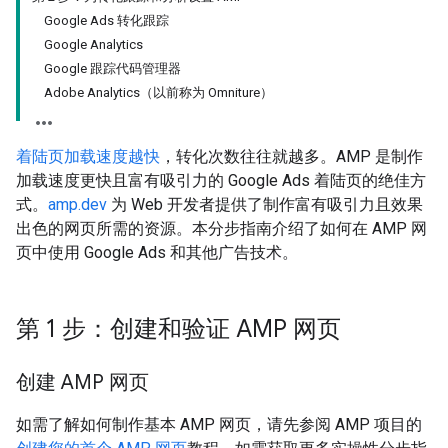
Google Ads 转化跟踪
Google Analytics
Google 跟踪代码管理器
Adobe Analytics（以前称为 Omniture）
着陆页加载速度越快
，转化次数往往就越多。AMP 是制作
加载速度更快且富有吸引力的 Google Ads 着陆页的绝佳方
式。
amp.dev
为 Web 开发者提供了制作富有吸引力且效果
出色的网页所需的资源。本分步指南介绍了如何在 AMP 网
页中使用 Google Ads 和其他广告技术。
第 1 步：创建和验证 AMP 网页
创建 AMP 网页
如需了解如何制作基本 AMP 网页，请先参阅 AMP 项目的