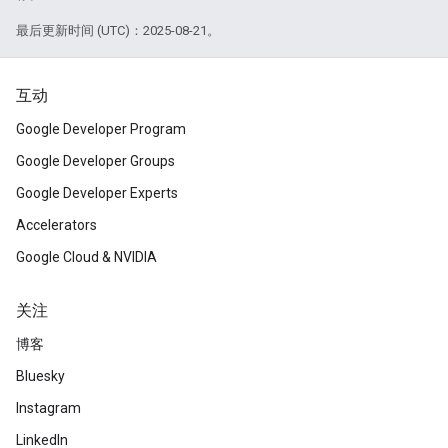
最后更新时间 (UTC)：2025-08-21。
互动
Google Developer Program
Google Developer Groups
Google Developer Experts
Accelerators
Google Cloud & NVIDIA
关注
博客
Bluesky
Instagram
LinkedIn