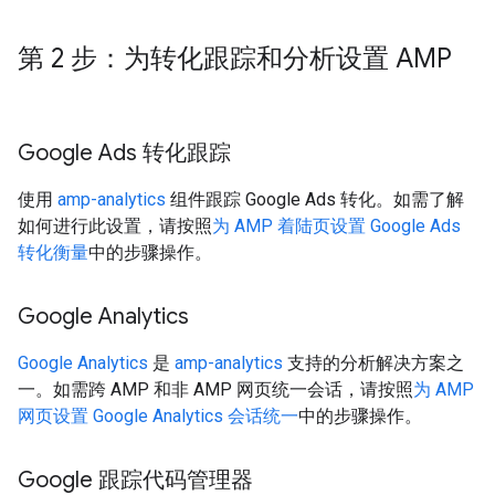
第 2 步：为转化跟踪和分析设置 AMP
Google Ads 转化跟踪
使用
amp-analytics
组件跟踪 Google Ads 转化。如需了解
如何进行此设置，请按照
为 AMP 着陆页设置 Google Ads
转化衡量
中的步骤操作。
Google Analytics
Google Analytics
是
amp-analytics
支持的分析解决方案之
一。如需跨 AMP 和非 AMP 网页统一会话，请按照
为 AMP
网页设置 Google Analytics 会话统一
中的步骤操作。
Google 跟踪代码管理器