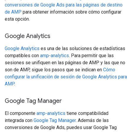
conversiones de Google Ads para las páginas de destino
de AMP
para obtener información sobre cómo configurar
esta opción.
Google Analytics
Google Analytics
es una de las soluciones de estadísticas
compatibles con
amp-analytics
. Para permitir que las
sesiones se unifiquen en las páginas de AMP y las que no
son de AMP, sigue los pasos que se indican en
Cómo
configurar la unificación de sesión de Google Analytics para
AMP
.
Google Tag Manager
El componente
amp-analytics
tiene compatibilidad
integrada con
Google Tag Manager
. Además de las
conversiones de Google Ads, puedes usar Google Tag