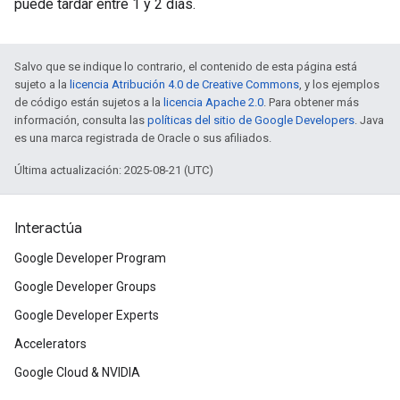
puede tardar entre 1 y 2 días.
Salvo que se indique lo contrario, el contenido de esta página está
sujeto a la
licencia Atribución 4.0 de Creative Commons
, y los ejemplos
de código están sujetos a la
licencia Apache 2.0
. Para obtener más
información, consulta las
políticas del sitio de Google Developers
. Java
es una marca registrada de Oracle o sus afiliados.
Última actualización: 2025-08-21 (UTC)
Interactúa
Google Developer Program
Google Developer Groups
Google Developer Experts
Accelerators
Google Cloud & NVIDIA