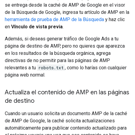
se entrega desde la caché de AMP de Google en el visor
de la Búsqueda de Google, ingresa tu artículo de AMP en la
herramienta de prueba de AMP de la Búsqueda
y haz clic
en
Vínculo de vista previa
.
Además, si deseas generar tráfico de Google Ads a tu
página de destino de AMP, pero no quieres que aparezca
en los resultados de la búsqueda orgánica, agrega
directivas de no permitir para las páginas de AMP
relevantes a tu
robots.txt
, como lo harías con cualquier
página web normal.
Actualiza el contenido de AMP en las páginas
de destino
Cuando un usuario solicita un documento AMP de la caché
de AMP de Google, la caché solicita actualizaciones
automáticamente para publicar contenido actualizado para