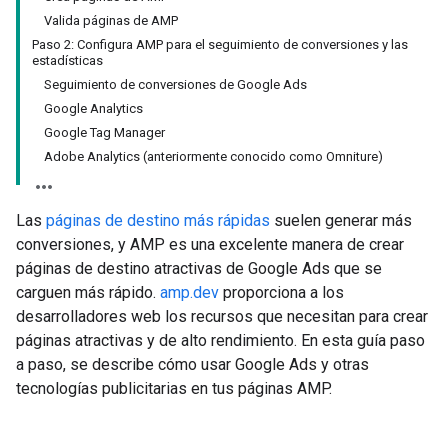
Valida páginas de AMP
Paso 2: Configura AMP para el seguimiento de conversiones y las
estadísticas
Seguimiento de conversiones de Google Ads
Google Analytics
Google Tag Manager
Adobe Analytics (anteriormente conocido como Omniture)
Las
páginas de destino más rápidas
suelen generar más
conversiones, y AMP es una excelente manera de crear
páginas de destino atractivas de Google Ads que se
carguen más rápido.
amp.dev
proporciona a los
desarrolladores web los recursos que necesitan para crear
páginas atractivas y de alto rendimiento. En esta guía paso
a paso, se describe cómo usar Google Ads y otras
tecnologías publicitarias en tus páginas AMP.