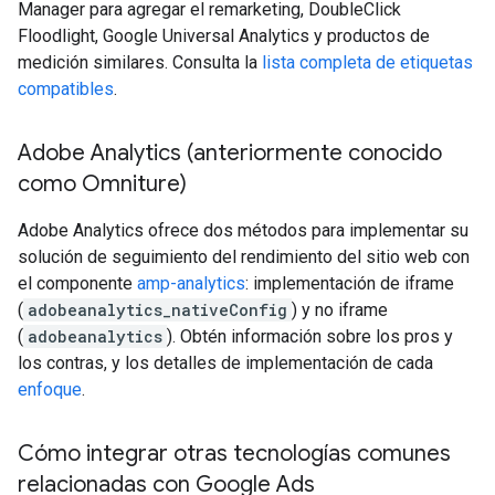
Manager para agregar el remarketing, DoubleClick
Floodlight, Google Universal Analytics y productos de
medición similares. Consulta la
lista completa de etiquetas
compatibles
.
Adobe Analytics (anteriormente conocido
como Omniture)
Adobe Analytics ofrece dos métodos para implementar su
solución de seguimiento del rendimiento del sitio web con
el componente
amp-analytics
: implementación de iframe
(
adobeanalytics_nativeConfig
) y no iframe
(
adobeanalytics
). Obtén información sobre los pros y
los contras, y los detalles de implementación de cada
enfoque
.
Cómo integrar otras tecnologías comunes
relacionadas con Google Ads