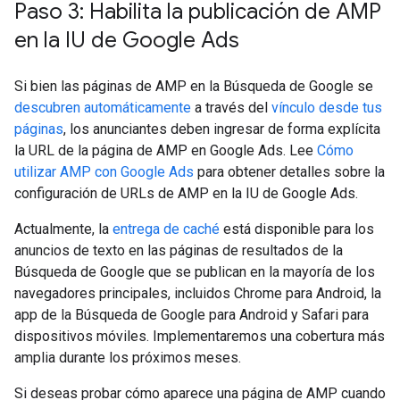
Paso 3: Habilita la publicación de AMP
en la IU de Google Ads
Si bien las páginas de AMP en la Búsqueda de Google se
descubren automáticamente
a través del
vínculo desde tus
páginas
, los anunciantes deben ingresar de forma explícita
la URL de la página de AMP en Google Ads. Lee
Cómo
utilizar AMP con Google Ads
para obtener detalles sobre la
configuración de URLs de AMP en la IU de Google Ads.
Actualmente, la
entrega de caché
está disponible para los
anuncios de texto en las páginas de resultados de la
Búsqueda de Google que se publican en la mayoría de los
navegadores principales, incluidos Chrome para Android, la
app de la Búsqueda de Google para Android y Safari para
dispositivos móviles. Implementaremos una cobertura más
amplia durante los próximos meses.
Si deseas probar cómo aparece una página de AMP cuando