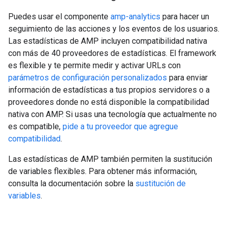
Puedes usar el componente
amp-analytics
para hacer un
seguimiento de las acciones y los eventos de los usuarios.
Las estadísticas de AMP incluyen compatibilidad nativa
con más de 40 proveedores de estadísticas. El framework
es flexible y te permite medir y activar URLs con
parámetros de configuración personalizados
para enviar
información de estadísticas a tus propios servidores o a
proveedores donde no está disponible la compatibilidad
nativa con AMP. Si usas una tecnología que actualmente no
es compatible,
pide a tu proveedor que agregue
compatibilidad
.
Las estadísticas de AMP también permiten la sustitución
de variables flexibles. Para obtener más información,
consulta la documentación sobre la
sustitución de
variables
.