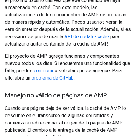
el próximo usuario una vez que ese contenido se haya
almacenado en caché. Con este modelo, las
actualizaciones de los documentos de AMP se propagan
de manera rápida y automática. Pocos usuarios verán la
versión anterior después de la actualización. Además, si es
necesario, se puede usar la
API de update-cache
para
actualizar o quitar contenido de la caché de AMP.
El proyecto de AMP agrega funciones y componentes
nuevos todos los días. Si encuentras una funcionalidad que
falta, puedes
contribuir
o solicitar que se agregue. Para
ello, abre un
problema de GitHub
.
Manejo no válido de páginas de AMP
Cuando una página deja de ser válida, la caché de AMP lo
descubre en el transcurso de algunas solicitudes y
comienza a redireccionar al origen de la página de AMP
publicada. El cambio a la entrega de la caché de AMP