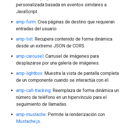
personalizada basada en eventos similares a
JavaScript.
amp-form
: Crea páginas de destino que requieran
entradas del usuario.
amp-list
: Recupera contenido de forma dinámica
desde un extremo JSON de CORS.
amp-carousel
: Carrusel de imágenes para
desplazarse por una galería de imágenes.
amp-lightbox
: Muestra la vista de pantalla completa
de un componente cuando se interactúa con él.
amp-call-tracking
: Reemplaza de forma dinámica un
número de teléfono en un hipervínculo para el
seguimiento de llamadas.
amp-mustache
: Permite la renderización con
Mustache.js
.