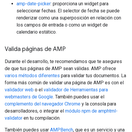
amp-date-picker
: proporciona un widget para
seleccionar fechas. El selector de fecha se puede
renderizar como una superposición en relación con
los campos de entrada o como un widget de
calendario estático.
Valida páginas de AMP
Durante el desarrollo, te recomendamos que te asegures
de que tus páginas de AMP sean válidas. AMP ofrece
varios métodos diferentes
para validar tus documentos. La
forma más común de validar una página de AMP es con el
validador web
o el
validador de Herramientas para
webmasters de Google
. También puedes usar el
complemento del navegador Chrome
y la consola para
desarrolladores, o integrar el
módulo npm de amphtml-
validator
en tu compilación.
También puedes usar
AMPBench
, que es un servicio y una