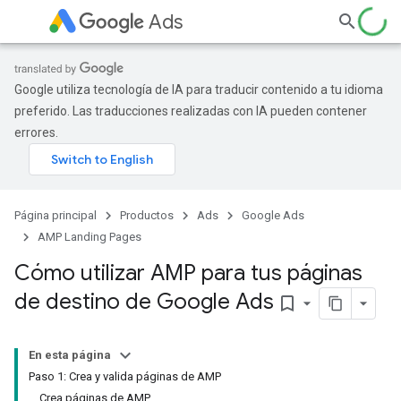
Ads
Google utiliza tecnología de IA para traducir contenido a tu idioma
preferido. Las traducciones realizadas con IA pueden contener
errores.
Página principal
Productos
Ads
Google Ads
AMP Landing Pages
Cómo utilizar AMP para tus páginas
de destino de Google Ads
bookmark_border
En esta página
Paso 1: Crea y valida páginas de AMP
Crea páginas de AMP