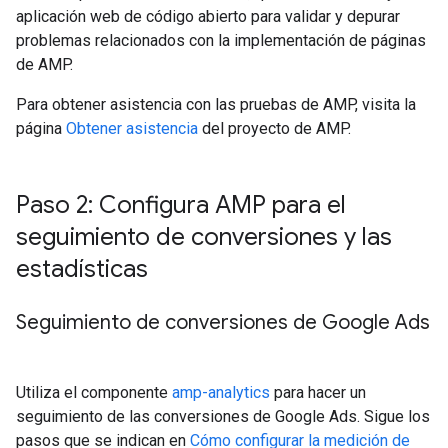
aplicación web de código abierto para validar y depurar
problemas relacionados con la implementación de páginas
de AMP.
Para obtener asistencia con las pruebas de AMP, visita la
página
Obtener asistencia
del proyecto de AMP.
Paso 2: Configura AMP para el
seguimiento de conversiones y las
estadísticas
Seguimiento de conversiones de Google Ads
Utiliza el componente
amp-analytics
para hacer un
seguimiento de las conversiones de Google Ads. Sigue los
pasos que se indican en
Cómo configurar la medición de