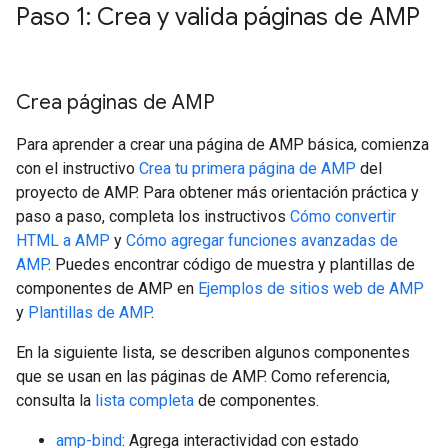
Paso 1: Crea y valida páginas de AMP
Crea páginas de AMP
Para aprender a crear una página de AMP básica, comienza
con el instructivo
Crea tu primera página de AMP
del
proyecto de AMP. Para obtener más orientación práctica y
paso a paso, completa los instructivos
Cómo convertir
HTML a AMP
y
Cómo agregar funciones avanzadas de
AMP
. Puedes encontrar código de muestra y plantillas de
componentes de AMP en
Ejemplos de sitios web de AMP
y
Plantillas de AMP
.
En la siguiente lista, se describen algunos componentes
que se usan en las páginas de AMP. Como referencia,
consulta la
lista completa
de componentes.
amp-bind
: Agrega interactividad con estado