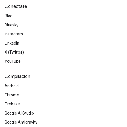
Conéctate
Blog
Bluesky
Instagram
LinkedIn
X (Twitter)
YouTube
Compilación
Android
Chrome
Firebase
Google AI Studio
Google Antigravity