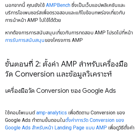
นอกจากนี้ คุณยังใช้
AMPBench
ซึ่งเป็นเว็บแอปพลิเคชันและ
บริการโอเพนซอร์สเพื่อตรวจสอบและแก้ไขข้อบกพร่องเกี่ยวกับ
การนำหน้า AMP ไปใช้ได้ด้วย
หากต้องการการสนับสนุนเกี่ยวกับการทดสอบ AMP โปรดไปที่หน้า
การรับการสนับสนุน
ของโครงการ AMP
ขั้นตอนที่ 2: ตั้งค่า AMP สําหรับเครื่องมือ
วัด Conversion และข้อมูลวิเคราะห์
เครื่องมือวัด Conversion ของ Google Ads
ใช้คอมโพเนนต์
amp-analytics
เพื่อติดตาม Conversion ของ
Google Ads ทําตามขั้นตอนใน
ตั้งค่าการวัด Conversion ของ
Google Ads สําหรับหน้า Landing Page แบบ AMP
เพื่อดูวิธีตั้งค่า