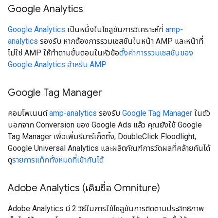
Google Analytics
Google Analytics
เป็นหนึ่งในโซลูชันการวิเคราะห์ที่
amp-
analytics
รองรับ หากต้องการรวมเซสชันในหน้า AMP และหน้าที่
ไม่ใช่ AMP ให้ทําตามขั้นตอนในหัวข้อ
ตั้งค่าการรวมเซสชันของ
Google Analytics สําหรับ AMP
Google Tag Manager
คอมโพเนนต์
amp-analytics
รองรับ
Google Tag Manager
ในตัว
นอกจาก Conversion ของ Google Ads แล้ว คุณยังใช้ Google
Tag Manager เพื่อเพิ่มรีมาร์เก็ตติ้ง, DoubleClick Floodlight,
Google Universal Analytics และผลิตภัณฑ์การวัดผลที่คล้ายกันได้
ดู
รายการแท็กทั้งหมดที่เข้ากันได้
Adobe Analytics (เดิมชื่อ Omniture)
Adobe Analytics มี 2 วิธีในการใช้โซลูชันการติดตามประสิทธิภาพ