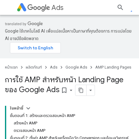
Ads
Google ใช้เทคโนโลยี AI เพื่อแปลเนื้อหาเป็นภาษาที่คุณต้องการ การแปลโดย
AI อาจมีข้อผิดพลาด
หน้าแรก
ผลิตภัณฑ์
Ads
Google Ads
AMP Landing Pages
การใช้ AMP สําหรับหน้า Landing Page
ของ Google Ads
bookmark_border
ในหน้านี้
ขั้นตอนที่ 1: สร้างและตรวจสอบหน้า AMP
สร้างหน้า AMP
ตรวจสอบหน้า AMP
ขั้นตอนที่ 2: ตั้งค่า AMP สําหรับเครื่องมือวัด Conversion และข้อมูลวิเคราะห์