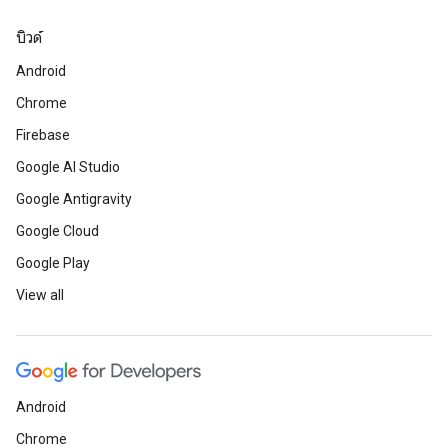
บิวด์
Android
Chrome
Firebase
Google AI Studio
Google Antigravity
Google Cloud
Google Play
View all
Android
Chrome