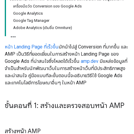
เครื่องมือวัด Conversion ของ Google Ads
Google Analytics
Google Tag Manager
Adobe Analytics (เดิมชื่อ Omniture)
หน้า Landing Page ที่เร็วขึ้น
มักนำไปสู่ Conversion ที่มากขึ้น และ
AMP เป็นวิธีที่ยอดเยี่ยมในการสร้างหน้า Landing Page ของ
Google Ads ที่น่าสนใจซึ่งโหลดได้เร็วขึ้น
amp.dev
มีแหล่งข้อมูลที่
จำเป็นสำหรับนักพัฒนาเว็บในการสร้างหน้าเว็บที่มีประสิทธิภาพสูง
และน่าสนใจ คู่มือแบบทีละขั้นตอนนี้จะอธิบายวิธีใช้ Google Ads
และเทคโนโลยีการโฆษณาอื่นๆ ในหน้า AMP
ขั้นตอนที่ 1: สร้างและตรวจสอบหน้า AMP
สร้างหน้า AMP