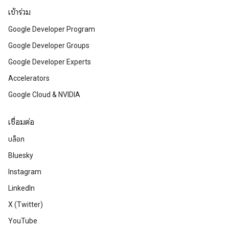
เข้าร่วม
Google Developer Program
Google Developer Groups
Google Developer Experts
Accelerators
Google Cloud & NVIDIA
เชื่อมต่อ
บล็อก
Bluesky
Instagram
LinkedIn
X (Twitter)
YouTube