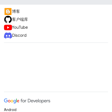
博客
客户端库
YouTube
Discord
Android