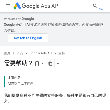
Ads API
Google 会使用 AI 技术将内容翻译成您偏好的语言。AI 翻译可能包
含错误。
首页
产品
Google Ads API
支持
需要帮助？
bookmark_border
本页内容
我遇到了以下问题：
我们提供多种不同主题的支持服务，每种主题都有自己的渠
道。