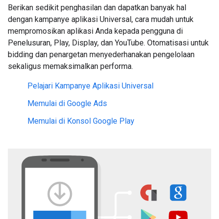
Berikan sedikit penghasilan dan dapatkan banyak hal
dengan kampanye aplikasi Universal, cara mudah untuk
mempromosikan aplikasi Anda kepada pengguna di
Penelusuran, Play, Display, dan YouTube. Otomatisasi untuk
bidding dan penargetan menyederhanakan pengelolaan
sekaligus memaksimalkan performa.
Pelajari Kampanye Aplikasi Universal
Memulai di Google Ads
Memulai di Konsol Google Play