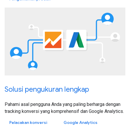
Solusi pengukuran lengkap
Pahami asal pengguna Anda yang paling berharga dengan
tracking konversi yang komprehensif dan Google Analytics.
Pelacakan konversi
Google Analytics