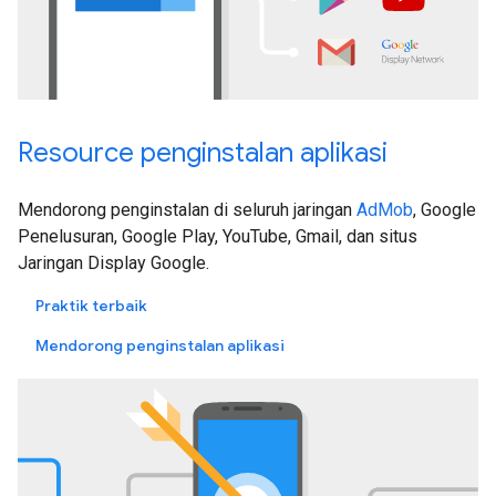
Resource penginstalan aplikasi
Mendorong penginstalan di seluruh jaringan
AdMob
, Google
Penelusuran, Google Play, YouTube, Gmail, dan situs
Jaringan Display Google.
Praktik terbaik
Mendorong penginstalan aplikasi