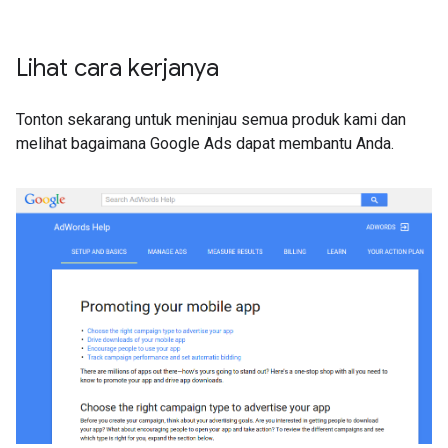
Lihat cara kerjanya
Tonton sekarang untuk meninjau semua produk kami dan
melihat bagaimana Google Ads dapat membantu Anda.