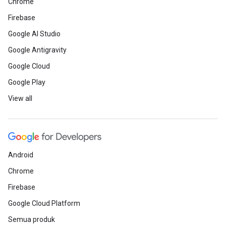
Chrome
Firebase
Google AI Studio
Google Antigravity
Google Cloud
Google Play
View all
Android
Chrome
Firebase
Google Cloud Platform
Semua produk