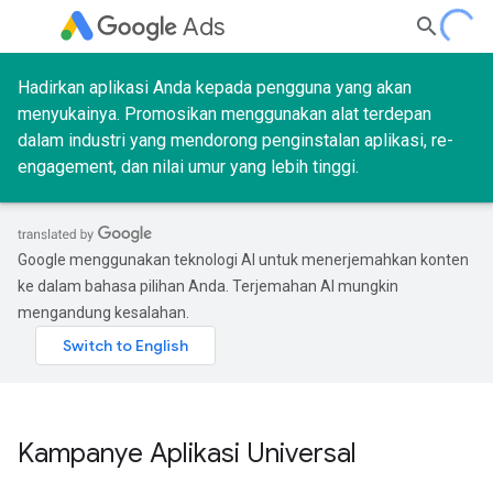
Ads
Hadirkan aplikasi Anda kepada pengguna yang akan
menyukainya. Promosikan menggunakan alat terdepan
dalam industri yang mendorong penginstalan aplikasi, re-
engagement, dan nilai umur yang lebih tinggi.
Google menggunakan teknologi AI untuk menerjemahkan konten
ke dalam bahasa pilihan Anda. Terjemahan AI mungkin
mengandung kesalahan.
Kampanye Aplikasi Universal