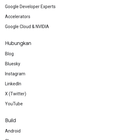
Google Developer Experts
Accelerators
Google Cloud & NVIDIA
Hubungkan
Blog
Bluesky
Instagram
LinkedIn
X (Twitter)
YouTube
Build
Android