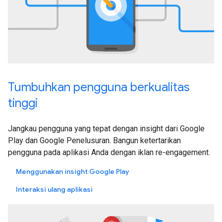
Tumbuhkan pengguna berkualitas
tinggi
Jangkau pengguna yang tepat dengan insight dari Google
Play dan Google Penelusuran. Bangun ketertarikan
pengguna pada aplikasi Anda dengan iklan re-engagement.
Menggunakan insight Google Play
Interaksi ulang aplikasi