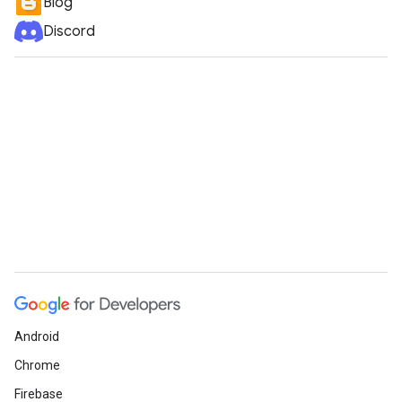
Blog
Discord
Android
Chrome
Firebase