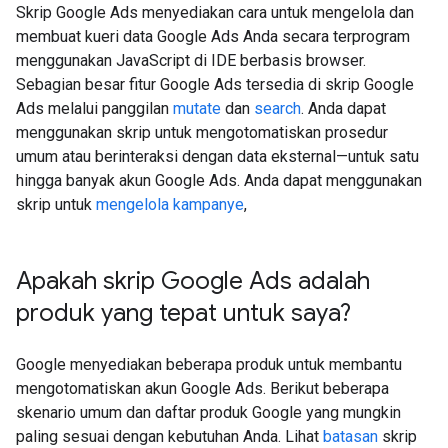
Skrip Google Ads menyediakan cara untuk mengelola dan
membuat kueri data Google Ads Anda secara terprogram
menggunakan JavaScript di IDE berbasis browser.
Sebagian besar fitur Google Ads tersedia di skrip Google
Ads melalui panggilan
mutate
dan
search
. Anda dapat
menggunakan skrip untuk mengotomatiskan prosedur
umum atau berinteraksi dengan data eksternal—untuk satu
hingga banyak akun Google Ads. Anda dapat menggunakan
skrip untuk
mengelola kampanye
,
Apakah skrip Google Ads adalah
produk yang tepat untuk saya?
Google menyediakan beberapa produk untuk membantu
mengotomatiskan akun Google Ads. Berikut beberapa
skenario umum dan daftar produk Google yang mungkin
paling sesuai dengan kebutuhan Anda. Lihat
batasan
skrip