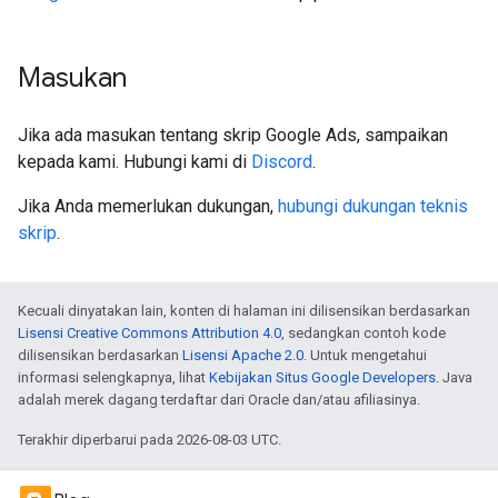
Masukan
Jika ada masukan tentang skrip Google Ads, sampaikan
kepada kami. Hubungi kami di
Discord
.
Jika Anda memerlukan dukungan,
hubungi dukungan teknis
skrip
.
Kecuali dinyatakan lain, konten di halaman ini dilisensikan berdasarkan
Lisensi Creative Commons Attribution 4.0
, sedangkan contoh kode
dilisensikan berdasarkan
Lisensi Apache 2.0
. Untuk mengetahui
informasi selengkapnya, lihat
Kebijakan Situs Google Developers
. Java
adalah merek dagang terdaftar dari Oracle dan/atau afiliasinya.
Terakhir diperbarui pada 2026-08-03 UTC.