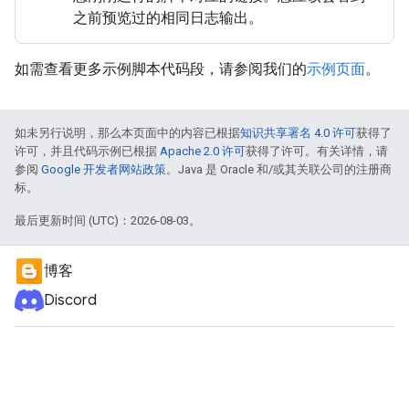
之前预览过的相同日志输出。
如需查看更多示例脚本代码段，请参阅我们的
示例页面
。
如未另行说明，那么本页面中的内容已根据
知识共享署名 4.0 许可
获得了
许可，并且代码示例已根据
Apache 2.0 许可
获得了许可。有关详情，请
参阅
Google 开发者网站政策
。Java 是 Oracle 和/或其关联公司的注册商
标。
最后更新时间 (UTC)：2026-08-03。
博客
Discord