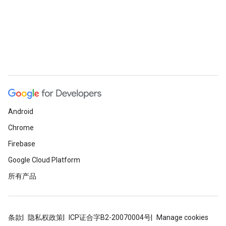
Android
Chrome
Firebase
Google Cloud Platform
所有产品
条款
隐私权政策
ICP证合字B2-20070004号
Manage cookies