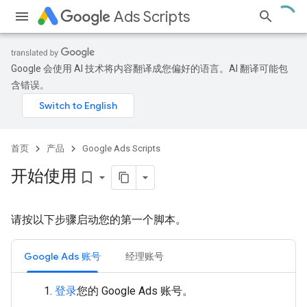
Ads Scripts
Google 会使用 AI 技术将内容翻译成您偏好的语言。AI 翻译可能包
含错误。
首页
产品
Google Ads Scripts
开始使用
bookmark_border
请按以下步骤启动您的第一个脚本。
Google Ads 账号
经理账号
登录
您的 Google Ads 账号。