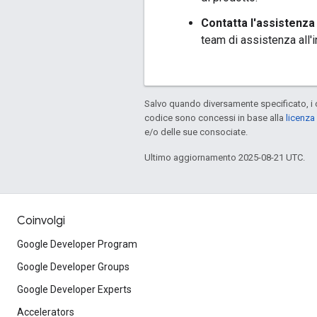
Contatta l'assistenza
team di assistenza all'
Salvo quando diversamente specificato, i 
codice sono concessi in base alla
licenza
e/o delle sue consociate.
Ultimo aggiornamento 2025-08-21 UTC.
Coinvolgi
Google Developer Program
Google Developer Groups
Google Developer Experts
Accelerators