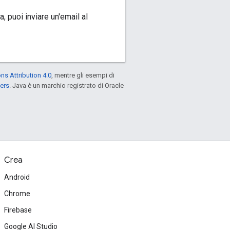
, puoi inviare un'email al
s Attribution 4.0
, mentre gli esempi di
ers
. Java è un marchio registrato di Oracle
Crea
Android
Chrome
Firebase
Google AI Studio