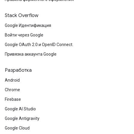
Stack Overflow
Google Идентификация
Войти через Google
Google OAuth 2.0 и OpenID Connect.
Привязка аккаунта Google
Разработка
Android
Chrome
Firebase
Google AI Studio
Google Antigravity
Google Cloud