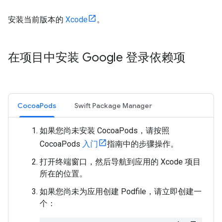
安装当前版本的
Xcode
。
在项目中安装 Google 登录依赖项
CocoaPods
Swift Package Manager
如果您尚未安装 CocoaPods，请按照
CocoaPods
入门
指南中的步骤操作。
打开终端窗口，然后导航到应用的 Xcode 项目
所在的位置。
如果您尚未为应用创建 Podfile，请立即创建一
个：