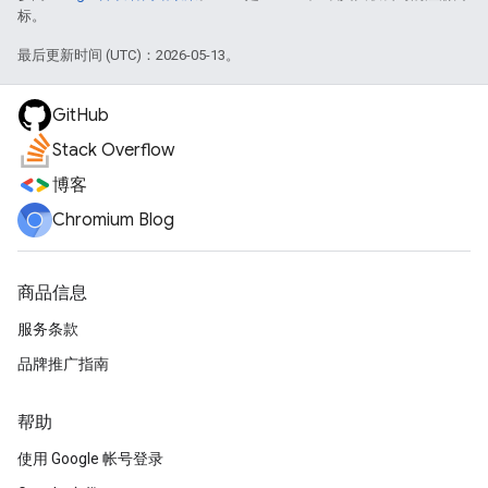
标。
最后更新时间 (UTC)：2026-05-13。
GitHub
Stack Overflow
博客
Chromium Blog
商品信息
服务条款
品牌推广指南
帮助
使用 Google 帐号登录