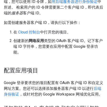
端，您可以使用 ID 令牌，如
用后端服务器进行身份验证
中
所述。 检索用户的 ID 令牌需要第二个客户端 ID，即代表后
端的
服务器
客户端 ID。
如需创建服务器客户端 ID，请执行以下操作：
在
Cloud 控制台
中打开您的项目。
创建新的
网络应用
类型的 OAuth 客户端 ID。记下客户
端 ID 字符串，您需要在应用中配置 Google 登录功
能。
配置应用项目
Google 登录要求您的项目配置有 OAuth 客户端 ID 和自定义
网址方案。您还可以选择添加服务器客户端 ID 以进行
后端
身份验证
，或针对您的 Google Workspace 网域优化应用。