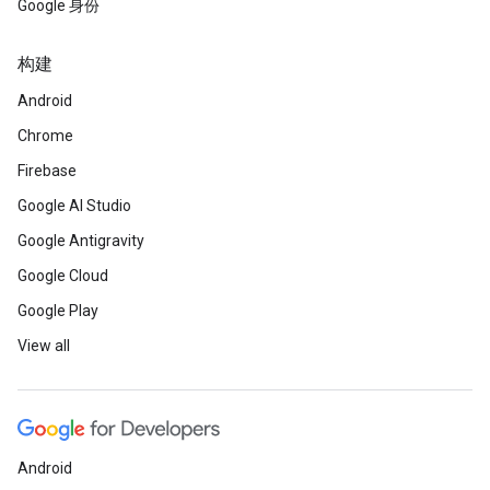
Google 身份
构建
Android
Chrome
Firebase
Google AI Studio
Google Antigravity
Google Cloud
Google Play
View all
Android