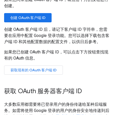
创建。
创建 OAuth 客户端 ID
创建 OAuth 客户端 ID 后，请记下客户端 ID 字符串，您需
要在应用中配置 Google 登录功能。您可以选择下载包含客
户端 ID 和其他配置数据的配置文件，以供日后参考。
如果您已创建 OAuth 客户端 ID，可以点击下方按钮查找现
有的 OAuth 信息。
获取现有的 OAuth 客户端 ID
获取 OAuth 服务器客户端 ID
大多数应用都需要将已登录用户的身份传递给某种后端服
务。如需将使用 Google 登录的用户的身份安全地传递到后