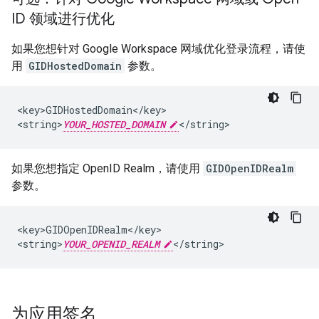
ID 领域进行优化
如果您想针对 Google Workspace 网域优化登录流程，请使
用
GIDHostedDomain
参数。
<key>GIDHostedDomain</key>

<string>
YOUR_HOSTED_DOMAIN
</string>
如果您想指定 OpenID Realm，请使用
GIDOpenIDRealm
参数。
<key>GIDOpenIDRealm</key>

<string>
YOUR_OPENID_REALM
</string>
为应用签名