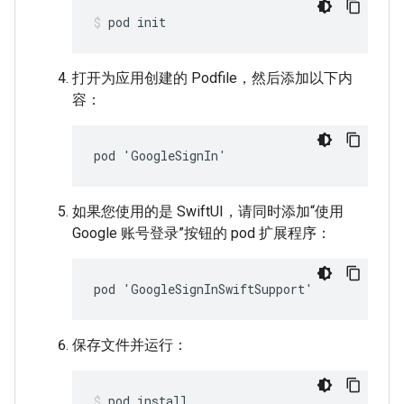
pod init
打开为应用创建的 Podfile，然后添加以下内
容：
pod 'GoogleSignIn'
如果您使用的是 SwiftUI，请同时添加“使用
Google 账号登录”按钮的 pod 扩展程序：
pod 'GoogleSignInSwiftSupport'
保存文件并运行：
pod install