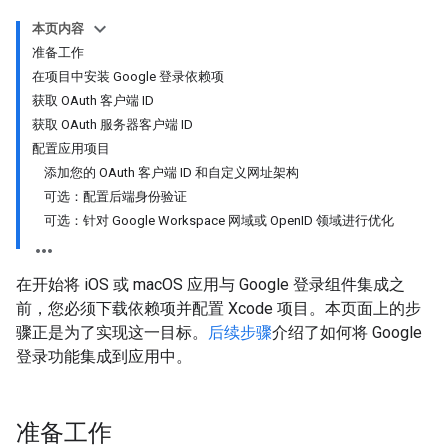
本页内容
准备工作
在项目中安装 Google 登录依赖项
获取 OAuth 客户端 ID
获取 OAuth 服务器客户端 ID
配置应用项目
添加您的 OAuth 客户端 ID 和自定义网址架构
可选：配置后端身份验证
可选：针对 Google Workspace 网域或 OpenID 领域进行优化
在开始将 iOS 或 macOS 应用与 Google 登录组件集成之
前，您必须下载依赖项并配置 Xcode 项目。本页面上的步
骤正是为了实现这一目标。
后续步骤
介绍了如何将 Google
登录功能集成到应用中。
准备工作