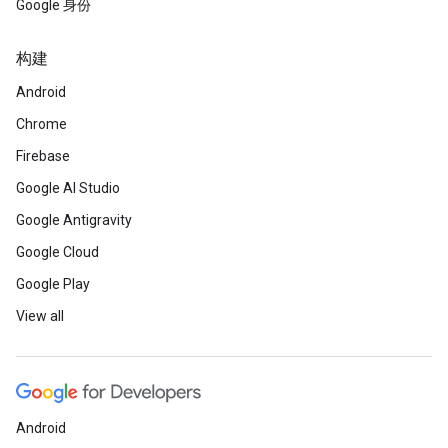
Google 身份
构建
Android
Chrome
Firebase
Google AI Studio
Google Antigravity
Google Cloud
Google Play
View all
Android