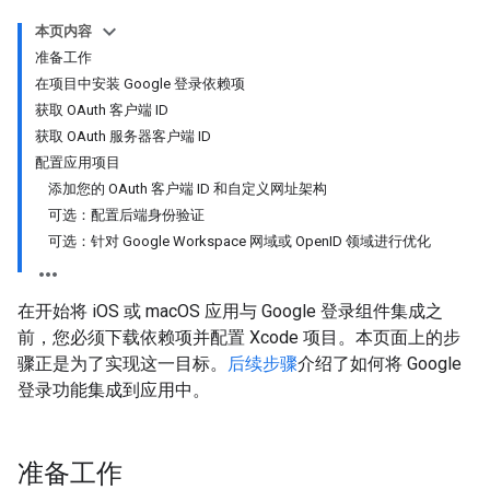
本页内容
准备工作
在项目中安装 Google 登录依赖项
获取 OAuth 客户端 ID
获取 OAuth 服务器客户端 ID
配置应用项目
添加您的 OAuth 客户端 ID 和自定义网址架构
可选：配置后端身份验证
可选：针对 Google Workspace 网域或 OpenID 领域进行优化
在开始将 iOS 或 macOS 应用与 Google 登录组件集成之
前，您必须下载依赖项并配置 Xcode 项目。本页面上的步
骤正是为了实现这一目标。
后续步骤
介绍了如何将 Google
登录功能集成到应用中。
准备工作