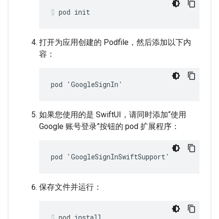
pod init
打开为应用创建的 Podfile，然后添加以下内
容：
pod 'GoogleSignIn'
如果您使用的是 SwiftUI，请同时添加“使用
Google 账号登录”按钮的 pod 扩展程序：
pod 'GoogleSignInSwiftSupport'
保存文件并运行：
pod install