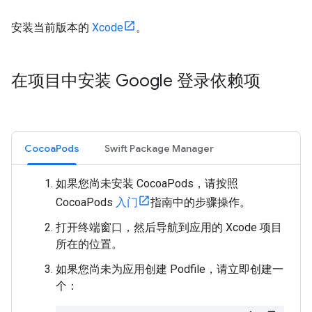
安装当前版本的
Xcode
。
在项目中安装 Google 登录依赖项
CocoaPods
Swift Package Manager
如果您尚未安装 CocoaPods，请按照
CocoaPods
入门
指南中的步骤操作。
打开终端窗口，然后导航到应用的 Xcode 项目
所在的位置。
如果您尚未为应用创建 Podfile，请立即创建一
个：