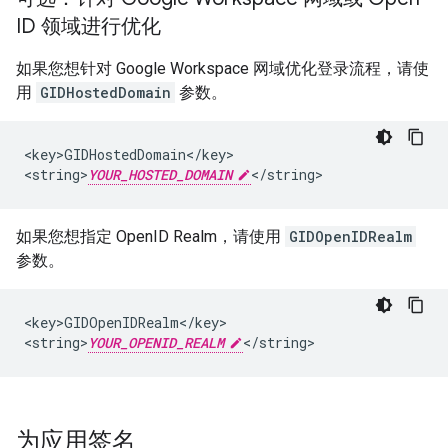
ID 领域进行优化
如果您想针对 Google Workspace 网域优化登录流程，请使
用
GIDHostedDomain
参数。
<key>GIDHostedDomain</key>

<string>
YOUR_HOSTED_DOMAIN
</string>
如果您想指定 OpenID Realm，请使用
GIDOpenIDRealm
参数。
<key>GIDOpenIDRealm</key>

<string>
YOUR_OPENID_REALM
</string>
为应用签名