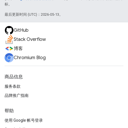
标。
最后更新时间 (UTC)：2026-05-13。
GitHub
Stack Overflow
博客
Chromium Blog
商品信息
服务条款
品牌推广指南
帮助
使用 Google 帐号登录