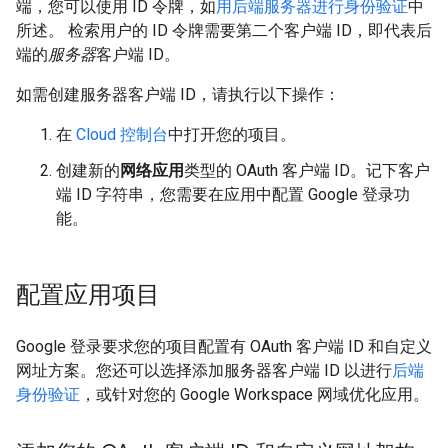
端，您可以使用 ID 令牌，如
用后端服务器进行身份验证
中
所述。 检索用户的 ID 令牌需要第二个客户端 ID，即代表后
端的
服务器
客户端 ID。
如需创建服务器客户端 ID，请执行以下操作：
在
Cloud 控制台
中打开您的项目。
创建新的
网络应用
类型的 OAuth 客户端 ID。记下客户
端 ID 字符串，您需要在应用中配置 Google 登录功
能。
配置应用项目
Google 登录要求您的项目配置有 OAuth 客户端 ID 和自定义
网址方案。您还可以选择添加服务器客户端 ID 以进行
后端
身份验证
，或针对您的 Google Workspace 网域优化应用。