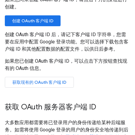
创建。
创建 OAuth 客户端 ID
创建 OAuth 客户端 ID 后，请记下客户端 ID 字符串，您需
要在应用中配置 Google 登录功能。您可以选择下载包含客
户端 ID 和其他配置数据的配置文件，以供日后参考。
如果您已创建 OAuth 客户端 ID，可以点击下方按钮查找现
有的 OAuth 信息。
获取现有的 OAuth 客户端 ID
获取 OAuth 服务器客户端 ID
大多数应用都需要将已登录用户的身份传递给某种后端服
务。如需将使用 Google 登录的用户的身份安全地传递到后