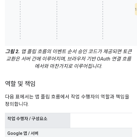
그림 2.
앱 플립 흐름의 이벤트 순서 승인 코드가 제공되면 토큰
교환은 서버 간에 이루어지며, 브라우저 기반 OAuth 연결 흐름
에서와 마찬가지로 이루어집니다.
역할 및 책임
다음 표에서는 앱 플립 흐름에서 작업 수행자의 역할과 책임을
정의합니다.
작업 수행자 / 구성요소
Google 앱 / 서버