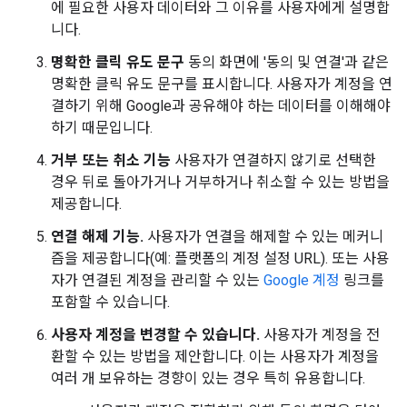
에 필요한 사용자 데이터와 그 이유를 사용자에게 설명합
니다.
명확한 클릭 유도 문구
동의 화면에 '동의 및 연결'과 같은
명확한 클릭 유도 문구를 표시합니다. 사용자가 계정을 연
결하기 위해 Google과 공유해야 하는 데이터를 이해해야
하기 때문입니다.
거부 또는 취소 기능
사용자가 연결하지 않기로 선택한
경우 뒤로 돌아가거나 거부하거나 취소할 수 있는 방법을
제공합니다.
연결 해제 기능.
사용자가 연결을 해제할 수 있는 메커니
즘을 제공합니다(예: 플랫폼의 계정 설정 URL). 또는 사용
자가 연결된 계정을 관리할 수 있는
Google 계정
링크를
포함할 수 있습니다.
사용자 계정을 변경할 수 있습니다.
사용자가 계정을 전
환할 수 있는 방법을 제안합니다. 이는 사용자가 계정을
여러 개 보유하는 경향이 있는 경우 특히 유용합니다.