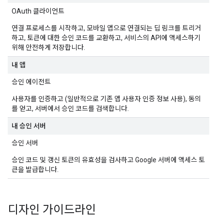
OAuth 클라이언트
연결 프로세스를 시작하고, 모바일 앱으로 연결되는 딥 링크를 트리거
하고, 토큰에 대한 승인 코드를 교환하고, 서비스의 API에 액세스하기
위해 안전하게 저장합니다.
내 앱
승인 에이전트
사용자를 인증하고 (일반적으로 기존 앱 사용자 인증 정보 사용), 동의
를 얻고, 서버에서 승인 코드를 검색합니다.
내 승인 서버
승인 서버
승인 코드 및 갱신 토큰의 유효성을 검사하고 Google 서버에 액세스 토
큰을 발급합니다.
디자인 가이드라인