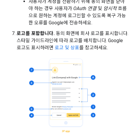
사용자가 계정을 전환하기 위해 동의 화면을 닫아
야 하는 경우 사용자가
OAuth 연결
및
암시적
흐름
으로 원하는 계정에 로그인할 수 있도록 복구 가능
한 오류를 Google에 전송하세요.
로고를 포함합니다.
동의 화면에 회사 로고를 표시합니다.
스타일 가이드라인에 따라 로고를 배치합니다. Google
로고도 표시하려면
로고 및 상표
를 참고하세요.