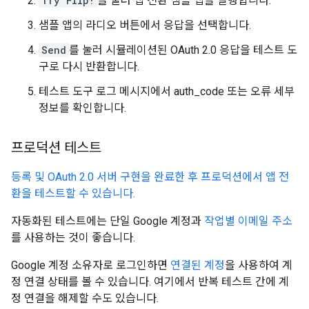
Try Flip!
을 눌러 앱 전환 샘플 앱을 실행합니다.
샘플 앱의 라디오 버튼에서 응답을 선택합니다.
Send
를 눌러 시뮬레이션된 OAuth 2.0 응답을 테스트 도
구로 다시 반환합니다.
테스트 도구 로그 메시지에서 auth_code 또는 오류 세부
정보를 확인합니다.
프로덕션 테스트
등록 및 OAuth 2.0 서버 구현을 완료한 후 프로덕션에서 앱 전
환을 테스트할 수 있습니다.
자동화된 테스트에는 단일 Google 계정과
작업별 이메일 주소
를 사용하는 것이 좋습니다.
Google 계정 소유자로 로그인하면
연결된 계정
을 사용하여 계
정 연결 상태를 볼 수 있습니다. 여기에서 반복 테스트 간에 계
정 연결을 해제할 수도 있습니다.