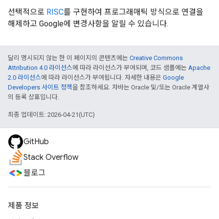
선택적으로
RISC
를 구현하여 프로그래매틱 방식으로 연결을
해제하고 Google에 변경사항을 알릴 수 있습니다.
달리 명시되지 않는 한 이 페이지의 콘텐츠에는
Creative Commons
Attribution 4.0 라이선스
에 따라 라이선스가 부여되며, 코드 샘플에는
Apache
2.0 라이선스
에 따라 라이선스가 부여됩니다. 자세한 내용은
Google
Developers 사이트 정책
을 참조하세요. 자바는 Oracle 및/또는 Oracle 계열사
의 등록 상표입니다.
최종 업데이트: 2026-04-21(UTC)
GitHub
Stack Overflow
블로그
제품 정보