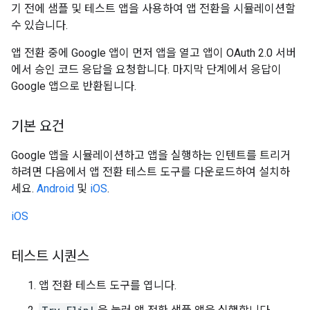
기 전에 샘플 및 테스트 앱을 사용하여 앱 전환을 시뮬레이션할
수 있습니다.
앱 전환 중에 Google 앱이 먼저 앱을 열고 앱이 OAuth 2.0 서버
에서 승인 코드 응답을 요청합니다. 마지막 단계에서 응답이
Google 앱으로 반환됩니다.
기본 요건
Google 앱을 시뮬레이션하고 앱을 실행하는 인텐트를 트리거
하려면 다음에서 앱 전환 테스트 도구를 다운로드하여 설치하
세요.
Android
및
iOS
.
iOS
테스트 시퀀스
앱 전환 테스트 도구를 엽니다.