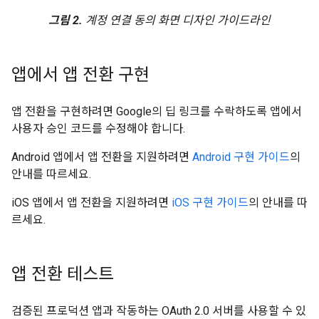
그림 2.
계정 연결 동의 화면 디자인 가이드라인
앱에서 앱 전환 구현
앱 전환을 구현하려면 Google의 딥 링크를 수락하도록 앱에서
사용자 승인 코드를 수정해야 합니다.
Android 앱에서 앱 전환을 지원하려면
Android 구현 가이드
의
안내를 따르세요.
iOS 앱에서 앱 전환을 지원하려면
iOS 구현 가이드
의 안내를 따
르세요.
앱 전환 테스트
검증된 프로덕션 앱과 작동하는 OAuth 2.0 서버를 사용할 수 있