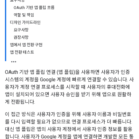
요구사항
OAuth 기반 앱 플립 흐름
역할 및 책임
디자인 가이드라인
요구사항
권장사항
앱에서 앱 전환 구현
앱 전환 테스트
OAuth 기반 앱 플립 연결 (앱 플립)을 사용하면 사용자가 인증
시스템의 계정을 Google 계정에 빠르게 연결할 수 있습니다. 사
용자가 계정 연결 프로세스를 시작할 때 사용자의 휴대전화에
앱이 설치되어 있으면 사용자 승인을 받기 위해 앱으로 원활하
게 전환됩니다.
이 접근 방식은 사용자가 인증을 위해 사용자 이름과 비밀번호
를 다시 입력할 필요가 없으므로 연결 프로세스가 더 빠릅니다.
대신 앱 플립은 앱의 사용자 계정에서 사용자 인증 정보를 활용
합니다. 사용자가 Google 계정을 앱에 연결하면 개발한 모든 통