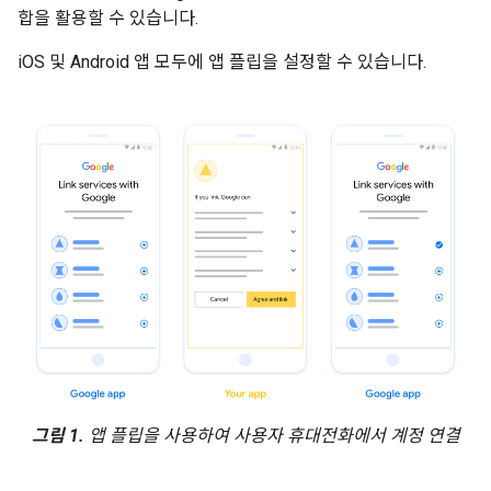
합을 활용할 수 있습니다.
iOS 및 Android 앱 모두에 앱 플립을 설정할 수 있습니다.
그림 1.
앱 플립을 사용하여 사용자 휴대전화에서 계정 연결