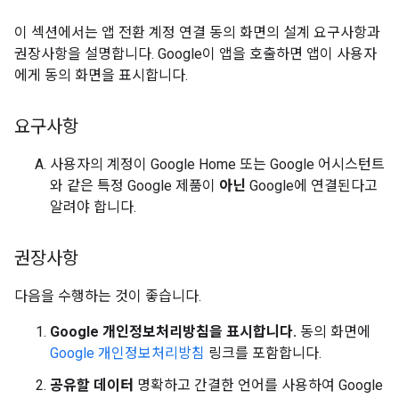
이 섹션에서는 앱 전환 계정 연결 동의 화면의 설계 요구사항과
권장사항을 설명합니다. Google이 앱을 호출하면 앱이 사용자
에게 동의 화면을 표시합니다.
요구사항
사용자의 계정이 Google Home 또는 Google 어시스턴트
와 같은 특정 Google 제품이
아닌
Google에 연결된다고
알려야 합니다.
권장사항
다음을 수행하는 것이 좋습니다.
Google 개인정보처리방침을 표시합니다.
동의 화면에
Google 개인정보처리방침
링크를 포함합니다.
공유할 데이터
명확하고 간결한 언어를 사용하여 Google