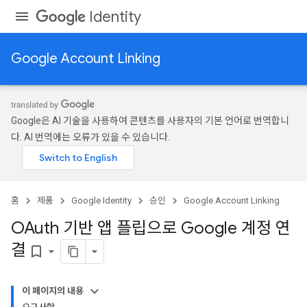
Identity
Google Account Linking
Google은 AI 기술을 사용하여 콘텐츠를 사용자의 기본 언어로 번역합니
다. AI 번역에는 오류가 있을 수 있습니다.
홈
제품
Google Identity
승인
Google Account Linking
OAuth 기반 앱 플립으로 Google 계정 연
결
bookmark_border
이 페이지의 내용