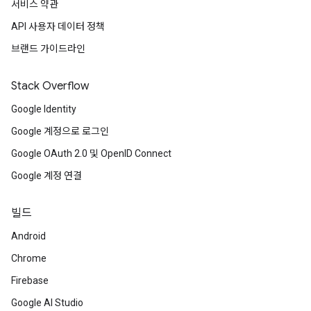
서비스 약관
API 사용자 데이터 정책
브랜드 가이드라인
Stack Overflow
Google Identity
Google 계정으로 로그인
Google OAuth 2.0 및 OpenID Connect
Google 계정 연결
빌드
Android
Chrome
Firebase
Google AI Studio