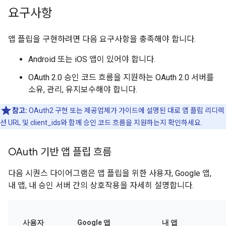
요구사항
앱 플립을 구현하려면 다음 요구사항을 충족해야 합니다.
Android 또는 iOS 앱이 있어야 합니다.
OAuth 2.0 승인 코드 흐름을 지원하는 OAuth 2.0 서버를
소유, 관리, 유지보수해야 합니다.
참고:
OAuth2 구현 또는 제공업체가 가이드에 설명된 대로 앱 플립 리디렉
션 URL 및 client_ids와 함께 승인 코드 흐름을 지원하는지 확인하세요.
OAuth 기반 앱 플립 흐름
다음 시퀀스 다이어그램은 앱 플립을 위한 사용자, Google 앱,
내 앱, 내 승인 서버 간의 상호작용을 자세히 설명합니다.
사용자
Google 앱
내 앱