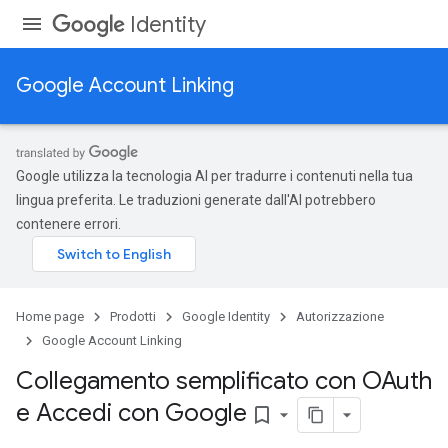
Identity
Google Account Linking
Google utilizza la tecnologia AI per tradurre i contenuti nella tua
lingua preferita. Le traduzioni generate dall'AI potrebbero
contenere errori.
Home page
Prodotti
Google Identity
Autorizzazione
Google Account Linking
Collegamento semplificato con OAuth
e Accedi con Google
bookmark_border