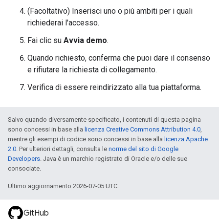
(Facoltativo) Inserisci uno o più ambiti per i quali
richiederai l'accesso.
Fai clic su
Avvia demo
.
Quando richiesto, conferma che puoi dare il consenso
e rifiutare la richiesta di collegamento.
Verifica di essere reindirizzato alla tua piattaforma.
Salvo quando diversamente specificato, i contenuti di questa pagina
sono concessi in base alla
licenza Creative Commons Attribution 4.0
,
mentre gli esempi di codice sono concessi in base alla
licenza Apache
2.0
. Per ulteriori dettagli, consulta le
norme del sito di Google
Developers
. Java è un marchio registrato di Oracle e/o delle sue
consociate.
Ultimo aggiornamento 2026-07-05 UTC.
GitHub