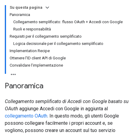
Su questa pagina
Panoramica
Collegamento semplificato: flusso OAuth + Accedi con Google
Ruoli e responsabilità
Requisiti per il collegamento semplificato
Logica decisionale per il collegamento semplificato
Implementation Recipe
Ottenere l'ID client API di Google
Convalidare l'implementazione
Panoramica
Collegamento semplificato di Accedi con Google basato su
OAuth
aggiunge Accedi con Google in aggiunta al
collegamento OAuth
. In questo modo, gli utenti Google
possono collegare facilmente i propri account e, se
vogliono, possono creare un account sul tuo servizio