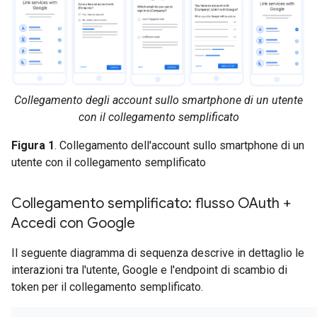
Collegamento degli account sullo smartphone di un utente
con il collegamento semplificato
Figura 1
. Collegamento dell'account sullo smartphone di un
utente con il collegamento semplificato
Collegamento semplificato: flusso OAuth +
Accedi con Google
Il seguente diagramma di sequenza descrive in dettaglio le
interazioni tra l'utente, Google e l'endpoint di scambio di
token per il collegamento semplificato.