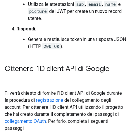
Utilizza le attestazioni
sub
,
email
,
name
e
picture
del JWT per creare un nuovo record
utente.
Rispondi
:
Genera e restituisce token in una risposta JSON
(HTTP
200 OK
).
Ottenere l'ID client API di Google
Ti verrà chiesto di fornire l'ID client API di Google durante
la procedura di
registrazione
del collegamento degli
account. Per ottenere l'ID client API utilizzando il progetto
che hai creato durante il completamento dei passaggi di
collegamento OAuth
. Per farlo, completa i seguenti
passaggi: