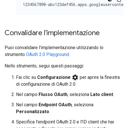
Convalidare l'implementazione
Puoi convalidare l'implementazione utilizzando lo
strumento
OAuth 2.0 Playground
.
Nello strumento, segui questi passaggi:
settings
Fai clic su
Configurazione
per aprire la finestra
di configurazione di OAuth 2.0.
Nel campo
Flusso OAuth
, seleziona
Lato client
.
Nel campo
Endpoint OAuth
, seleziona
Personalizzato
.
Specifica l'endpoint OAuth 2.0 e l'ID client che hai