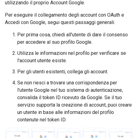
utilizzando il proprio Account Google.
Per eseguire il collegamento degli account con OAuth e
Accedi con Google, segui questi passaggi generali:
Per prima cosa, chiedi all'utente di dare il consenso
per accedere al suo profilo Google.
Utilizza le informazioni nel profilo per verificare se
l'account utente esiste.
Per gli utenti esistenti, collega gli account.
Se non riesci a trovare una corrispondenza per
l'utente Google nel tuo sistema di autenticazione,
convalida il token ID ricevuto da Google. Se il tuo
servizio supporta la creazione di account, puoi creare
un utente in base alle informazioni del profilo
contenute nel token ID.