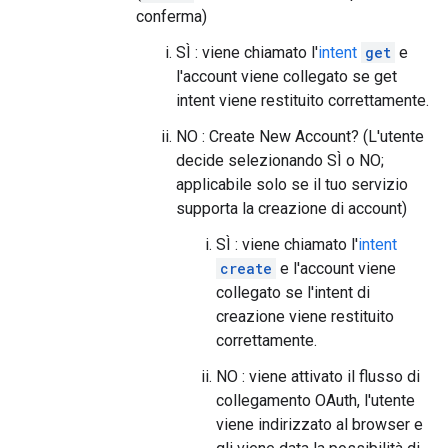
conferma)
SÌ : viene chiamato l'
intent
get
e
l'account viene collegato se get
intent viene restituito correttamente.
NO : Create New Account? (L'utente
decide selezionando SÌ o NO;
applicabile solo se il tuo servizio
supporta la creazione di account)
SÌ : viene chiamato l'
intent
create
e l'account viene
collegato se l'intent di
creazione viene restituito
correttamente.
NO : viene attivato il flusso di
collegamento OAuth, l'utente
viene indirizzato al browser e