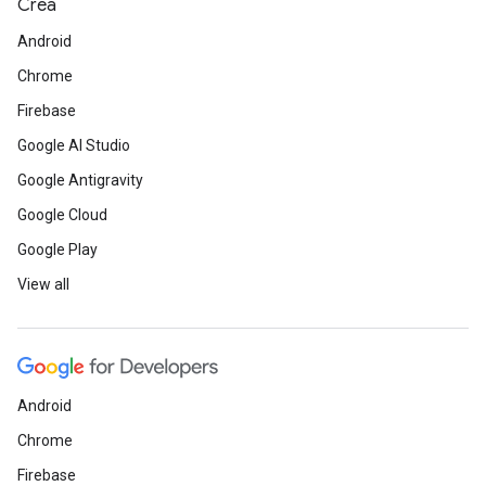
Crea
Android
Chrome
Firebase
Google AI Studio
Google Antigravity
Google Cloud
Google Play
View all
Android
Chrome
Firebase