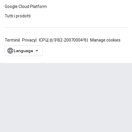
Google Cloud Platform
Tutti i prodotti
Termini
Privacy
ICP证合字B2-20070004号
Manage cookies