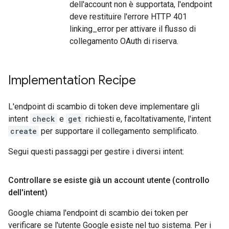
dell'account non è supportata, l'endpoint
deve restituire l'errore HTTP 401
linking_error per attivare il flusso di
collegamento OAuth di riserva.
Implementation Recipe
L'endpoint di scambio di token deve implementare gli
intent
check
e
get
richiesti e, facoltativamente, l'intent
create
per supportare il collegamento semplificato.
Segui questi passaggi per gestire i diversi intent:
Controllare se esiste già un account utente (controllo
dell'intent)
Google chiama l'endpoint di scambio dei token per
verificare se l'utente Google esiste nel tuo sistema. Per i