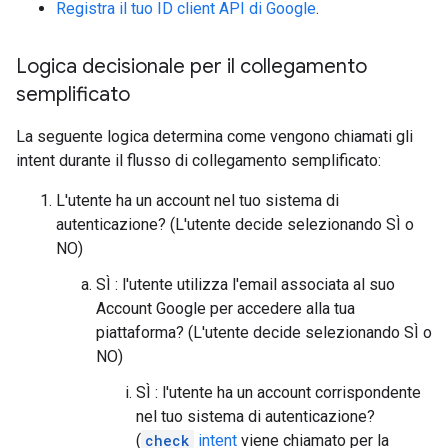
Registra il tuo ID client API di Google
.
Logica decisionale per il collegamento
semplificato
La seguente logica determina come vengono chiamati gli
intent durante il flusso di collegamento semplificato:
L'utente ha un account nel tuo sistema di
autenticazione? (L'utente decide selezionando SÌ o
NO)
SÌ : l'utente utilizza l'email associata al suo
Account Google per accedere alla tua
piattaforma? (L'utente decide selezionando SÌ o
NO)
SÌ : l'utente ha un account corrispondente
nel tuo sistema di autenticazione?
(
check
intent
viene chiamato per la