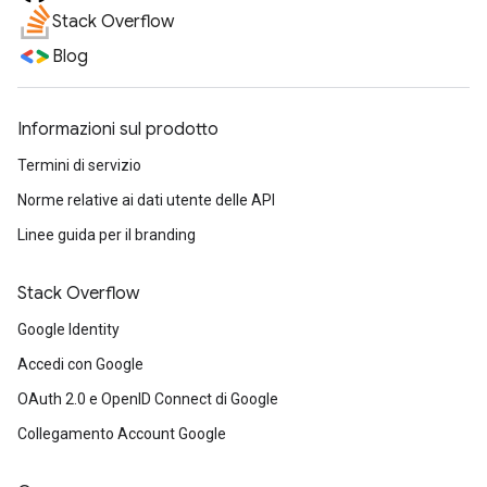
Stack Overflow
Blog
Informazioni sul prodotto
Termini di servizio
Norme relative ai dati utente delle API
Linee guida per il branding
Stack Overflow
Google Identity
Accedi con Google
OAuth 2.0 e OpenID Connect di Google
Collegamento Account Google