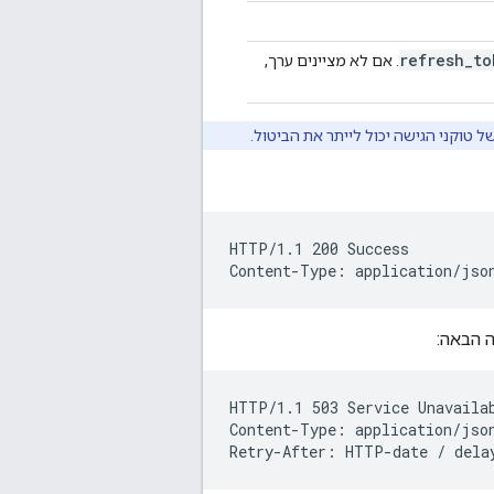
refresh
_
to
. אם לא מציינים ערך,
טוקני הגישה יכול לייתר את הביטול.
HTTP/1.1 200 Success

HTTP/1.1 503 Service Unavailab
Content-Type: application/json