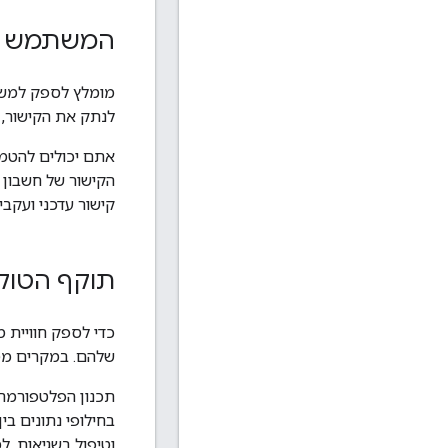
המשתמש בי
לנתק את הקישור, 
קישור עדכני ועקבי
תוקף הטוקן
שלהם. במקרים מסו
תכנון הפלטפורמה 
בחילופי נתונים ב
וטיפול בשגיאות. ל