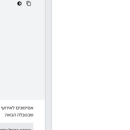
שבטבלה הבאה:
אירועי ביטול אסימ