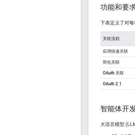
功能和要
下表定义了对每
关联流程
应用快速关联
简化关联
OAuth 关联
OAuth 2.1
智能体开发 (
大语言模型 (L