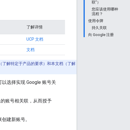
联”）
您应该使用哪种
流程？
使用令牌
了解详情
持久关联
向 Google 注册
UCP 文档
文档
（了解特定于产品的要求）和本文档（了解
选择实现 Google 账号关
平台上的账号相关联，从而授予
关联创建新账号。