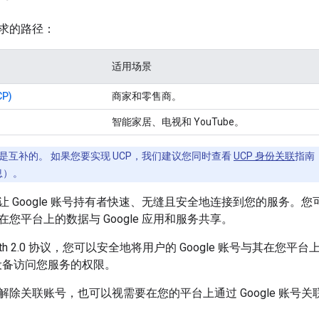
求的路径：
适用场景
P)
商家和零售商。
智能家居、电视和 YouTube。
是互补的。 如果您要实现 UCP，我们建议您同时查看
UCP 身份关联
指南
息）。
 Google 账号持有者快速、无缝且安全地连接到您的服务。您可以
您平台上的数据与 Google 应用和服务共享。
uth 2.0 协议，您可以安全地将用户的 Google 账号与其在您
用和设备访问您服务的权限。
解除关联账号，也可以视需要在您的平台上通过 Google 账号