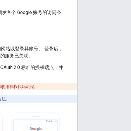
各个 Google 账号的访问令
网站以登录其账号。 登录后，
和您的服务已关联。
uth 2.0 标准的授权端点，并
请改用授权代码流程。
方法。