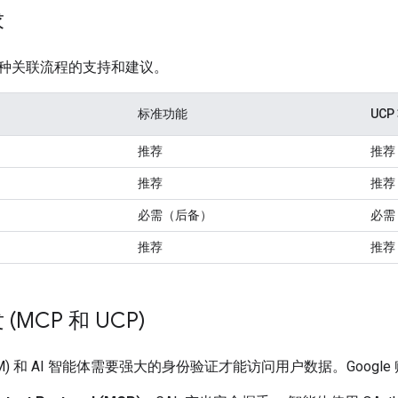
求
种关联流程的支持和建议。
标准功能
UCP
推荐
推荐
推荐
推荐
必需（后备）
必需
推荐
推荐
MCP 和 UCP)
LM) 和 AI 智能体需要强大的身份验证才能访问用户数据。Goog