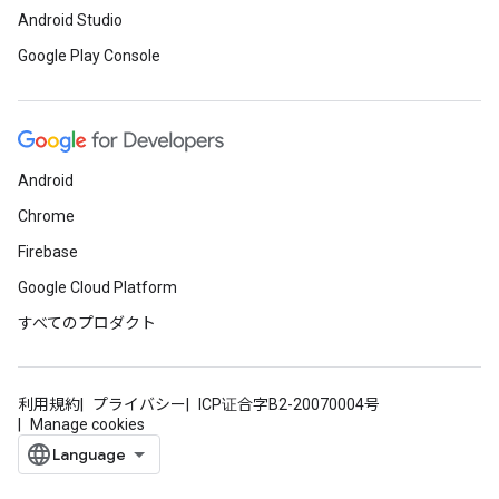
Android Studio
Google Play Console
Android
Chrome
Firebase
Google Cloud Platform
すべてのプロダクト
利用規約
プライバシー
ICP证合字B2-20070004号
Manage cookies