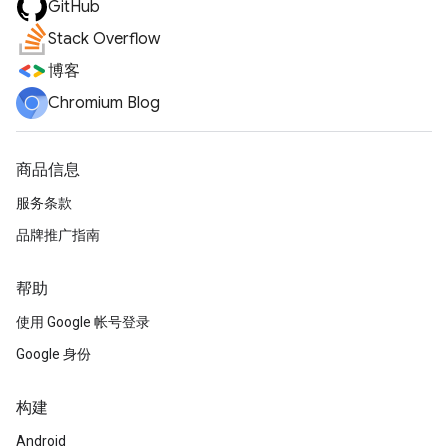
GitHub
Stack Overflow
博客
Chromium Blog
商品信息
服务条款
品牌推广指南
帮助
使用 Google 帐号登录
Google 身份
构建
Android