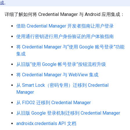
成
。
详细了解如何将 Credential Manager 与 Android 应用集成：
借助 Credential Manager 开发者指南让用户登录
使用通行密钥进行用户身份验证的用户体验指南
将 Credential Manager 与“使用 Google 账号登录”功能
集成
从旧版“使用 Google 帐号登录”按钮流程升级
将 Credential Manager 与 WebView 集成
从 Smart Lock（密码专用）迁移到 Credential
Manager
从 FIDO2 迁移到 Credential Manager
从旧版 Google 登录机制迁移到 Credential Manager
androidx.credentials API 文档