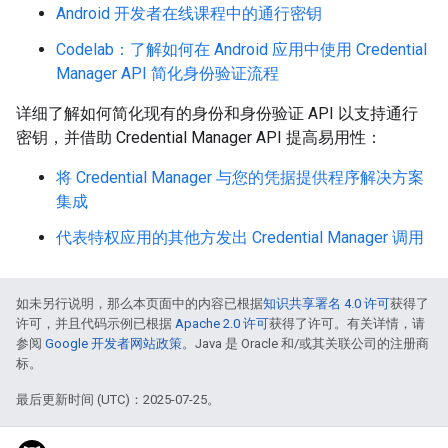
Android 开发者在线课程中的通行密钥
Codelab：了解如何在 Android 应用中使用 Credential
Manager API 简化身份验证流程
详细了解如何简化现有的身份和身份验证 API 以支持通行
密钥，并借助 Credential Manager API 提高易用性：
将 Credential Manager 与您的凭据提供程序解决方案
集成
代表特权应用的其他方发出 Credential Manager 调用
如未另行说明，那么本页面中的内容已根据
知识共享署名 4.0 许可
获得了
许可，并且代码示例已根据
Apache 2.0 许可
获得了许可。有关详情，请
参阅
Google 开发者网站政策
。Java 是 Oracle 和/或其关联公司的注册商
标。
最后更新时间 (UTC)：2025-07-25。