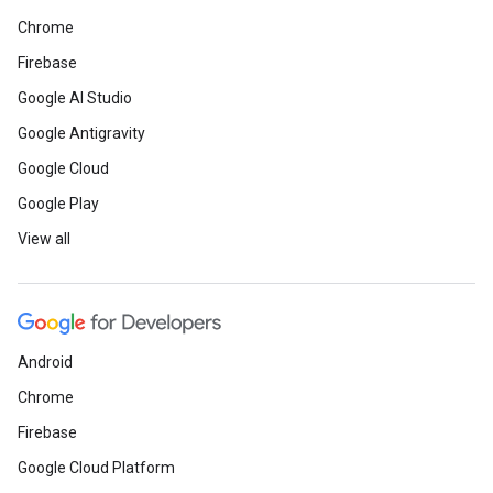
Chrome
Firebase
Google AI Studio
Google Antigravity
Google Cloud
Google Play
View all
Android
Chrome
Firebase
Google Cloud Platform