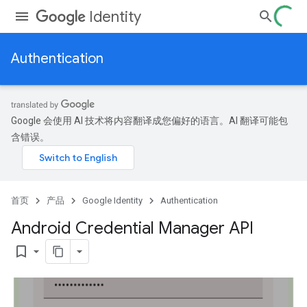
Identity
Authentication
Google 会使用 AI 技术将内容翻译成您偏好的语言。AI 翻译可能包
含错误。
首页
产品
Google Identity
Authentication
Android Credential Manager API
bookmark_border