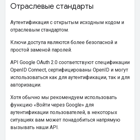
Отраслевые стандарты
Аутентификация с открытым исходным кодом и
отраслевым стандартом.
Ключи доступа являются более безопасной и
простой заменой паролей.
API Google OAuth 2.0 соответствуют спецификации
OpenID Connect, сертифицированы OpenID и могут
использоваться как для аутентификации, так и для
авторизации.
Хотя обычно мы рекомендуем использовать
функцию «Войти через Google» для
аутентификации пользователей, в некоторых
ситуациях вам может понадобиться напрямую
вызывать наши API.