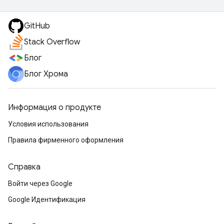
GitHub
Stack Overflow
Блог
Блог Хрома
Информация о продукте
Условия использования
Правила фирменного оформления
Справка
Войти через Google
Google Идентификация