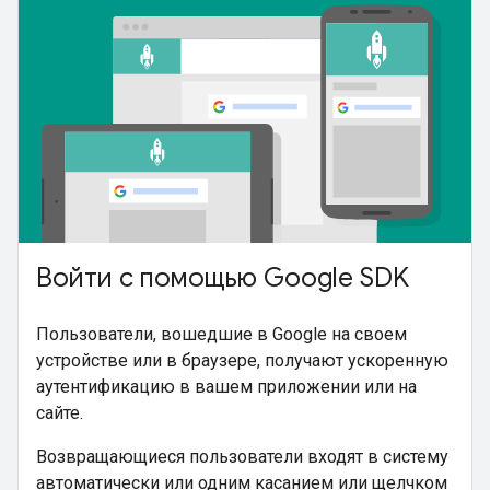
Войти с помощью Google SDK
Пользователи, вошедшие в Google на своем
устройстве или в браузере, получают ускоренную
аутентификацию в вашем приложении или на
сайте.
Возвращающиеся пользователи входят в систему
автоматически или одним касанием или щелчком