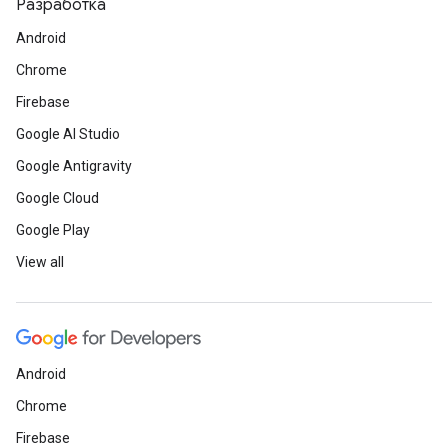
Разработка
Android
Chrome
Firebase
Google AI Studio
Google Antigravity
Google Cloud
Google Play
View all
Android
Chrome
Firebase