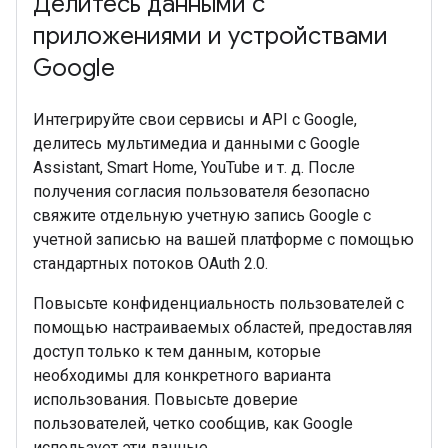
Делитесь данными с
приложениями и устройствами
Google
Интегрируйте свои сервисы и API с Google,
делитесь мультимедиа и данными с Google
Assistant, Smart Home, YouTube и т. д. После
получения согласия пользователя безопасно
свяжите отдельную учетную запись Google с
учетной записью на вашей платформе с помощью
стандартных потоков OAuth 2.0.
Повысьте конфиденциальность пользователей с
помощью настраиваемых областей, предоставляя
доступ только к тем данным, которые
необходимы для конкретного варианта
использования. Повысьте доверие
пользователей, четко сообщив, как Google
использует эти данные.