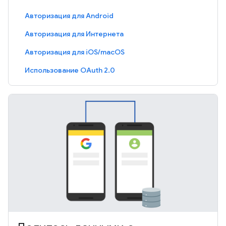
Авторизация для Android
Авторизация для Интернета
Авторизация для iOS/macOS
Использование OAuth 2.0