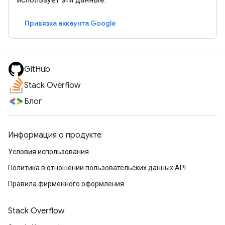
Привязка аккаунта Google
GitHub
Stack Overflow
Блог
Информация о продукте
Условия использования
Политика в отношении пользовательских данных API
Правила фирменного оформления
Stack Overflow