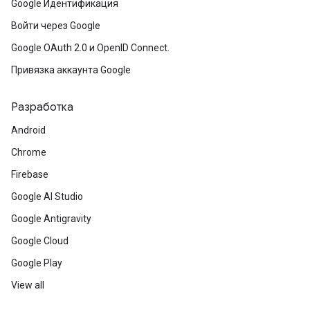
Google Идентификация
Войти через Google
Google OAuth 2.0 и OpenID Connect.
Привязка аккаунта Google
Разработка
Android
Chrome
Firebase
Google AI Studio
Google Antigravity
Google Cloud
Google Play
View all